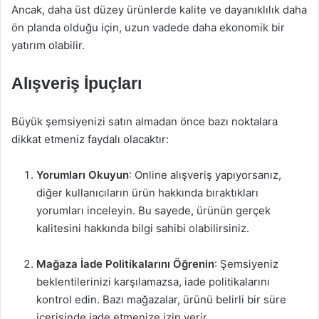
Ancak, daha üst düzey ürünlerde kalite ve dayanıklılık daha
ön planda olduğu için, uzun vadede daha ekonomik bir
yatırım olabilir.
Alışveriş İpuçları
Büyük şemsiyenizi satın almadan önce bazı noktalara
dikkat etmeniz faydalı olacaktır:
Yorumları Okuyun
: Online alışveriş yapıyorsanız,
diğer kullanıcıların ürün hakkında bıraktıkları
yorumları inceleyin. Bu sayede, ürünün gerçek
kalitesini hakkında bilgi sahibi olabilirsiniz.
Mağaza İade Politikalarını Öğrenin
: Şemsiyeniz
beklentilerinizi karşılamazsa, iade politikalarını
kontrol edin. Bazı mağazalar, ürünü belirli bir süre
içerisinde iade etmenize izin verir.