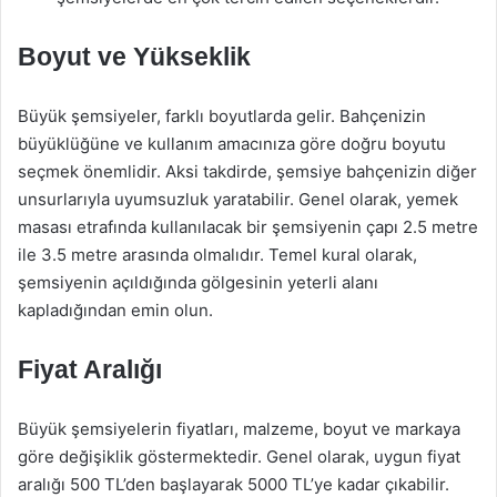
Boyut ve Yükseklik
Büyük şemsiyeler, farklı boyutlarda gelir. Bahçenizin
büyüklüğüne ve kullanım amacınıza göre doğru boyutu
seçmek önemlidir. Aksi takdirde, şemsiye bahçenizin diğer
unsurlarıyla uyumsuzluk yaratabilir. Genel olarak, yemek
masası etrafında kullanılacak bir şemsiyenin çapı 2.5 metre
ile 3.5 metre arasında olmalıdır. Temel kural olarak,
şemsiyenin açıldığında gölgesinin yeterli alanı
kapladığından emin olun.
Fiyat Aralığı
Büyük şemsiyelerin fiyatları, malzeme, boyut ve markaya
göre değişiklik göstermektedir. Genel olarak, uygun fiyat
aralığı 500 TL’den başlayarak 5000 TL’ye kadar çıkabilir.