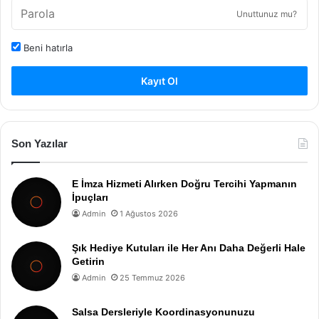
Unuttunuz mu?
Beni hatırla
Kayıt Ol
Son Yazılar
E İmza Hizmeti Alırken Doğru Tercihi Yapmanın
İpuçları
Admin
1 Ağustos 2026
Şık Hediye Kutuları ile Her Anı Daha Değerli Hale
Getirin
Admin
25 Temmuz 2026
Salsa Dersleriyle Koordinasyonunuzu