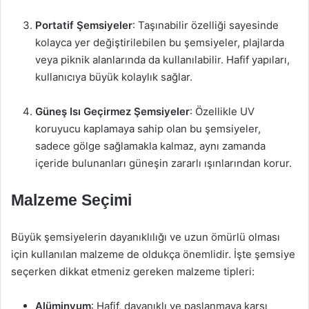
Portatif Şemsiyeler
: Taşınabilir özelliği sayesinde
kolayca yer değiştirilebilen bu şemsiyeler, plajlarda
veya piknik alanlarında da kullanılabilir. Hafif yapıları,
kullanıcıya büyük kolaylık sağlar.
Güneş Isı Geçirmez Şemsiyeler
: Özellikle UV
koruyucu kaplamaya sahip olan bu şemsiyeler,
sadece gölge sağlamakla kalmaz, aynı zamanda
içeride bulunanları güneşin zararlı ışınlarından korur.
Malzeme Seçimi
Büyük şemsiyelerin dayanıklılığı ve uzun ömürlü olması
için kullanılan malzeme de oldukça önemlidir. İşte şemsiye
seçerken dikkat etmeniz gereken malzeme tipleri:
Alüminyum
: Hafif, dayanıklı ve paslanmaya karşı