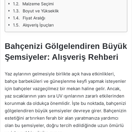
Malzeme Seçimi
Boyut ve Yükseklik
Fiyat Aralığı
Alışveriş İpuçları
Bahçenizi Gölgelendiren Büyük
Şemsiyeler: Alışveriş Rehberi
Yaz aylarının gelmesiyle birlikte açık hava etkinlikleri,
bahçe barbeküleri ve güneşlenme keyfi yapmak isteyenler
için bahçeler vazgeçilmez bir mekan haline gelir. Ancak,
yaz sıcaklarının yanı sıra UV ışınlarının zararlı etkilerinden
korunmak da oldukça önemlidir. İşte bu noktada, bahçenizi
gölgelendiren büyük şemsiyeler devreye girer. Bahçenizin
estetiğini artırırken ferah bir alan yaratmanıza yardımcı
olan bu şemsiyeler, doğru tercih edildiğinde uzun ömürlü