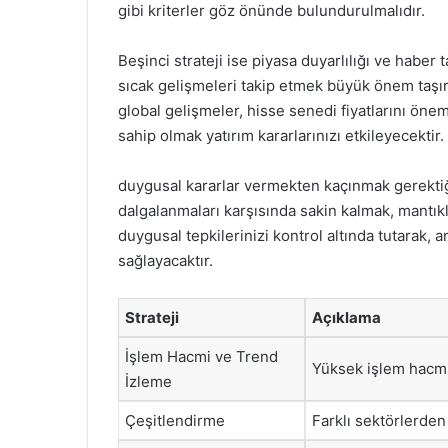
gibi kriterler göz önünde bulundurulmalıdır.
Beşinci strateji ise piyasa duyarlılığı ve haber t
sıcak gelişmeleri takip etmek büyük önem taşır
global gelişmeler, hisse senedi fiyatlarını öneml
sahip olmak yatırım kararlarınızı etkileyecektir.
duygusal kararlar vermekten kaçınmak gerekti
dalgalanmaları karşısında sakin kalmak, mantıkl
duygusal tepkilerinizi kontrol altında tutarak, 
sağlayacaktır.
Strateji
Açıklama
İşlem Hacmi ve Trend
Yüksek işlem hacmin
İzleme
Çeşitlendirme
Farklı sektörlerden