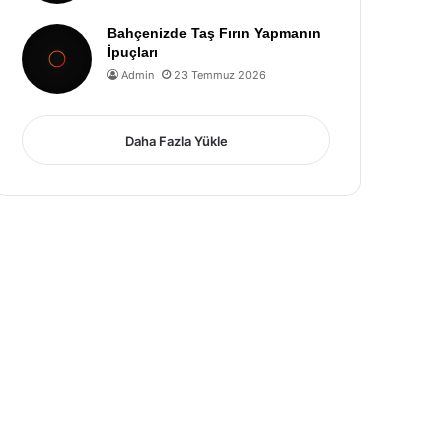
Bahçenizde Taş Fırın Yapmanın
İpuçları
Admin
23 Temmuz 2026
Daha Fazla Yükle