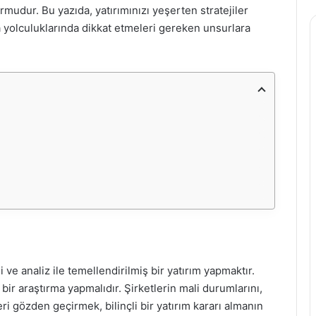
mudur. Bu yazıda, yatırımınızı yeşerten stratejiler
a yolculuklarında dikkat etmeleri gereken unsurlara
 ve analiz ile temellendirilmiş bir yatırım yapmaktır.
bir araştırma yapmalıdır. Şirketlerin mali durumlarını,
i gözden geçirmek, bilinçli bir yatırım kararı almanın