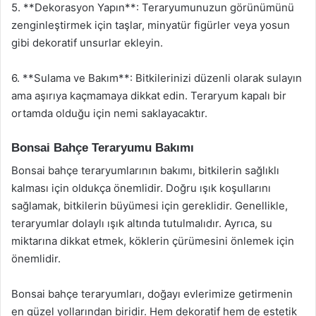
5. **Dekorasyon Yapın**: Teraryumunuzun görünümünü
zenginleştirmek için taşlar, minyatür figürler veya yosun
gibi dekoratif unsurlar ekleyin.
6. **Sulama ve Bakım**: Bitkilerinizi düzenli olarak sulayın
ama aşırıya kaçmamaya dikkat edin. Teraryum kapalı bir
ortamda olduğu için nemi saklayacaktır.
Bonsai Bahçe Teraryumu Bakımı
Bonsai bahçe teraryumlarının bakımı, bitkilerin sağlıklı
kalması için oldukça önemlidir. Doğru ışık koşullarını
sağlamak, bitkilerin büyümesi için gereklidir. Genellikle,
teraryumlar dolaylı ışık altında tutulmalıdır. Ayrıca, su
miktarına dikkat etmek, köklerin çürümesini önlemek için
önemlidir.
Bonsai bahçe teraryumları, doğayı evlerimize getirmenin
en güzel yollarından biridir. Hem dekoratif hem de estetik