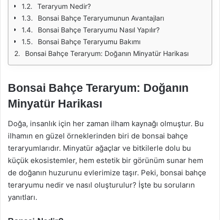
Teraryum Nedir?
Bonsai Bahçe Teraryumunun Avantajları
Bonsai Bahçe Teraryumu Nasıl Yapılır?
Bonsai Bahçe Teraryumu Bakımı
Bonsai Bahçe Teraryum: Doğanın Minyatür Harikası
Bonsai Bahçe Teraryum: Doğanın
Minyatür Harikası
Doğa, insanlık için her zaman ilham kaynağı olmuştur. Bu
ilhamın en güzel örneklerinden biri de bonsai bahçe
teraryumlarıdır. Minyatür ağaçlar ve bitkilerle dolu bu
küçük ekosistemler, hem estetik bir görünüm sunar hem
de doğanın huzurunu evlerimize taşır. Peki, bonsai bahçe
teraryumu nedir ve nasıl oluşturulur? İşte bu soruların
yanıtları.