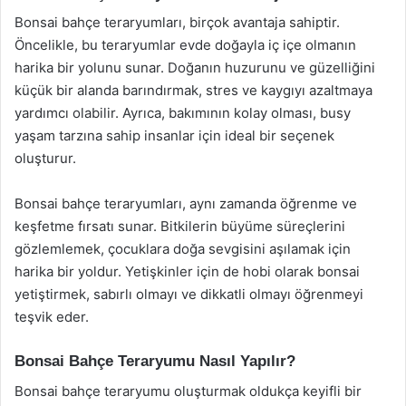
Bonsai bahçe teraryumları, birçok avantaja sahiptir.
Öncelikle, bu teraryumlar evde doğayla iç içe olmanın
harika bir yolunu sunar. Doğanın huzurunu ve güzelliğini
küçük bir alanda barındırmak, stres ve kaygıyı azaltmaya
yardımcı olabilir. Ayrıca, bakımının kolay olması, busy
yaşam tarzına sahip insanlar için ideal bir seçenek
oluşturur.
Bonsai bahçe teraryumları, aynı zamanda öğrenme ve
keşfetme fırsatı sunar. Bitkilerin büyüme süreçlerini
gözlemlemek, çocuklara doğa sevgisini aşılamak için
harika bir yoldur. Yetişkinler için de hobi olarak bonsai
yetiştirmek, sabırlı olmayı ve dikkatli olmayı öğrenmeyi
teşvik eder.
Bonsai Bahçe Teraryumu Nasıl Yapılır?
Bonsai bahçe teraryumu oluşturmak oldukça keyifli bir