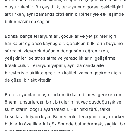
oluşturulabilir. Bu çeşitlilik, teraryumun görsel çekiciliğini
artırırken, aynı zamanda bitkilerin birbirleriyle etkileşimde
bulunmasını da sağlar.
Bonsai bahçe teraryumları, çocuklar ve yetişkinler için
harika bir eğlence kaynağıdır. Çocuklar, bitkilerin büyüme
sürecini izleyerek doğanın döngüsünü öğrenirken,
yetişkinler ise stres atma ve yaratıcılıklarını geliştirme
fırsatı bulur. Teraryum yapımı, aynı zamanda aile
bireyleriyle birlikte geçirilen kaliteli zaman geçirmek için
de güzel bir aktivitedir.
Bu teraryumları oluştururken dikkat edilmesi gereken en
önemli unsurlardan biri, bitkilerin ihtiyaç duyduğu ışık ve
su miktarını doğru ayarlamaktır. Her bitki türü, farklı
koşullara ihtiyaç duyar. Bu nedenle, teraryum oluştururken
bitkilerin özelliklerini göz önünde bulundurmak, sağlıklı bir