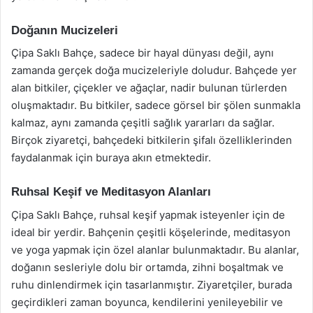
Doğanın Mucizeleri
Çipa Saklı Bahçe, sadece bir hayal dünyası değil, aynı
zamanda gerçek doğa mucizeleriyle doludur. Bahçede yer
alan bitkiler, çiçekler ve ağaçlar, nadir bulunan türlerden
oluşmaktadır. Bu bitkiler, sadece görsel bir şölen sunmakla
kalmaz, aynı zamanda çeşitli sağlık yararları da sağlar.
Birçok ziyaretçi, bahçedeki bitkilerin şifalı özelliklerinden
faydalanmak için buraya akın etmektedir.
Ruhsal Keşif ve Meditasyon Alanları
Çipa Saklı Bahçe, ruhsal keşif yapmak isteyenler için de
ideal bir yerdir. Bahçenin çeşitli köşelerinde, meditasyon
ve yoga yapmak için özel alanlar bulunmaktadır. Bu alanlar,
doğanın sesleriyle dolu bir ortamda, zihni boşaltmak ve
ruhu dinlendirmek için tasarlanmıştır. Ziyaretçiler, burada
geçirdikleri zaman boyunca, kendilerini yenileyebilir ve