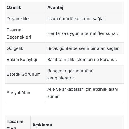
Özellik
Avantaj
Dayanıklılık
Uzun ömürlü kullanım sağlar.
Tasarım
Her tarza uygun alternatifler sunar.
Seçenekleri
Gölgelik
Sıcak günlerde serin bir alan sağlar.
Bakım Kolaylığı
Basit temizlik işlemleri ile korunur.
Bahçenin görünümünü
Estetik Görünüm
zenginleştirir.
Aile ve arkadaşlar için etkinlik alanı
Sosyal Alan
sunar.
Tasarım
Açıklama
Türü