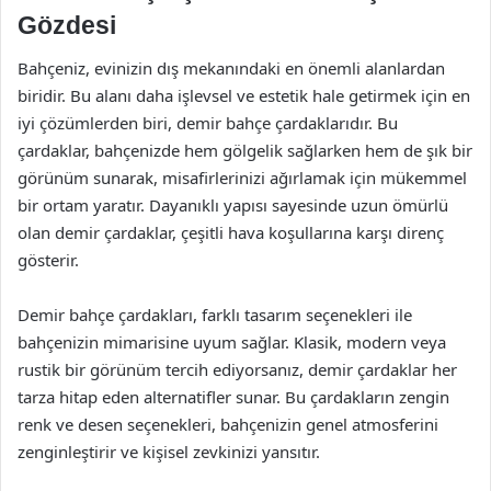
Gözdesi
Bahçeniz, evinizin dış mekanındaki en önemli alanlardan
biridir. Bu alanı daha işlevsel ve estetik hale getirmek için en
iyi çözümlerden biri, demir bahçe çardaklarıdır. Bu
çardaklar, bahçenizde hem gölgelik sağlarken hem de şık bir
görünüm sunarak, misafirlerinizi ağırlamak için mükemmel
bir ortam yaratır. Dayanıklı yapısı sayesinde uzun ömürlü
olan demir çardaklar, çeşitli hava koşullarına karşı direnç
gösterir.
Demir bahçe çardakları, farklı tasarım seçenekleri ile
bahçenizin mimarisine uyum sağlar. Klasik, modern veya
rustik bir görünüm tercih ediyorsanız, demir çardaklar her
tarza hitap eden alternatifler sunar. Bu çardakların zengin
renk ve desen seçenekleri, bahçenizin genel atmosferini
zenginleştirir ve kişisel zevkinizi yansıtır.