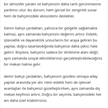
bir atmosfer yaratır ve bahçenizin daha canlı görünmesine
yardımcı olur. Bu durum, hem görsel bir zenginlik sunar
hem de bahçenizdeki ekosistemi destekler.
Demir bahçe çardakları, yalnızca bir gölgelik sağlamakla
kalmaz, aynı zamanda bahçenizin değerini artırır. Estetik,
işlevsellik ve dayanıklılık unsurlarını bir araya getiren bu
yapılar, doğru tasarlandığında bahçenizi daha çekici hale
getirir. Böylece, bahçeniz sadece bir dinlenme alanı değil,
aynı zamanda sosyal etkinliklerinizi gerçekleştirebileceğiniz
bir mekan haline gelir.
demir bahçe çardakları, bahçenizin gözdesi olmaya aday
yapılar arasında yer alır. Hem estetik hem de işlevsel
avantajları ile bahçenizi güzelleştirirken, aynı zamanda dış
mekan keyfinizi artırır. Doğru bir seçimle, bahçenizdeki her
anı daha özel kılabilirsiniz.