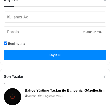
Unuttunuz mu?
Beni hatırla
Kayıt Ol
Son Yazılar
Bahçe Yürüme Taşları ile Bahçenizi Güzelleştirin
Admin
10 Ağustos 2026