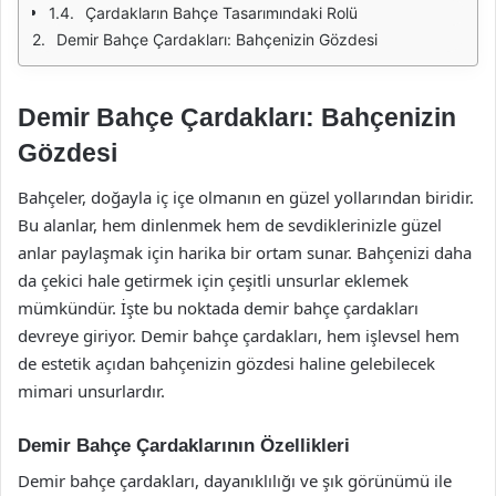
Çardakların Bahçe Tasarımındaki Rolü
Demir Bahçe Çardakları: Bahçenizin Gözdesi
Demir Bahçe Çardakları: Bahçenizin
Gözdesi
Bahçeler, doğayla iç içe olmanın en güzel yollarından biridir.
Bu alanlar, hem dinlenmek hem de sevdiklerinizle güzel
anlar paylaşmak için harika bir ortam sunar. Bahçenizi daha
da çekici hale getirmek için çeşitli unsurlar eklemek
mümkündür. İşte bu noktada demir bahçe çardakları
devreye giriyor. Demir bahçe çardakları, hem işlevsel hem
de estetik açıdan bahçenizin gözdesi haline gelebilecek
mimari unsurlardır.
Demir Bahçe Çardaklarının Özellikleri
Demir bahçe çardakları, dayanıklılığı ve şık görünümü ile