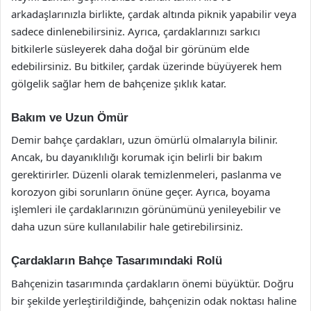
arkadaşlarınızla birlikte, çardak altında piknik yapabilir veya
sadece dinlenebilirsiniz. Ayrıca, çardaklarınızı sarkıcı
bitkilerle süsleyerek daha doğal bir görünüm elde
edebilirsiniz. Bu bitkiler, çardak üzerinde büyüyerek hem
gölgelik sağlar hem de bahçenize şıklık katar.
Bakım ve Uzun Ömür
Demir bahçe çardakları, uzun ömürlü olmalarıyla bilinir.
Ancak, bu dayanıklılığı korumak için belirli bir bakım
gerektirirler. Düzenli olarak temizlenmeleri, paslanma ve
korozyon gibi sorunların önüne geçer. Ayrıca, boyama
işlemleri ile çardaklarınızın görünümünü yenileyebilir ve
daha uzun süre kullanılabilir hale getirebilirsiniz.
Çardakların Bahçe Tasarımındaki Rolü
Bahçenizin tasarımında çardakların önemi büyüktür. Doğru
bir şekilde yerleştirildiğinde, bahçenizin odak noktası haline