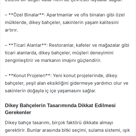
– **Özel Binalar**: Apartmanlar ve ofis binaları gibi özel
mülklerde, dikey bahçeler, sakinlerin yaşam kalitesini
artırır.
– **Ticari Alanlar**: Restoranlar, kafeler ve mağazalar gibi
ticari alanlarda, dikey bahçeler, müşteri deneyimini
zenginleştirir ve markanın imajını güçlendirir.
– **Konut Projeleri**: Yeni konut projelerinde, dikey
bahçeler, yeşil alan eksikliğini gidermeye yardımcı olur ve
sakinlerin doğayla iç içe yaşamasını sağlar.
Dikey Bahçelerin Tasarımında Dikkat Edilmesi
Gerekenler
Dikey bahçe tasarımı, birçok faktörü dikkate almayı
gerektirir. Bunlar arasında bitki seçimi, sulama sistemi, ışık