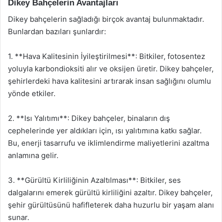
Dikey Bahçelerin Avantajları
Dikey bahçelerin sağladığı birçok avantaj bulunmaktadır.
Bunlardan bazıları şunlardır:
1. **Hava Kalitesinin İyileştirilmesi**: Bitkiler, fotosentez
yoluyla karbondioksiti alır ve oksijen üretir. Dikey bahçeler,
şehirlerdeki hava kalitesini artırarak insan sağlığını olumlu
yönde etkiler.
2. **Isı Yalıtımı**: Dikey bahçeler, binaların dış
cephelerinde yer aldıkları için, ısı yalıtımına katkı sağlar.
Bu, enerji tasarrufu ve iklimlendirme maliyetlerini azaltma
anlamına gelir.
3. **Gürültü Kirliliğinin Azaltılması**: Bitkiler, ses
dalgalarını emerek gürültü kirliliğini azaltır. Dikey bahçeler,
şehir gürültüsünü hafifleterek daha huzurlu bir yaşam alanı
sunar.