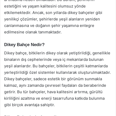
estetiğini ve yaşam kalitesini olumsuz yönde
etkilemektedir. Ancak, son yıllarda dikey bahçeler gibi
yenilikçi çözümler, şehirlerde yeşil alanların yeniden
canlanmasına ve doğanın şehir yaşamına entegre
edilmesine olanak tanımaktadır.
Dikey Bahçe Nedir?
Dikey bahçe, bitkilerin dikey olarak yetiştirildiği, genellikle
binaların dış cephelerinde veya iç mekanlarda bulunan
yeşil alanlardır. Bu bahçeler, bitkilerin çeşitli katmanlarda
yerleştirildiği özel sistemler kullanılarak oluşturulmaktadır.
Dikey bahçeler, sadece estetik bir görünüm sunmakla
kalmaz, aynı zamanda çevresel faydaları da beraberinde
getirir. Bu tür bahçeler, hava kalitesini artırma, gürültü
kirliliğini azaltma ve enerji tasarrufuna katkıda bulunma
gibi birçok avantaja sahiptir.