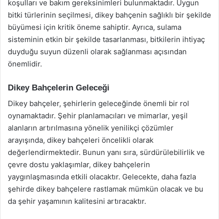
koşulları ve bakım gereksinimleri bulunmaktadır. Uygun
bitki türlerinin seçilmesi, dikey bahçenin sağlıklı bir şekilde
büyümesi için kritik öneme sahiptir. Ayrıca, sulama
sisteminin etkin bir şekilde tasarlanması, bitkilerin ihtiyaç
duyduğu suyun düzenli olarak sağlanması açısından
önemlidir.
Dikey Bahçelerin Geleceği
Dikey bahçeler, şehirlerin geleceğinde önemli bir rol
oynamaktadır. Şehir planlamacıları ve mimarlar, yeşil
alanların artırılmasına yönelik yenilikçi çözümler
arayışında, dikey bahçeleri öncelikli olarak
değerlendirmektedir. Bunun yanı sıra, sürdürülebilirlik ve
çevre dostu yaklaşımlar, dikey bahçelerin
yaygınlaşmasında etkili olacaktır. Gelecekte, daha fazla
şehirde dikey bahçelere rastlamak mümkün olacak ve bu
da şehir yaşamının kalitesini artıracaktır.