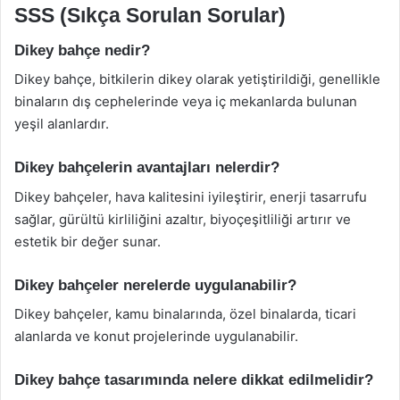
SSS (Sıkça Sorulan Sorular)
Dikey bahçe nedir?
Dikey bahçe, bitkilerin dikey olarak yetiştirildiği, genellikle
binaların dış cephelerinde veya iç mekanlarda bulunan
yeşil alanlardır.
Dikey bahçelerin avantajları nelerdir?
Dikey bahçeler, hava kalitesini iyileştirir, enerji tasarrufu
sağlar, gürültü kirliliğini azaltır, biyoçeşitliliği artırır ve
estetik bir değer sunar.
Dikey bahçeler nerelerde uygulanabilir?
Dikey bahçeler, kamu binalarında, özel binalarda, ticari
alanlarda ve konut projelerinde uygulanabilir.
Dikey bahçe tasarımında nelere dikkat edilmelidir?