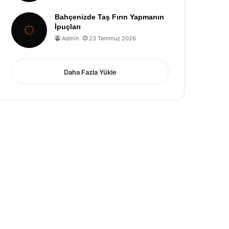
Bahçenizde Taş Fırın Yapmanın
İpuçları
Admin
23 Temmuz 2026
Daha Fazla Yükle