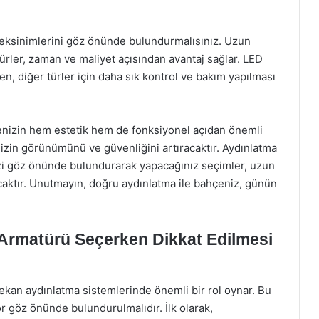
eksinimlerini göz önünde bulundurmalısınız. Uzun
rler, zaman ve maliyet açısından avantaj sağlar. LED
en, diğer türler için daha sık kontrol ve bakım yapılması
enizin hem estetik hem de fonksiyonel açıdan önemli
izin görünümünü ve güvenliğini artıracaktır. Aydınlatma
enizi göz önünde bulundurarak yapacağınız seçimler, uzun
aktır. Unutmayın, doğru aydınlatma ile bahçeniz, günün
Armatürü Seçerken Dikkat Edilmesi
ekan aydınlatma sistemlerinde önemli bir rol oynar. Bu
 göz önünde bulundurulmalıdır. İlk olarak,