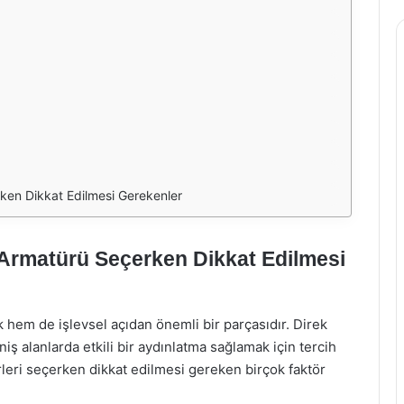
ken Dikkat Edilmesi Gerekenler
Armatürü Seçerken Dikkat Edilmesi
 hem de işlevsel açıdan önemli bir parçasıdır. Direk
iş alanlarda etkili bir aydınlatma sağlamak için tercih
leri seçerken dikkat edilmesi gereken birçok faktör