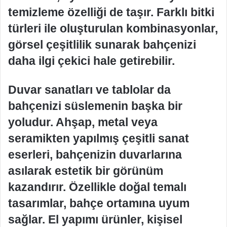
temizleme özelliği de taşır. Farklı bitki
türleri ile oluşturulan kombinasyonlar,
görsel çeşitlilik sunarak bahçenizi
daha ilgi çekici hale getirebilir.
Duvar sanatları ve tablolar da
bahçenizi süslemenin başka bir
yoludur. Ahşap, metal veya
seramikten yapılmış çeşitli sanat
eserleri, bahçenizin duvarlarına
asılarak estetik bir görünüm
kazandırır. Özellikle doğal temalı
tasarımlar, bahçe ortamına uyum
sağlar. El yapımı ürünler, kişisel