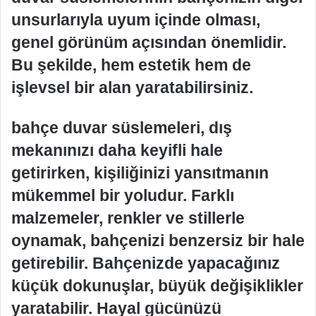
unsurlarıyla uyum içinde olması,
genel görünüm açısından önemlidir.
Bu şekilde, hem estetik hem de
işlevsel bir alan yaratabilirsiniz.
bahçe duvar süslemeleri, dış
mekanınızı daha keyifli hale
getirirken, kişiliğinizi yansıtmanın
mükemmel bir yoludur. Farklı
malzemeler, renkler ve stillerle
oynamak, bahçenizi benzersiz bir hale
getirebilir. Bahçenizde yapacağınız
küçük dokunuşlar, büyük değişiklikler
yaratabilir. Hayal gücünüzü