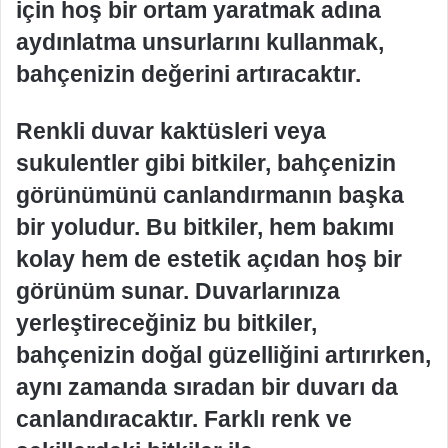
için hoş bir ortam yaratmak adına
aydınlatma unsurlarını kullanmak,
bahçenizin değerini artıracaktır.
Renkli duvar kaktüsleri veya
sukulentler gibi bitkiler, bahçenizin
görünümünü canlandırmanın başka
bir yoludur. Bu bitkiler, hem bakımı
kolay hem de estetik açıdan hoş bir
görünüm sunar. Duvarlarınıza
yerleştireceğiniz bu bitkiler,
bahçenizin doğal güzelliğini artırırken,
aynı zamanda sıradan bir duvarı da
canlandıracaktır. Farklı renk ve