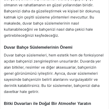
olmanın ve rahatlamanın en güzel yollarından biridir.
Bahçenizi daha da güzelleştirmek ve kişisel bir dokunuş
katmak için çeşitli süsleme yöntemleri mevcuttur. Bu
makalede, duvar bahçe süslemelerinin nasıl
kullanabileceğini ve bahçenizi nasıl daha çekici hale
getirebileceğinizi keşfedeceğiz.
Duvar Bahçe Süslemelerinin Önemi
Duvar bahçe süslemeleri, hem estetik hem de fonksiyonel
açıdan bahçenizi zenginleştiren unsurlardır. Duvarda yer
alan bitkiler, resimler ve diğer aksesuarlar, bahçenizin
genel görünümünü iyileştirir. Ayrıca, duvar süslemeleri
sayesinde bahçenizin belirli alanlarını vurgulayabilir ve
derinlik katabilirsiniz. Bu tür süslemeler, bahçenizi daha
davetkar hale getirir.
Bitki Duvarları ile Doğal Bir Atmosfer Yaratın