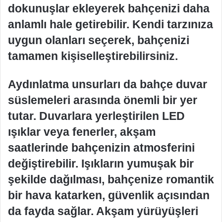
dokunuşlar ekleyerek bahçenizi daha
anlamlı hale getirebilir. Kendi tarzınıza
uygun olanları seçerek, bahçenizi
tamamen kişiselleştirebilirsiniz.
Aydınlatma unsurları da bahçe duvar
süslemeleri arasında önemli bir yer
tutar. Duvarlara yerleştirilen LED
ışıklar veya fenerler, akşam
saatlerinde bahçenizin atmosferini
değiştirebilir. Işıkların yumuşak bir
şekilde dağılması, bahçenize romantik
bir hava katarken, güvenlik açısından
da fayda sağlar. Akşam yürüyüşleri