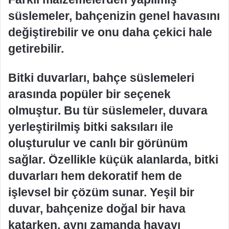
süslemeler, bahçenizin genel havasını
değiştirebilir ve onu daha çekici hale
getirebilir.
Bitki duvarları, bahçe süslemeleri
arasında popüler bir seçenek
olmuştur. Bu tür süslemeler, duvara
yerleştirilmiş bitki saksıları ile
oluşturulur ve canlı bir görünüm
sağlar. Özellikle küçük alanlarda, bitki
duvarları hem dekoratif hem de
işlevsel bir çözüm sunar. Yeşil bir
duvar, bahçenize doğal bir hava
katarken, aynı zamanda havayı