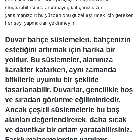
oluşturabilirsiniz. Unutmayın, bahçeniz sizin
yansımanızdır; bu yüzden onu güzelleştirmek için gereken
her şeyi yapmaktan çekinmeyin!
Duvar bahçe süslemeleri, bahçenizin
estetiğini artırmak için harika bir
yoldur. Bu süslemeler, alanınıza
karakter katarken, aynı zamanda
bitkilerle uyumlu bir şekilde
tasarlanabilir. Duvarlar, genellikle boş
ve sıradan görünme eğilimindedir.
Ancak çeşitli süslemelerle bu boş
alanları değerlendirerek, daha sıcak
ve davetkar bir ortam yaratabilirsiniz.
Farklı malzemelerden yapılmış