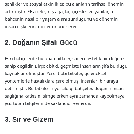
şenlikler ve sosyal etkinlikler, bu alanların tarihsel önemini
artırmıştır. Efsaneleşmiş ağaçlar, çiçekler ve yapılar, o
bahçenin nasıl bir yaşam alanı sunduğunu ve dönemin
insan ilişkilerini gözler önüne serer.
2. Doğanın Şifalı Gücü
Eski bahçelerde bulunan bitkiler, sadece estetik bir değere
sahip değildir. Birçok bitki, geçmişte insanların şifa bulduğu
kaynaklar olmuştur. Yerel tıbbi bitkiler, geleneksel
yöntemlerle hastalıklara çare olmuş, insanları bir araya
getirmiştir. Bu bitkilerin yer aldığı bahçeler, doğanın insan
sağlığına katkısını simgelerken aynı zamanda kaybolmaya
yüz tutan bilgilerin de saklandığı yerlerdir.
3. Sır ve Gizem