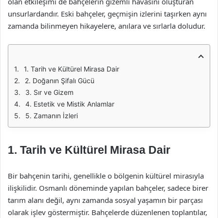
olan etkileşimi de bahçelerin gizemli havasını oluşturan
unsurlardandır. Eski bahçeler, geçmişin izlerini taşırken aynı
zamanda bilinmeyen hikayelere, anılara ve sırlarla doludur.
1. Tarih ve Kültürel Mirasa Dair
2. Doğanın Şifalı Gücü
3. Sır ve Gizem
4. Estetik ve Mistik Anlamlar
5. Zamanın İzleri
1. Tarih ve Kültürel Mirasa Dair
Bir bahçenin tarihi, genellikle o bölgenin kültürel mirasıyla
ilişkilidir. Osmanlı döneminde yapılan bahçeler, sadece birer
tarım alanı değil, aynı zamanda sosyal yaşamın bir parçası
olarak işlev göstermiştir. Bahçelerde düzenlenen toplantılar,