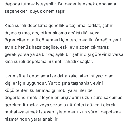
depoda tutmak isteyebilir. Bu nedenle esnek depolama
seçenekleri büyük önem taşır.
Kısa süreli depolama genellikle taşınma, tadilat, şehir
dışına çıkma, geçici konaklama değişikliği veya
öğrencilerin tatil dönemleri için tercih edilir. Örneğin yeni
eviniz henüz hazır değilse, eski evinizden çıkmanız
gerekiyorsa ya da birkaç aylık bir şehir dışı göreviniz varsa
kısa süreli depolama hizmeti rahatlık sağlar.
Uzun süreli depolama ise daha kalıcı alan ihtiyacı olan
kişiler için uygundur. Yurt dışına taşınanlar, evini
küçültenler, kullanmadığı mobilyaları ileride
değerlendirmek isteyenler, arşivlerini uzun süre saklaması
gereken firmalar veya sezonluk ürünleri düzenli olarak
muhafaza etmek isteyen işletmeler uzun süreli depolama
hizmetinden yararlanabilir.