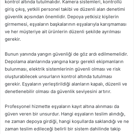
kontrol altında tutulmalıdır. Kamera sistemleri, kontrollü
giriş çıkış, yetkili personel takibi ve düzenli alan denetimi
güvenlik açısından önemlidir. Depoya yetkisiz kişilerin
girmemesi, eşyaların başkalarının eşyalarıyla karışmaması
ve her müşteriye ait ürünlerin düzenli şekilde ayrılması
gerekir.
Bunun yanında yangın güvenliği de göz ardı edilmemelidir.
Depolama alanlarında yangına karşı gerekli ekipmanların
bulunması, elektrik sistemlerinin güvenli olması ve risk
oluşturabilecek unsurların kontrol altında tutulması
gerekir. Eşyaların yerleştirildiği alanların kapalı, düzenli ve
denetlenebilir olması da güvenlik seviyesini artırır.
Profesyonel hizmette eşyaların kayıt altına alınması da
güven veren bir unsurdur. Hangi eşyaların teslim alındığı,
ne zaman depoya girdiği, hangi koşullarda saklandığı ve ne
zaman teslim edileceği belirli bir sistem dahilinde takip