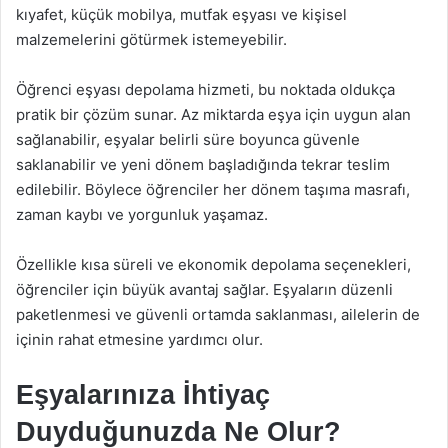
kıyafet, küçük mobilya, mutfak eşyası ve kişisel
malzemelerini götürmek istemeyebilir.
Öğrenci eşyası depolama hizmeti, bu noktada oldukça
pratik bir çözüm sunar. Az miktarda eşya için uygun alan
sağlanabilir, eşyalar belirli süre boyunca güvenle
saklanabilir ve yeni dönem başladığında tekrar teslim
edilebilir. Böylece öğrenciler her dönem taşıma masrafı,
zaman kaybı ve yorgunluk yaşamaz.
Özellikle kısa süreli ve ekonomik depolama seçenekleri,
öğrenciler için büyük avantaj sağlar. Eşyaların düzenli
paketlenmesi ve güvenli ortamda saklanması, ailelerin de
içinin rahat etmesine yardımcı olur.
Eşyalarınıza İhtiyaç
Duyduğunuzda Ne Olur?