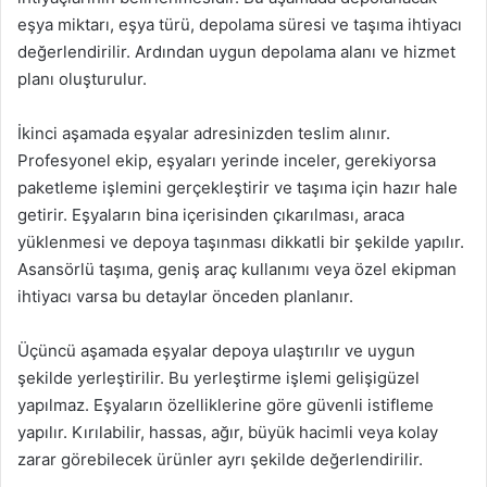
eşya miktarı, eşya türü, depolama süresi ve taşıma ihtiyacı
değerlendirilir. Ardından uygun depolama alanı ve hizmet
planı oluşturulur.
İkinci aşamada eşyalar adresinizden teslim alınır.
Profesyonel ekip, eşyaları yerinde inceler, gerekiyorsa
paketleme işlemini gerçekleştirir ve taşıma için hazır hale
getirir. Eşyaların bina içerisinden çıkarılması, araca
yüklenmesi ve depoya taşınması dikkatli bir şekilde yapılır.
Asansörlü taşıma, geniş araç kullanımı veya özel ekipman
ihtiyacı varsa bu detaylar önceden planlanır.
Üçüncü aşamada eşyalar depoya ulaştırılır ve uygun
şekilde yerleştirilir. Bu yerleştirme işlemi gelişigüzel
yapılmaz. Eşyaların özelliklerine göre güvenli istifleme
yapılır. Kırılabilir, hassas, ağır, büyük hacimli veya kolay
zarar görebilecek ürünler ayrı şekilde değerlendirilir.