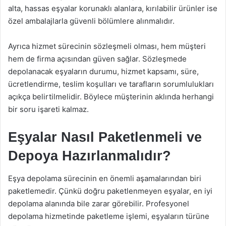
alta, hassas eşyalar korunaklı alanlara, kırılabilir ürünler ise
özel ambalajlarla güvenli bölümlere alınmalıdır.
Ayrıca hizmet sürecinin sözleşmeli olması, hem müşteri
hem de firma açısından güven sağlar. Sözleşmede
depolanacak eşyaların durumu, hizmet kapsamı, süre,
ücretlendirme, teslim koşulları ve tarafların sorumlulukları
açıkça belirtilmelidir. Böylece müşterinin aklında herhangi
bir soru işareti kalmaz.
Eşyalar Nasıl Paketlenmeli ve
Depoya Hazırlanmalıdır?
Eşya depolama sürecinin en önemli aşamalarından biri
paketlemedir. Çünkü doğru paketlenmeyen eşyalar, en iyi
depolama alanında bile zarar görebilir. Profesyonel
depolama hizmetinde paketleme işlemi, eşyaların türüne