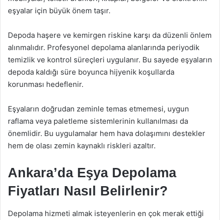
eşyalar için büyük önem taşır.
Depoda haşere ve kemirgen riskine karşı da düzenli önlem
alınmalıdır. Profesyonel depolama alanlarında periyodik
temizlik ve kontrol süreçleri uygulanır. Bu sayede eşyaların
depoda kaldığı süre boyunca hijyenik koşullarda
korunması hedeflenir.
Eşyaların doğrudan zeminle temas etmemesi, uygun
raflama veya paletleme sistemlerinin kullanılması da
önemlidir. Bu uygulamalar hem hava dolaşımını destekler
hem de olası zemin kaynaklı riskleri azaltır.
Ankara’da Eşya Depolama
Fiyatları Nasıl Belirlenir?
Depolama hizmeti almak isteyenlerin en çok merak ettiği