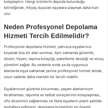
kolaylaştırır. Hangi ürünlerin depoda bulunduğu
bilindiğinde, ihtiyaç duyulan eşyalara ulaşmak daha hızlı
olur.
Neden Profesyonel Depolama
Hizmeti Tercih Edilmelidir?
Profesyonel depolama hizmeti, yalnızca eşyalarınızı
koyacak boş bir alan sunmaz. Aynı zamanda güvenlik,
düzen, hijyen, taşıma kolaylığı, paketleme desteği ve süreç
yönetimi sağlar. Bu nedenle evde ya da uygunsuz
alanlarda eşya saklamak yerine profesyonel hizmet almak,
uzun vadede daha mantıklı bir tercih olabilir.
Eşyalarınızın güvenle korunması, yaşam alanlarınızın
ferahlaması, taşınma ve tadilat süreçlerinin kolaylaşması,
ofis düzeninin sağlanması ve fazla eşyaların planlı şekilde
muhafaza edilmesi, depolama hizmetinin en önemli