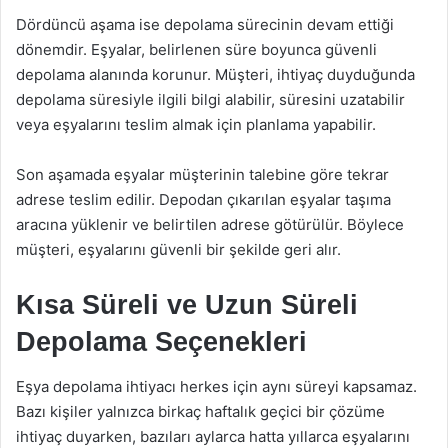
Dördüncü aşama ise depolama sürecinin devam ettiği
dönemdir. Eşyalar, belirlenen süre boyunca güvenli
depolama alanında korunur. Müşteri, ihtiyaç duyduğunda
depolama süresiyle ilgili bilgi alabilir, süresini uzatabilir
veya eşyalarını teslim almak için planlama yapabilir.
Son aşamada eşyalar müşterinin talebine göre tekrar
adrese teslim edilir. Depodan çıkarılan eşyalar taşıma
aracına yüklenir ve belirtilen adrese götürülür. Böylece
müşteri, eşyalarını güvenli bir şekilde geri alır.
Kısa Süreli ve Uzun Süreli
Depolama Seçenekleri
Eşya depolama ihtiyacı herkes için aynı süreyi kapsamaz.
Bazı kişiler yalnızca birkaç haftalık geçici bir çözüme
ihtiyaç duyarken, bazıları aylarca hatta yıllarca eşyalarını