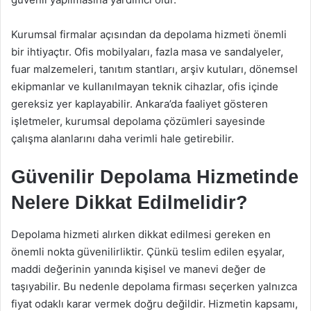
Kurumsal firmalar açısından da depolama hizmeti önemli
bir ihtiyaçtır. Ofis mobilyaları, fazla masa ve sandalyeler,
fuar malzemeleri, tanıtım stantları, arşiv kutuları, dönemsel
ekipmanlar ve kullanılmayan teknik cihazlar, ofis içinde
gereksiz yer kaplayabilir. Ankara’da faaliyet gösteren
işletmeler, kurumsal depolama çözümleri sayesinde
çalışma alanlarını daha verimli hale getirebilir.
Güvenilir Depolama Hizmetinde
Nelere Dikkat Edilmelidir?
Depolama hizmeti alırken dikkat edilmesi gereken en
önemli nokta güvenilirliktir. Çünkü teslim edilen eşyalar,
maddi değerinin yanında kişisel ve manevi değer de
taşıyabilir. Bu nedenle depolama firması seçerken yalnızca
fiyat odaklı karar vermek doğru değildir. Hizmetin kapsamı,