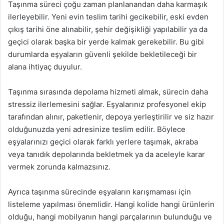
Taşınma süreci çoğu zaman planlanandan daha karmaşık
ilerleyebilir. Yeni evin teslim tarihi gecikebilir, eski evden
çıkış tarihi öne alınabilir, şehir değişikliği yapılabilir ya da
geçici olarak başka bir yerde kalmak gerekebilir. Bu gibi
durumlarda eşyaların güvenli şekilde bekletileceği bir
alana ihtiyaç duyulur.
Taşınma sırasında depolama hizmeti almak, sürecin daha
stressiz ilerlemesini sağlar. Eşyalarınız profesyonel ekip
tarafından alınır, paketlenir, depoya yerleştirilir ve siz hazır
olduğunuzda yeni adresinize teslim edilir. Böylece
eşyalarınızı geçici olarak farklı yerlere taşımak, akraba
veya tanıdık depolarında bekletmek ya da aceleyle karar
vermek zorunda kalmazsınız.
Ayrıca taşınma sürecinde eşyaların karışmaması için
listeleme yapılması önemlidir. Hangi kolide hangi ürünlerin
olduğu, hangi mobilyanın hangi parçalarının bulunduğu ve