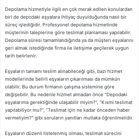
Depolama hizmetiyle ilgili en çok merak edilen konulardan
biri de depodaki eşyalara ihtiyaç duyulduğunda nasıl bir
süreç işlediğidir. Profesyonel depolama hizmetinde
müşterinin taleplerine göre teslimat planlaması yapılabilir.
Depolama süresi tamamlandığında ya da müşteri eşyalarını
geri almak istediğinde firma ile iletişime geçilerek uygun
tarih belirlenir.
Eşyaların tamamı teslim alınabileceği gibi, bazı hizmet
modellerinde belirli eşyaların çıkarılması da mümkün
olabilir. Bu durum firmanın çalışma sistemine göre
değişebilir. Bu nedenle hizmet almadan önce “Depodaki
eşyalarıma gerektiğinde ulaşabilir miyim?”, “Kısmi teslimat
yapılabiliyor mu?”, “Teslimat için ne kadar önceden haber
vermeliyim?” gibi soruların yanıtları mutlaka öğrenilmelidir.
Eşyaların düzenli listelenmiş olması, teslimat sürecini