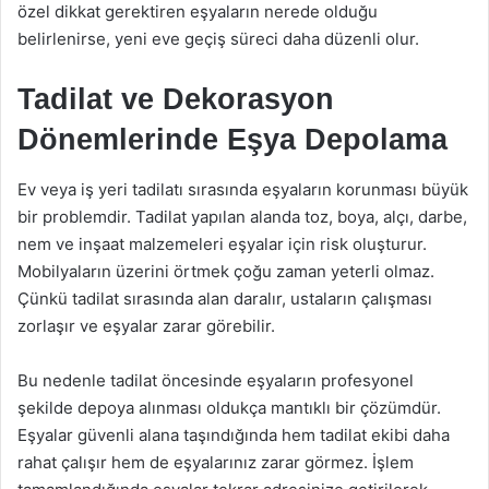
özel dikkat gerektiren eşyaların nerede olduğu
belirlenirse, yeni eve geçiş süreci daha düzenli olur.
Tadilat ve Dekorasyon
Dönemlerinde Eşya Depolama
Ev veya iş yeri tadilatı sırasında eşyaların korunması büyük
bir problemdir. Tadilat yapılan alanda toz, boya, alçı, darbe,
nem ve inşaat malzemeleri eşyalar için risk oluşturur.
Mobilyaların üzerini örtmek çoğu zaman yeterli olmaz.
Çünkü tadilat sırasında alan daralır, ustaların çalışması
zorlaşır ve eşyalar zarar görebilir.
Bu nedenle tadilat öncesinde eşyaların profesyonel
şekilde depoya alınması oldukça mantıklı bir çözümdür.
Eşyalar güvenli alana taşındığında hem tadilat ekibi daha
rahat çalışır hem de eşyalarınız zarar görmez. İşlem