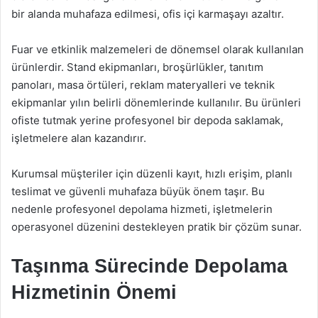
bir alanda muhafaza edilmesi, ofis içi karmaşayı azaltır.
Fuar ve etkinlik malzemeleri de dönemsel olarak kullanılan
ürünlerdir. Stand ekipmanları, broşürlükler, tanıtım
panoları, masa örtüleri, reklam materyalleri ve teknik
ekipmanlar yılın belirli dönemlerinde kullanılır. Bu ürünleri
ofiste tutmak yerine profesyonel bir depoda saklamak,
işletmelere alan kazandırır.
Kurumsal müşteriler için düzenli kayıt, hızlı erişim, planlı
teslimat ve güvenli muhafaza büyük önem taşır. Bu
nedenle profesyonel depolama hizmeti, işletmelerin
operasyonel düzenini destekleyen pratik bir çözüm sunar.
Taşınma Sürecinde Depolama
Hizmetinin Önemi