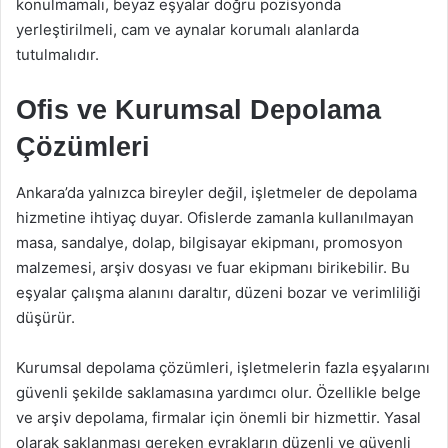
konulmamalı, beyaz eşyalar doğru pozisyonda
yerleştirilmeli, cam ve aynalar korumalı alanlarda
tutulmalıdır.
Ofis ve Kurumsal Depolama
Çözümleri
Ankara’da yalnızca bireyler değil, işletmeler de depolama
hizmetine ihtiyaç duyar. Ofislerde zamanla kullanılmayan
masa, sandalye, dolap, bilgisayar ekipmanı, promosyon
malzemesi, arşiv dosyası ve fuar ekipmanı birikebilir. Bu
eşyalar çalışma alanını daraltır, düzeni bozar ve verimliliği
düşürür.
Kurumsal depolama çözümleri, işletmelerin fazla eşyalarını
güvenli şekilde saklamasına yardımcı olur. Özellikle belge
ve arşiv depolama, firmalar için önemli bir hizmettir. Yasal
olarak saklanması gereken evrakların düzenli ve güvenli