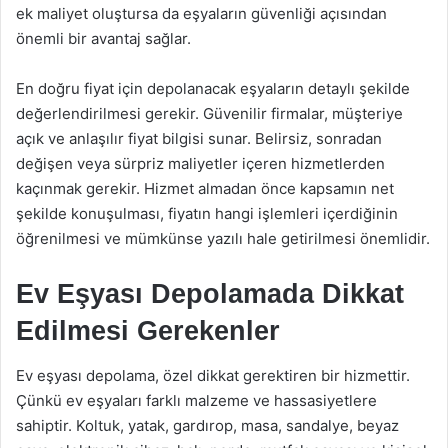
ek maliyet oluştursa da eşyaların güvenliği açısından
önemli bir avantaj sağlar.
En doğru fiyat için depolanacak eşyaların detaylı şekilde
değerlendirilmesi gerekir. Güvenilir firmalar, müşteriye
açık ve anlaşılır fiyat bilgisi sunar. Belirsiz, sonradan
değişen veya sürpriz maliyetler içeren hizmetlerden
kaçınmak gerekir. Hizmet almadan önce kapsamın net
şekilde konuşulması, fiyatın hangi işlemleri içerdiğinin
öğrenilmesi ve mümkünse yazılı hale getirilmesi önemlidir.
Ev Eşyası Depolamada Dikkat
Edilmesi Gerekenler
Ev eşyası depolama, özel dikkat gerektiren bir hizmettir.
Çünkü ev eşyaları farklı malzeme ve hassasiyetlere
sahiptir. Koltuk, yatak, gardırop, masa, sandalye, beyaz