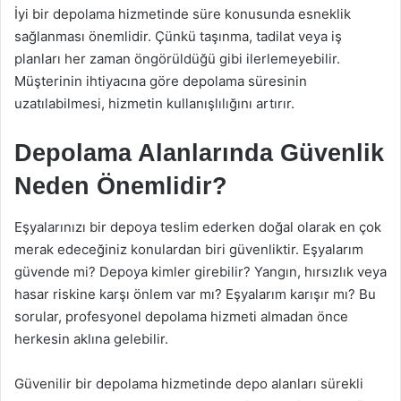
İyi bir depolama hizmetinde süre konusunda esneklik
sağlanması önemlidir. Çünkü taşınma, tadilat veya iş
planları her zaman öngörüldüğü gibi ilerlemeyebilir.
Müşterinin ihtiyacına göre depolama süresinin
uzatılabilmesi, hizmetin kullanışlılığını artırır.
Depolama Alanlarında Güvenlik
Neden Önemlidir?
Eşyalarınızı bir depoya teslim ederken doğal olarak en çok
merak edeceğiniz konulardan biri güvenliktir. Eşyalarım
güvende mi? Depoya kimler girebilir? Yangın, hırsızlık veya
hasar riskine karşı önlem var mı? Eşyalarım karışır mı? Bu
sorular, profesyonel depolama hizmeti almadan önce
herkesin aklına gelebilir.
Güvenilir bir depolama hizmetinde depo alanları sürekli