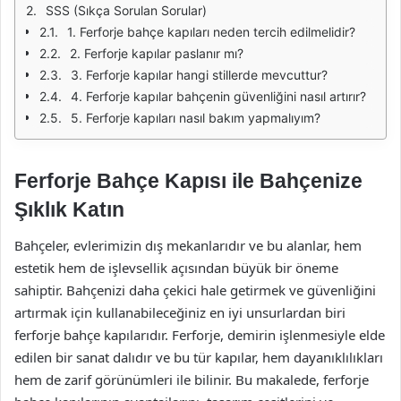
SSS (Sıkça Sorulan Sorular)
1. Ferforje bahçe kapıları neden tercih edilmelidir?
2. Ferforje kapılar paslanır mı?
3. Ferforje kapılar hangi stillerde mevcuttur?
4. Ferforje kapılar bahçenin güvenliğini nasıl artırır?
5. Ferforje kapıları nasıl bakım yapmalıyım?
Ferforje Bahçe Kapısı ile Bahçenize
Şıklık Katın
Bahçeler, evlerimizin dış mekanlarıdır ve bu alanlar, hem
estetik hem de işlevsellik açısından büyük bir öneme
sahiptir. Bahçenizi daha çekici hale getirmek ve güvenliğini
artırmak için kullanabileceğiniz en iyi unsurlardan biri
ferforje bahçe kapılarıdır. Ferforje, demirin işlenmesiyle elde
edilen bir sanat dalıdır ve bu tür kapılar, hem dayanıklılıkları
hem de zarif görünümleri ile bilinir. Bu makalede, ferforje