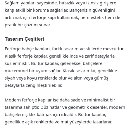
Sağlam yapıları sayesinde, hırsızlık veya izinsiz girişlere
karşı etkili bir koruma sağlarlar. Bahçenizin güvenliğini
artırmak için ferforje kapı kullanmak, hem estetik hem de
pratik bir çözüm sunar.
Tasarım Çeşitleri
Ferforje bahçe kapıları, farklı tasarım ve stillerde mevcuttur.
Klasik ferforje kapılar, genellikle ince ve zarif detaylarla
süslenmiştir. Bu tür kapılar, geleneksel bahçelere
mükemmel bir uyum sağlar. Klasik tasarımlar, genellikle
siyah veya koyu renklerde olur ve altın veya gümüş
detaylarla zenginleştirilebilir.
Modern ferforje kapılar ise daha sade ve minimalist bir
tasarıma sahiptir. Düz hatlar ve geometrik desenler, modern
bahçelere şıklık katmak için idealdir. Bu tür kapılar,
genellikle açık renklerde ve mat yüzeylerde tasarlanır.