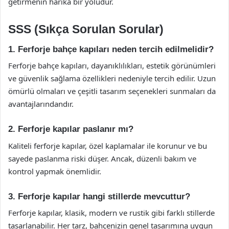
getirmenin harika bir yoludur.
SSS (Sıkça Sorulan Sorular)
1. Ferforje bahçe kapıları neden tercih edilmelidir?
Ferforje bahçe kapıları, dayanıklılıkları, estetik görünümleri
ve güvenlik sağlama özellikleri nedeniyle tercih edilir. Uzun
ömürlü olmaları ve çeşitli tasarım seçenekleri sunmaları da
avantajlarındandır.
2. Ferforje kapılar paslanır mı?
Kaliteli ferforje kapılar, özel kaplamalar ile korunur ve bu
sayede paslanma riski düşer. Ancak, düzenli bakım ve
kontrol yapmak önemlidir.
3. Ferforje kapılar hangi stillerde mevcuttur?
Ferforje kapılar, klasik, modern ve rustik gibi farklı stillerde
tasarlanabilir. Her tarz, bahçenizin genel tasarımına uygun