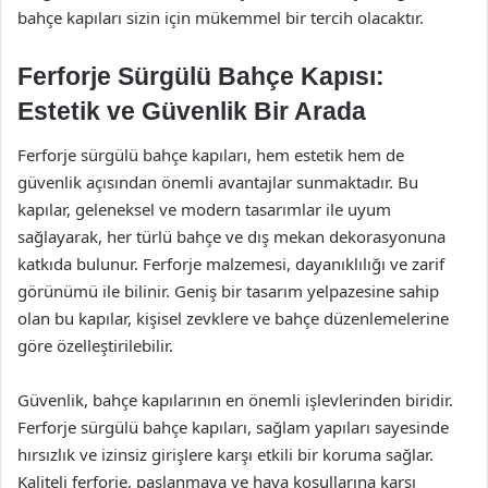
bahçe kapıları sizin için mükemmel bir tercih olacaktır.
Ferforje Sürgülü Bahçe Kapısı:
Estetik ve Güvenlik Bir Arada
Ferforje sürgülü bahçe kapıları, hem estetik hem de
güvenlik açısından önemli avantajlar sunmaktadır. Bu
kapılar, geleneksel ve modern tasarımlar ile uyum
sağlayarak, her türlü bahçe ve dış mekan dekorasyonuna
katkıda bulunur. Ferforje malzemesi, dayanıklılığı ve zarif
görünümü ile bilinir. Geniş bir tasarım yelpazesine sahip
olan bu kapılar, kişisel zevklere ve bahçe düzenlemelerine
göre özelleştirilebilir.
Güvenlik, bahçe kapılarının en önemli işlevlerinden biridir.
Ferforje sürgülü bahçe kapıları, sağlam yapıları sayesinde
hırsızlık ve izinsiz girişlere karşı etkili bir koruma sağlar.
Kaliteli ferforje, paslanmaya ve hava koşullarına karşı