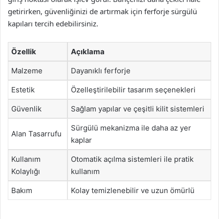
getirirken, güvenliğinizi de artırmak için ferforje sürgülü
kapıları tercih edebilirsiniz.
Özellik
Açıklama
Malzeme
Dayanıklı ferforje
Estetik
Özelleştirilebilir tasarım seçenekleri
Güvenlik
Sağlam yapılar ve çeşitli kilit sistemleri
Sürgülü mekanizma ile daha az yer
Alan Tasarrufu
kaplar
Kullanım
Otomatik açılma sistemleri ile pratik
Kolaylığı
kullanım
Bakım
Kolay temizlenebilir ve uzun ömürlü