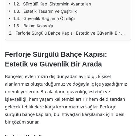
Sürgülü Kapı Sisteminin Avantajları
Estetik Tasarım ve Çeşitlilik
Güvenlik Sağlama Özelliği
Bakım Kolaylığı
Ferforje Sürgülü Bahçe Kapısı: Estetik ve Güvenlik Bir Arada
Ferforje Sürgülü Bahçe Kapısı:
Estetik ve Güvenlik Bir Arada
Bahçeler, evlerimizin dış dünyadan ayrıldığı, kişisel
alanlarımızı oluşturduğumuz ve doğayla iç içe yaşadığımız
önemli yerlerdir. Bu alanların güvenliği, estetiği ve
işlevselliği, hem yaşam kalitemizi artırır hem de dışarıdan
gelecek tehlikelere karşı korunmamızı sağlar. Ferforje
sürgülü bahçe kapıları, bu ihtiyaçları karşılamak için ideal
bir çözüm sunar.