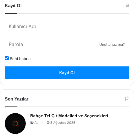
Kayıt Ol
Unuttunuz mu?
Beni hatırla
Kayıt Ol
Son Yazılar
Bahçe Tel Çit Modelleri ve Seçenekleri
Admin
8 Ağustos 2026