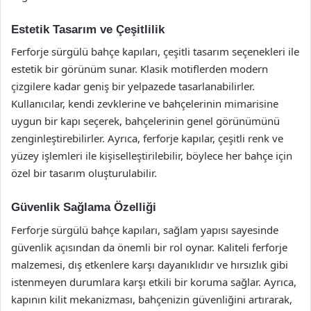
Estetik Tasarım ve Çeşitlilik
Ferforje sürgülü bahçe kapıları, çeşitli tasarım seçenekleri ile
estetik bir görünüm sunar. Klasik motiflerden modern
çizgilere kadar geniş bir yelpazede tasarlanabilirler.
Kullanıcılar, kendi zevklerine ve bahçelerinin mimarisine
uygun bir kapı seçerek, bahçelerinin genel görünümünü
zenginleştirebilirler. Ayrıca, ferforje kapılar, çeşitli renk ve
yüzey işlemleri ile kişiselleştirilebilir, böylece her bahçe için
özel bir tasarım oluşturulabilir.
Güvenlik Sağlama Özelliği
Ferforje sürgülü bahçe kapıları, sağlam yapısı sayesinde
güvenlik açısından da önemli bir rol oynar. Kaliteli ferforje
malzemesi, dış etkenlere karşı dayanıklıdır ve hırsızlık gibi
istenmeyen durumlara karşı etkili bir koruma sağlar. Ayrıca,
kapının kilit mekanizması, bahçenizin güvenliğini artırarak,