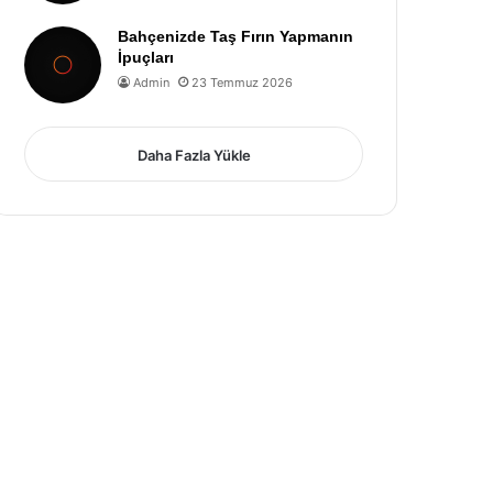
Bahçenizde Taş Fırın Yapmanın
İpuçları
Admin
23 Temmuz 2026
Daha Fazla Yükle