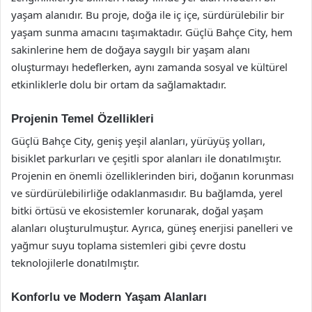
yaşam alanıdır. Bu proje, doğa ile iç içe, sürdürülebilir bir
yaşam sunma amacını taşımaktadır. Güçlü Bahçe City, hem
sakinlerine hem de doğaya saygılı bir yaşam alanı
oluşturmayı hedeflerken, aynı zamanda sosyal ve kültürel
etkinliklerle dolu bir ortam da sağlamaktadır.
Projenin Temel Özellikleri
Güçlü Bahçe City, geniş yeşil alanları, yürüyüş yolları,
bisiklet parkurları ve çeşitli spor alanları ile donatılmıştır.
Projenin en önemli özelliklerinden biri, doğanın korunması
ve sürdürülebilirliğe odaklanmasıdır. Bu bağlamda, yerel
bitki örtüsü ve ekosistemler korunarak, doğal yaşam
alanları oluşturulmuştur. Ayrıca, güneş enerjisi panelleri ve
yağmur suyu toplama sistemleri gibi çevre dostu
teknolojilerle donatılmıştır.
Konforlu ve Modern Yaşam Alanları