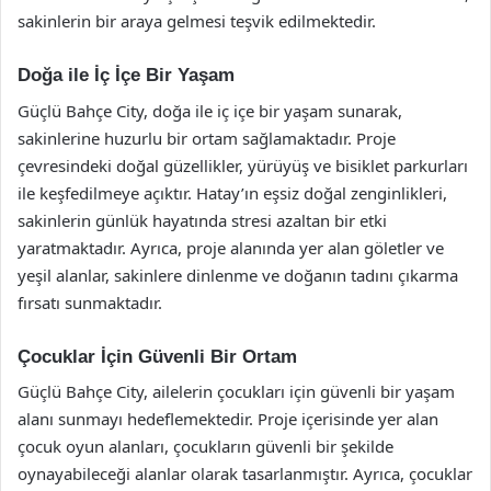
sakinlerin bir araya gelmesi teşvik edilmektedir.
Doğa ile İç İçe Bir Yaşam
Güçlü Bahçe City, doğa ile iç içe bir yaşam sunarak,
sakinlerine huzurlu bir ortam sağlamaktadır. Proje
çevresindeki doğal güzellikler, yürüyüş ve bisiklet parkurları
ile keşfedilmeye açıktır. Hatay’ın eşsiz doğal zenginlikleri,
sakinlerin günlük hayatında stresi azaltan bir etki
yaratmaktadır. Ayrıca, proje alanında yer alan göletler ve
yeşil alanlar, sakinlere dinlenme ve doğanın tadını çıkarma
fırsatı sunmaktadır.
Çocuklar İçin Güvenli Bir Ortam
Güçlü Bahçe City, ailelerin çocukları için güvenli bir yaşam
alanı sunmayı hedeflemektedir. Proje içerisinde yer alan
çocuk oyun alanları, çocukların güvenli bir şekilde
oynayabileceği alanlar olarak tasarlanmıştır. Ayrıca, çocuklar