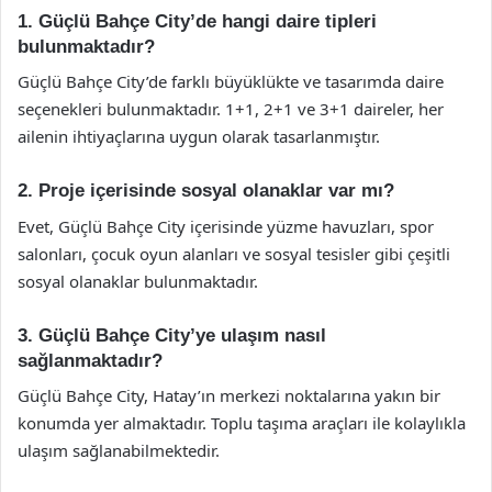
1. Güçlü Bahçe City’de hangi daire tipleri
bulunmaktadır?
Güçlü Bahçe City’de farklı büyüklükte ve tasarımda daire
seçenekleri bulunmaktadır. 1+1, 2+1 ve 3+1 daireler, her
ailenin ihtiyaçlarına uygun olarak tasarlanmıştır.
2. Proje içerisinde sosyal olanaklar var mı?
Evet, Güçlü Bahçe City içerisinde yüzme havuzları, spor
salonları, çocuk oyun alanları ve sosyal tesisler gibi çeşitli
sosyal olanaklar bulunmaktadır.
3. Güçlü Bahçe City’ye ulaşım nasıl
sağlanmaktadır?
Güçlü Bahçe City, Hatay’ın merkezi noktalarına yakın bir
konumda yer almaktadır. Toplu taşıma araçları ile kolaylıkla
ulaşım sağlanabilmektedir.