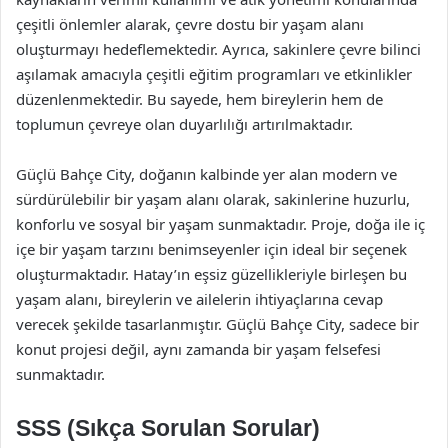
çeşitli önlemler alarak, çevre dostu bir yaşam alanı
oluşturmayı hedeflemektedir. Ayrıca, sakinlere çevre bilinci
aşılamak amacıyla çeşitli eğitim programları ve etkinlikler
düzenlenmektedir. Bu sayede, hem bireylerin hem de
toplumun çevreye olan duyarlılığı artırılmaktadır.
Güçlü Bahçe City, doğanın kalbinde yer alan modern ve
sürdürülebilir bir yaşam alanı olarak, sakinlerine huzurlu,
konforlu ve sosyal bir yaşam sunmaktadır. Proje, doğa ile iç
içe bir yaşam tarzını benimseyenler için ideal bir seçenek
oluşturmaktadır. Hatay’ın eşsiz güzellikleriyle birleşen bu
yaşam alanı, bireylerin ve ailelerin ihtiyaçlarına cevap
verecek şekilde tasarlanmıştır. Güçlü Bahçe City, sadece bir
konut projesi değil, aynı zamanda bir yaşam felsefesi
sunmaktadır.
SSS (Sıkça Sorulan Sorular)