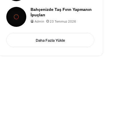
Bahçenizde Taş Fırın Yapmanın
İpuçları
Admin
23 Temmuz 2026
Daha Fazla Yükle