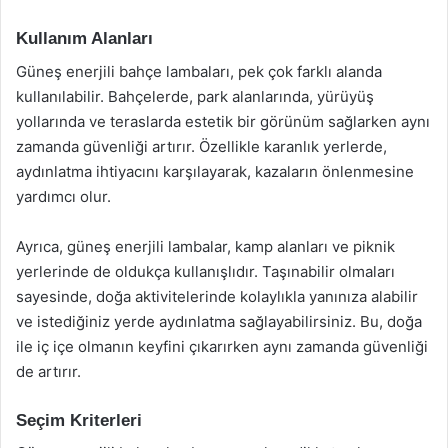
Kullanım Alanları
Güneş enerjili bahçe lambaları, pek çok farklı alanda
kullanılabilir. Bahçelerde, park alanlarında, yürüyüş
yollarında ve teraslarda estetik bir görünüm sağlarken aynı
zamanda güvenliği artırır. Özellikle karanlık yerlerde,
aydınlatma ihtiyacını karşılayarak, kazaların önlenmesine
yardımcı olur.
Ayrıca, güneş enerjili lambalar, kamp alanları ve piknik
yerlerinde de oldukça kullanışlıdır. Taşınabilir olmaları
sayesinde, doğa aktivitelerinde kolaylıkla yanınıza alabilir
ve istediğiniz yerde aydınlatma sağlayabilirsiniz. Bu, doğa
ile iç içe olmanın keyfini çıkarırken aynı zamanda güvenliği
de artırır.
Seçim Kriterleri