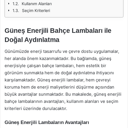
Kullanım Alanları
Seçim Kriterleri
Güneş Enerjili Bahçe Lambaları ile
Doğal Aydınlatma
Günümüzde enerji tasarrufu ve çevre dostu uygulamalar,
her alanda önem kazanmaktadır. Bu bağlamda, güneş
enerjisiyle çalışan bahçe lambaları, hem estetik bir
görünüm sunmakta hem de doğal aydınlatma ihtiyacını
karşılamaktadır. Güneş enerjili lambalar, hem çevreyi
koruma hem de enerji maliyetlerini düşürme açısından
büyük avantajlar sunmaktadır. Bu makalede, güneş enerjili
bahçe lambalarının avantajları, kullanım alanları ve seçim
kriterleri üzerinde durulacaktır.
Güneş Enerjili Lambaların Avantajları