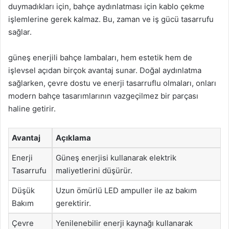
duymadıkları için, bahçe aydınlatması için kablo çekme
işlemlerine gerek kalmaz. Bu, zaman ve iş gücü tasarrufu
sağlar.
güneş enerjili bahçe lambaları, hem estetik hem de
işlevsel açıdan birçok avantaj sunar. Doğal aydınlatma
sağlarken, çevre dostu ve enerji tasarruflu olmaları, onları
modern bahçe tasarımlarının vazgeçilmez bir parçası
haline getirir.
Avantaj
Açıklama
Enerji
Güneş enerjisi kullanarak elektrik
Tasarrufu
maliyetlerini düşürür.
Düşük
Uzun ömürlü LED ampuller ile az bakım
Bakım
gerektirir.
Çevre
Yenilenebilir enerji kaynağı kullanarak