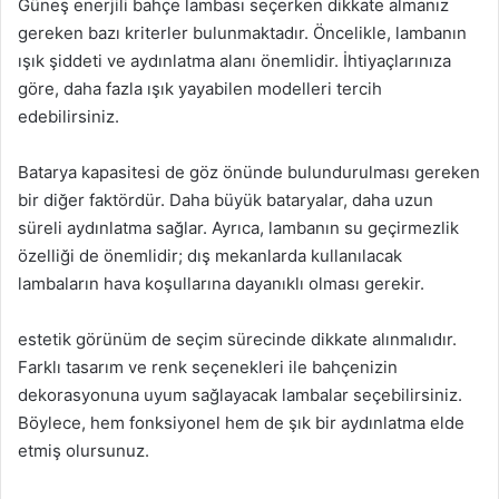
Güneş enerjili bahçe lambası seçerken dikkate almanız
gereken bazı kriterler bulunmaktadır. Öncelikle, lambanın
ışık şiddeti ve aydınlatma alanı önemlidir. İhtiyaçlarınıza
göre, daha fazla ışık yayabilen modelleri tercih
edebilirsiniz.
Batarya kapasitesi de göz önünde bulundurulması gereken
bir diğer faktördür. Daha büyük bataryalar, daha uzun
süreli aydınlatma sağlar. Ayrıca, lambanın su geçirmezlik
özelliği de önemlidir; dış mekanlarda kullanılacak
lambaların hava koşullarına dayanıklı olması gerekir.
estetik görünüm de seçim sürecinde dikkate alınmalıdır.
Farklı tasarım ve renk seçenekleri ile bahçenizin
dekorasyonuna uyum sağlayacak lambalar seçebilirsiniz.
Böylece, hem fonksiyonel hem de şık bir aydınlatma elde
etmiş olursunuz.