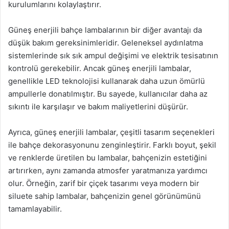
kurulumlarını kolaylaştırır.
Güneş enerjili bahçe lambalarının bir diğer avantajı da
düşük bakım gereksinimleridir. Geleneksel aydınlatma
sistemlerinde sık sık ampul değişimi ve elektrik tesisatının
kontrolü gerekebilir. Ancak güneş enerjili lambalar,
genellikle LED teknolojisi kullanarak daha uzun ömürlü
ampullerle donatılmıştır. Bu sayede, kullanıcılar daha az
sıkıntı ile karşılaşır ve bakım maliyetlerini düşürür.
Ayrıca, güneş enerjili lambalar, çeşitli tasarım seçenekleri
ile bahçe dekorasyonunu zenginleştirir. Farklı boyut, şekil
ve renklerde üretilen bu lambalar, bahçenizin estetiğini
artırırken, aynı zamanda atmosfer yaratmanıza yardımcı
olur. Örneğin, zarif bir çiçek tasarımı veya modern bir
siluete sahip lambalar, bahçenizin genel görünümünü
tamamlayabilir.