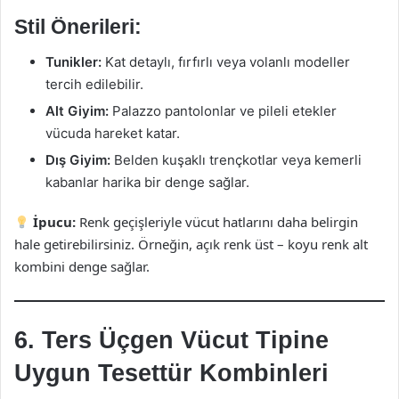
Stil Önerileri:
Tunikler:
Kat detaylı, fırfırlı veya volanlı modeller
tercih edilebilir.
Alt Giyim:
Palazzo pantolonlar ve pileli etekler
vücuda hareket katar.
Dış Giyim:
Belden kuşaklı trençkotlar veya kemerli
kabanlar harika bir denge sağlar.
İpucu:
Renk geçişleriyle vücut hatlarını daha belirgin
hale getirebilirsiniz. Örneğin, açık renk üst – koyu renk alt
kombini denge sağlar.
6. Ters Üçgen Vücut Tipine
Uygun Tesettür Kombinleri