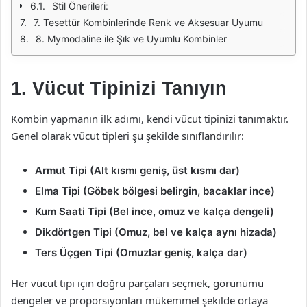
Stil Önerileri:
7. Tesettür Kombinlerinde Renk ve Aksesuar Uyumu
8. Mymodaline ile Şık ve Uyumlu Kombinler
1. Vücut Tipinizi Tanıyın
Kombin yapmanın ilk adımı, kendi vücut tipinizi tanımaktır.
Genel olarak vücut tipleri şu şekilde sınıflandırılır:
Armut Tipi (Alt kısmı geniş, üst kısmı dar)
Elma Tipi (Göbek bölgesi belirgin, bacaklar ince)
Kum Saati Tipi (Bel ince, omuz ve kalça dengeli)
Dikdörtgen Tipi (Omuz, bel ve kalça aynı hizada)
Ters Üçgen Tipi (Omuzlar geniş, kalça dar)
Her vücut tipi için doğru parçaları seçmek, görünümü
dengeler ve proporsiyonları mükemmel şekilde ortaya