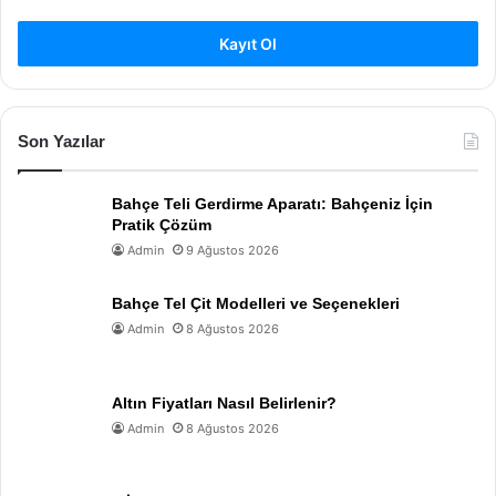
Kayıt Ol
Son Yazılar
Bahçe Teli Gerdirme Aparatı: Bahçeniz İçin
Pratik Çözüm
Admin
9 Ağustos 2026
Bahçe Tel Çit Modelleri ve Seçenekleri
Admin
8 Ağustos 2026
Altın Fiyatları Nasıl Belirlenir?
Admin
8 Ağustos 2026