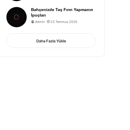
Bahçenizde Taş Fırın Yapmanın
İpuçları
Admin
23 Temmuz 2026
Daha Fazla Yükle