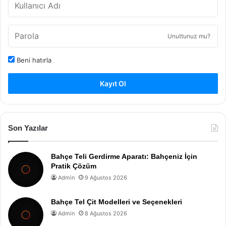
Unuttunuz mu?
Beni hatırla
Kayıt Ol
Son Yazılar
Bahçe Teli Gerdirme Aparatı: Bahçeniz İçin
Pratik Çözüm
Admin
9 Ağustos 2026
Bahçe Tel Çit Modelleri ve Seçenekleri
Admin
8 Ağustos 2026