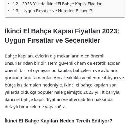
2023 Yılında İkinci El Bahçe Kapısı Fiyatları
Uygun Fırsatlar ve Nereden Bulunur?
İkinci El Bahçe Kapısı Fiyatları 2023:
Uygun Fırsatlar ve Seçenekler
Bahçe kapıları, evlerin dış mekanlarının en önemli
unsurlarından biridir. Hem güvenlik hem de estetik açıdan
önemli bir rol oynayan bu kapılar, bahçelerin ve avluların
görünümünü tamamlar. Ancak sıklıkla yenilenme ihtiyacı ve
bütçe kısıtlamaları nedeniyle, ikinci el bahçe kapıları son
yıllarda oldukça popüler hale gelmiştir. 2023 yılı itibarıyla,
ikinci el bahçe kapısı fiyatları ve alternatifleri hakkında
detaylı bir inceleme yapacağız.
İkinci El Bahçe Kapıları Neden Tercih Ediliyor?