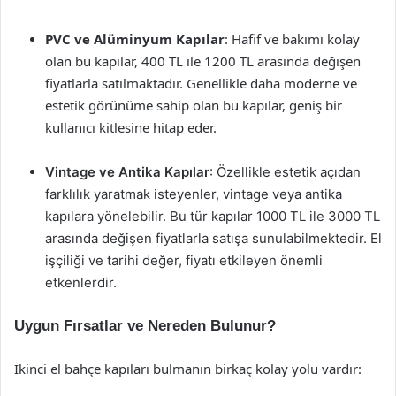
PVC ve Alüminyum Kapılar
: Hafif ve bakımı kolay
olan bu kapılar, 400 TL ile 1200 TL arasında değişen
fiyatlarla satılmaktadır. Genellikle daha moderne ve
estetik görünüme sahip olan bu kapılar, geniş bir
kullanıcı kitlesine hitap eder.
Vintage ve Antika Kapılar
: Özellikle estetik açıdan
farklılık yaratmak isteyenler, vintage veya antika
kapılara yönelebilir. Bu tür kapılar 1000 TL ile 3000 TL
arasında değişen fiyatlarla satışa sunulabilmektedir. El
işçiliği ve tarihi değer, fiyatı etkileyen önemli
etkenlerdir.
Uygun Fırsatlar ve Nereden Bulunur?
İkinci el bahçe kapıları bulmanın birkaç kolay yolu vardır: