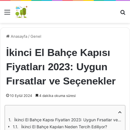
Menü
Ar
Anasayfa
/
Genel
İkinci El Bahçe Kapısı
Fiyatları 2023: Uygun
Fırsatlar ve Seçenekler
10 Eylül 2024
4 dakika okuma süresi
İkinci El Bahçe Kapısı Fiyatları 2023: Uygun Fırsatlar ve Seçenekler
İkinci El Bahçe Kapıları Neden Tercih Ediliyor?