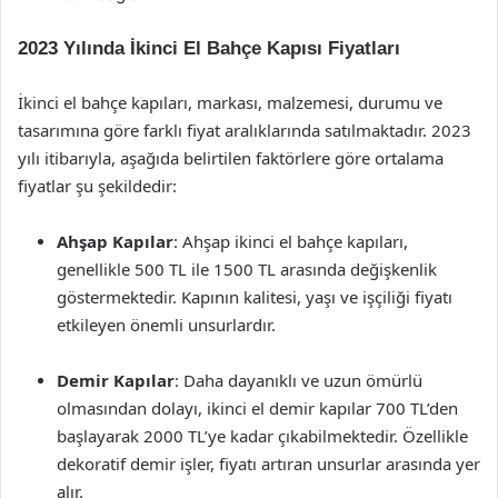
2023 Yılında İkinci El Bahçe Kapısı Fiyatları
İkinci el bahçe kapıları, markası, malzemesi, durumu ve
tasarımına göre farklı fiyat aralıklarında satılmaktadır. 2023
yılı itibarıyla, aşağıda belirtilen faktörlere göre ortalama
fiyatlar şu şekildedir:
Ahşap Kapılar
: Ahşap ikinci el bahçe kapıları,
genellikle 500 TL ile 1500 TL arasında değişkenlik
göstermektedir. Kapının kalitesi, yaşı ve işçiliği fiyatı
etkileyen önemli unsurlardır.
Demir Kapılar
: Daha dayanıklı ve uzun ömürlü
olmasından dolayı, ikinci el demir kapılar 700 TL’den
başlayarak 2000 TL’ye kadar çıkabilmektedir. Özellikle
dekoratif demir işler, fiyatı artıran unsurlar arasında yer
alır.