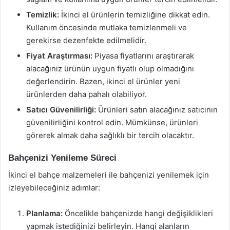
Temizlik:
İkinci el ürünlerin temizliğine dikkat edin.
Kullanım öncesinde mutlaka temizlenmeli ve
gerekirse dezenfekte edilmelidir.
Fiyat Araştırması:
Piyasa fiyatlarını araştırarak
alacağınız ürünün uygun fiyatlı olup olmadığını
değerlendirin. Bazen, ikinci el ürünler yeni
ürünlerden daha pahalı olabiliyor.
Satıcı Güvenilirliği:
Ürünleri satın alacağınız satıcının
güvenilirliğini kontrol edin. Mümkünse, ürünleri
görerek almak daha sağlıklı bir tercih olacaktır.
Bahçenizi Yenileme Süreci
İkinci el bahçe malzemeleri ile bahçenizi yenilemek için
izleyebileceğiniz adımlar:
Planlama:
Öncelikle bahçenizde hangi değişiklikleri
yapmak istediğinizi belirleyin. Hangi alanların