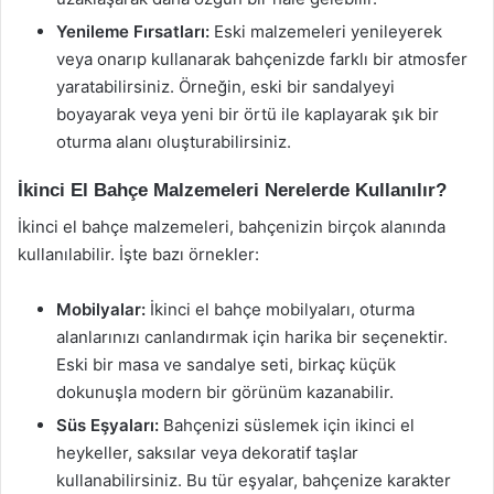
Yenileme Fırsatları:
Eski malzemeleri yenileyerek
veya onarıp kullanarak bahçenizde farklı bir atmosfer
yaratabilirsiniz. Örneğin, eski bir sandalyeyi
boyayarak veya yeni bir örtü ile kaplayarak şık bir
oturma alanı oluşturabilirsiniz.
İkinci El Bahçe Malzemeleri Nerelerde Kullanılır?
İkinci el bahçe malzemeleri, bahçenizin birçok alanında
kullanılabilir. İşte bazı örnekler:
Mobilyalar:
İkinci el bahçe mobilyaları, oturma
alanlarınızı canlandırmak için harika bir seçenektir.
Eski bir masa ve sandalye seti, birkaç küçük
dokunuşla modern bir görünüm kazanabilir.
Süs Eşyaları:
Bahçenizi süslemek için ikinci el
heykeller, saksılar veya dekoratif taşlar
kullanabilirsiniz. Bu tür eşyalar, bahçenize karakter