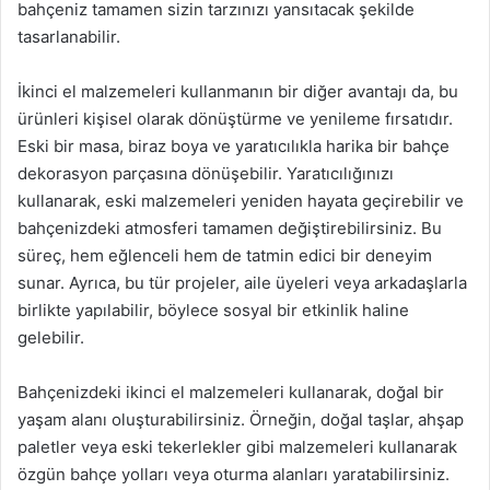
bahçeniz tamamen sizin tarzınızı yansıtacak şekilde
tasarlanabilir.
İkinci el malzemeleri kullanmanın bir diğer avantajı da, bu
ürünleri kişisel olarak dönüştürme ve yenileme fırsatıdır.
Eski bir masa, biraz boya ve yaratıcılıkla harika bir bahçe
dekorasyon parçasına dönüşebilir. Yaratıcılığınızı
kullanarak, eski malzemeleri yeniden hayata geçirebilir ve
bahçenizdeki atmosferi tamamen değiştirebilirsiniz. Bu
süreç, hem eğlenceli hem de tatmin edici bir deneyim
sunar. Ayrıca, bu tür projeler, aile üyeleri veya arkadaşlarla
birlikte yapılabilir, böylece sosyal bir etkinlik haline
gelebilir.
Bahçenizdeki ikinci el malzemeleri kullanarak, doğal bir
yaşam alanı oluşturabilirsiniz. Örneğin, doğal taşlar, ahşap
paletler veya eski tekerlekler gibi malzemeleri kullanarak
özgün bahçe yolları veya oturma alanları yaratabilirsiniz.