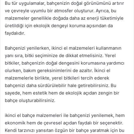
Bu tür uygulamalar, bahçenizin doğal görünümünü artırır
ve çevreyle uyumlu bir atmosfer oluşturur. Ayrıca, bu
malzemeler genellikle doğada daha az enerji tüketimiyle
üretildiği için ekolojik dengeyi koruma açısından da
faydalıdır.
Bahçenizi yenilerken, ikinci el malzemeleri kullanmanın
yanı sıra, bitki seçiminize de dikkat etmelisiniz. Yerel
bitkiler, bahçenizin doğal dengesini korumasına yardımcı
olurken, bakım gereksinimlerini de azaltır. İkinci el
malzemelerle birlikte, yerel bitkileri tercih ederek
bahçenizi daha sürdürülebilir hale getirebilirsiniz. Bu
sayede, hem estetik hem de ekolojik açıdan zengin bir
bahçe oluşturabilirsiniz.
ikinci el bahçe malzemeleri ile bahçenizi yenilemek, hem
ekonomik hem de çevresel açıdan faydalı bir seçenektir.
Kendi tarzınızı yansıtan özgün bir bahçe yaratmak için bu