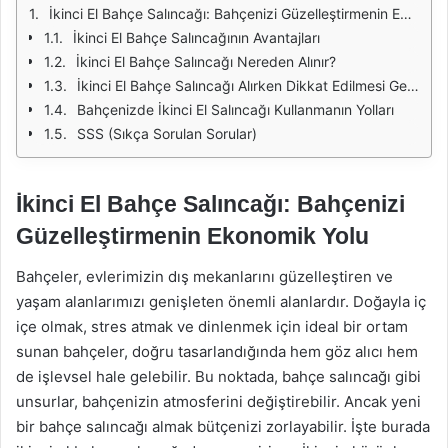
İkinci El Bahçe Salıncağı: Bahçenizi Güzelleştirmenin Ekonomik Yolu
İkinci El Bahçe Salıncağının Avantajları
İkinci El Bahçe Salıncağı Nereden Alınır?
İkinci El Bahçe Salıncağı Alırken Dikkat Edilmesi Gerekenler
Bahçenizde İkinci El Salıncağı Kullanmanın Yolları
SSS (Sıkça Sorulan Sorular)
İkinci El Bahçe Salıncağı: Bahçenizi
Güzelleştirmenin Ekonomik Yolu
Bahçeler, evlerimizin dış mekanlarını güzelleştiren ve
yaşam alanlarımızı genişleten önemli alanlardır. Doğayla iç
içe olmak, stres atmak ve dinlenmek için ideal bir ortam
sunan bahçeler, doğru tasarlandığında hem göz alıcı hem
de işlevsel hale gelebilir. Bu noktada, bahçe salıncağı gibi
unsurlar, bahçenizin atmosferini değiştirebilir. Ancak yeni
bir bahçe salıncağı almak bütçenizi zorlayabilir. İşte burada