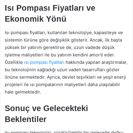
Isı Pompası Fiyatları ve
Ekonomik Yönü
Isı pompası fiyatları, kullanılan teknolojiye, kapasiteye ve
sistemin türüne göre değişiklik gösterir. Ancak, ilk başta
yüksek bir yatırım gerektirse de, uzun vadede düşük
işletme maliyetleri ile bu yatırım kendini amorti eder.
Özellikle
ısı pompası fiyatları
hakkında yapılan araştırmalar,
bu teknolojinin sağladığı uzun vadeli tasarrufları gözler
önüne sermektedir. Ayrıca, devlet teşvikleri ve yeşil enerji
projeleri ile ısı pompalarının maliyetleri daha ulaşılabilir
hale gelmektedir.
Sonuç ve Gelecekteki
Beklentiler
Isı pompası teknolojisi, sürdürülebilir bir geleceğe doğru