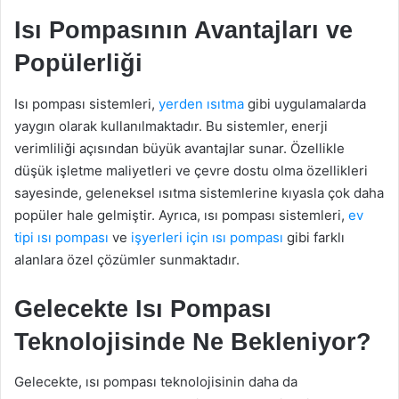
Isı Pompasının Avantajları ve
Popülerliği
Isı pompası sistemleri,
yerden ısıtma
gibi uygulamalarda
yaygın olarak kullanılmaktadır. Bu sistemler, enerji
verimliliği açısından büyük avantajlar sunar. Özellikle
düşük işletme maliyetleri ve çevre dostu olma özellikleri
sayesinde, geleneksel ısıtma sistemlerine kıyasla çok daha
popüler hale gelmiştir. Ayrıca, ısı pompası sistemleri,
ev
tipi ısı pompası
ve
işyerleri için ısı pompası
gibi farklı
alanlara özel çözümler sunmaktadır.
Gelecekte Isı Pompası
Teknolojisinde Ne Bekleniyor?
Gelecekte, ısı pompası teknolojisinin daha da