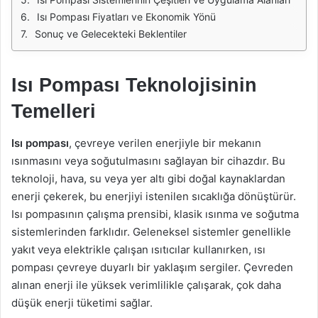
Isı Pompası Fiyatları ve Ekonomik Yönü
Sonuç ve Gelecekteki Beklentiler
Isı Pompası Teknolojisinin
Temelleri
Isı pompası
, çevreye verilen enerjiyle bir mekanın
ısınmasını veya soğutulmasını sağlayan bir cihazdır. Bu
teknoloji, hava, su veya yer altı gibi doğal kaynaklardan
enerji çekerek, bu enerjiyi istenilen sıcaklığa dönüştürür.
Isı pompasının çalışma prensibi, klasik ısınma ve soğutma
sistemlerinden farklıdır. Geleneksel sistemler genellikle
yakıt veya elektrikle çalışan ısıtıcılar kullanırken, ısı
pompası çevreye duyarlı bir yaklaşım sergiler. Çevreden
alınan enerji ile yüksek verimlilikle çalışarak, çok daha
düşük enerji tüketimi sağlar.