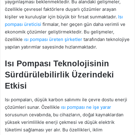
yaygınlaşması beklenmektedir. Bu alandaki gelişmeler,
özellikle çevresel faktörlere duyarlı çözümler arayan
kişiler ve kuruluşlar için büyük bir fırsat sunmaktadır.
Isı
pompası üreticisi
firmalar, her geçen gün daha verimli ve
ekonomik çözümler geliştirmektedir. Bu gelişmeler,
özellikle
ısı pompası üreten şirketler
tarafından teknolojiye
yapılan yatırımlar sayesinde hızlanmaktadır.
Isı Pompası Teknolojisinin
Sürdürülebilirlik Üzerindeki
Etkisi
Isı pompaları, düşük karbon salınımı ile çevre dostu enerji
çözümleri sunar. Özellikle
ısı pompası ne işe yarar
sorusunun cevabında, bu cihazların, doğal kaynaklardan
yüksek verimlilikle enerji çekmesi ve düşük elektrik
tüketimi sağlaması yer alır. Bu özellikleri, iklim