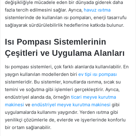
değişikliğiyle mücadele eden bir dünyada giderek daha
fazla tercih edilmesini sağlar. Ayrıca,
havuz ısıtma
sistemlerinde de kullanılan ısı pompaları, enerji tasarrufu
sağlayarak sürdürülebilirlik hedeflerine katkıda bulunur.
Isı Pompası Sistemlerinin
Çeşitleri ve Uygulama Alanları
Isı pompası sistemleri, çok farklı alanlarda kullanılabilir. En
yaygın kullanılan modellerden biri
ev tipi ısı pompası
sistemleridir. Bu sistemler, konutlarda ısınma, sıcak su
temini ve soğutma gibi işlemleri gerçekleştirir. Ayrıca,
endüstriyel alanda da, örneğin
ticari meyve kurutma
makinesi
ve
endüstriyel meyve kurutma makinesi
gibi
uygulamalarda kullanımı yaygındır. Yerden ısıtma gibi
yenilikçi çözümlerle de, evlerde ve işyerlerinde konforlu
bir ortam sağlanabilir.