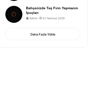
Bahçenizde Taş Fırın Yapmanın
İpuçları
Admin
23 Temmuz 2026
Daha Fazla Yükle