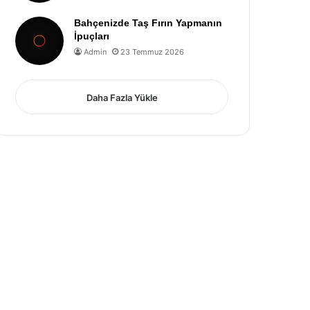
Bahçenizde Taş Fırın Yapmanın
İpuçları
Admin
23 Temmuz 2026
Daha Fazla Yükle