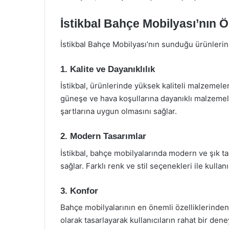
İstikbal Bahçe Mobilyası’nın Öz
İstikbal Bahçe Mobilyası’nın sunduğu ürünlerin 
1. Kalite ve Dayanıklılık
İstikbal, ürünlerinde yüksek kaliteli malzemel
güneşe ve hava koşullarına dayanıklı malzemel
şartlarına uygun olmasını sağlar.
2. Modern Tasarımlar
İstikbal, bahçe mobilyalarında modern ve şık 
sağlar. Farklı renk ve stil seçenekleri ile kullan
3. Konfor
Bahçe mobilyalarının en önemli özelliklerinden 
olarak tasarlayarak kullanıcıların rahat bir de