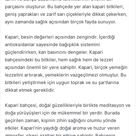
parçasını oluşturur. Bu bahçede yer alan kapari bitkileri,
geniş yaprakları ve zarif sarı çiçekleriyle dikkat çekerken,
aynı zamanda sağlık açısından birçok fayda sunuyor.
Kapari, besin değerleri açısından zengindir. İçerdiği
antioksidanlar sayesinde bağışıklık sistemini
güçlendirirken, kan basıncını dengeler. Kapari
bahçesindeki bu bitkiler, hem sağlık hem de lezzet
açısından önemli bir yere sahiptir. Kapari, birçok yemeğin
lezzetini artırarak, yemeklerin vazgeçilmezi olmuştur. Bu
bitkileri yetiştirmek için uygun toprak ve su şartlarına
dikkat etmek gereklidir.
Kapari bahçesi, doğal güzellikleriyle birlikte meditasyon ve
doğa yürüyüşleri için de mükemmel bir yerdir. Burada
geçirilen zaman, kişinin zihin sağlığını olumlu yönde
etkiler. Kapari’nin yaydığı doğal aroma ve huzur veren
atmosfer, stresi azaltan bir etkiye sahiptir. Bahçenin