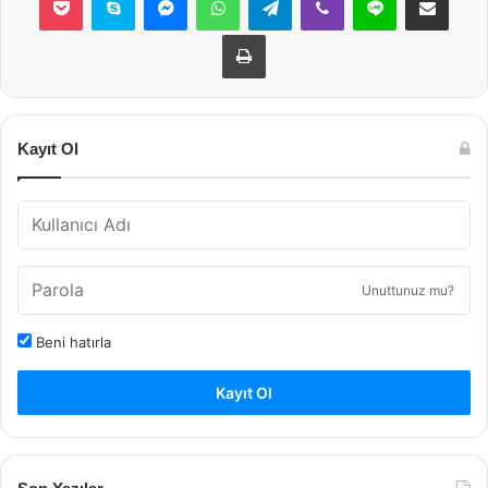
Yazdır
Kayıt Ol
Unuttunuz mu?
Beni hatırla
Kayıt Ol