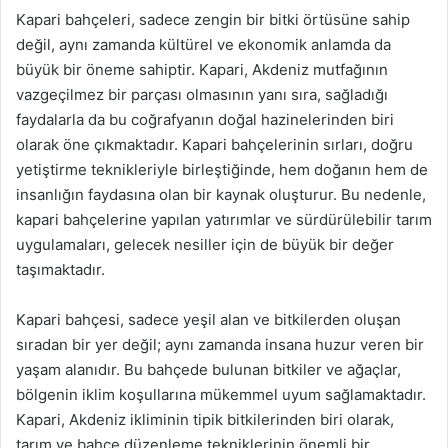
Kapari bahçeleri, sadece zengin bir bitki örtüsüne sahip
değil, aynı zamanda kültürel ve ekonomik anlamda da
büyük bir öneme sahiptir. Kapari, Akdeniz mutfağının
vazgeçilmez bir parçası olmasının yanı sıra, sağladığı
faydalarla da bu coğrafyanın doğal hazinelerinden biri
olarak öne çıkmaktadır. Kapari bahçelerinin sırları, doğru
yetiştirme teknikleriyle birleştiğinde, hem doğanın hem de
insanlığın faydasına olan bir kaynak oluşturur. Bu nedenle,
kapari bahçelerine yapılan yatırımlar ve sürdürülebilir tarım
uygulamaları, gelecek nesiller için de büyük bir değer
taşımaktadır.
Kapari bahçesi, sadece yeşil alan ve bitkilerden oluşan
sıradan bir yer değil; aynı zamanda insana huzur veren bir
yaşam alanıdır. Bu bahçede bulunan bitkiler ve ağaçlar,
bölgenin iklim koşullarına mükemmel uyum sağlamaktadır.
Kapari, Akdeniz ikliminin tipik bitkilerinden biri olarak,
tarım ve bahçe düzenleme tekniklerinin önemli bir