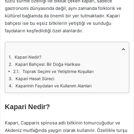
tuzlu sürme özelliği ile dikkat çeken kapari, sadece
gastronomi dünyasında değil, aynı zamanda folklorik ve
kültürel bağlamda da önemli bir yer tutmaktadır. Kapari
bahçesi ise bu eşsiz bitkilerin yetiştiği ve sunduğu
faydaların keşfedildiği özel alanlardır.
Kapari Nedir?
Kapari Bahçesi: Bir Doğa Harikası
Toprak Seçimi ve Yetiştirme Koşulları
Kapari Hasat Süreci
Kaparinin Faydaları ve Kullanım Alanları
Kapari Nedir?
Kapari, Capparis spinosa adlı bitkinin tomurcuğudur ve
Akdeniz mutfağında yaygın olarak kullanılır. Özellikle turşu