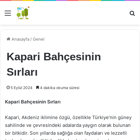
Menü
Ar
Anasayfa
/
Genel
Kapari Bahçesinin
Sırları
5 Eylül 2024
4 dakika okuma süresi
Kapari Bahçesinin Sırları
Kapari, Akdeniz iklimine özgü, özellikle Türkiye’nin güney
sahilinde ve çevresindeki adalarda yaygın olarak bulunan
bir bitkidir. Son yıllarda sağlığa olan faydaları ve lezzetli