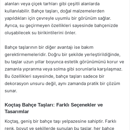
alanları veya çiçek tarhları gibi çeşitli alanlarda
kullanılabilir. Bahçe taşları, doğal malzemelerden
yapıldıkları için çevreyle uyumlu bir görünüm sağlar.
Ayrıca, su geçirmeyen özellikleri sayesinde bahçenizde
oluşabilecek su birikintilerini önler.
Bahçe taşlarının bir diğer avantajı ise bakım
gerektirmemeleridir. Doğru bir şekilde yerleştirildiğinde,
bu taşlar uzun yıllar boyunca estetik görünümünü korur ve
zamanla yıpranma veya solma gibi sorunlarla karşılaşmaz.
Bu özellikleri sayesinde, bahçe taşları sadece bir
dekorasyon unsuru değil, aynı zamanda pratik bir çözüm
sunar.
Koçtaş Bahçe Taşları: Farklı Seçenekler ve
Tasarımlar
Koçtaş, geniş bir bahçe taşı yelpazesine sahiptir. Farklı
renk, boyut ve şekillerde sunulan bu taşlar, her bahçe