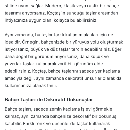
stiline uyum sağlar. Modern, klasik veya rustik bir bahçe
tasarımı arıyorsanız, Koçtaş’ın sunduğu taşlar arasından
ihtiyacınıza uygun olanı kolayca bulabilirsiniz.
Aynı zamanda, bu taşlar farklı kullanım alanları için de
idealdir. Örneğin, bahçenizde bir yürüyüş yolu oluşturmak
istiyorsanız, büyük ve düz taşlar tercih edebilirsiniz. Eğer
daha doğal bir görünüm arıyorsanız, daha küçük ve
yuvarlak taşlar kullanarak zarif bir görünüm elde
edebilirsiniz. Koçtaş, bahçe taşlarını sadece yer kaplama
amacıyla değil, aynı zamanda dekoratif unsurlar olarak da
kullanmanıza olanak tanır.
Bahçe Taşları ile Dekoratif Dokunuşlar
Bahçe taşları, sadece zemin kaplama işlevi görmekle
kalmaz, aynı zamanda bahçenize dekoratif bir dokunuş
katabilir. Farklı renk ve desenlerde taşlar kullanarak