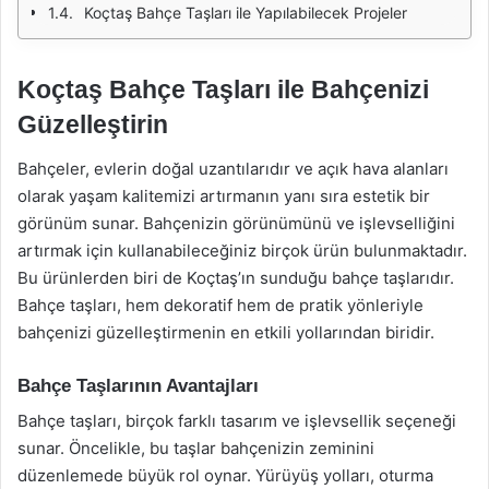
Koçtaş Bahçe Taşları ile Yapılabilecek Projeler
Koçtaş Bahçe Taşları ile Bahçenizi
Güzelleştirin
Bahçeler, evlerin doğal uzantılarıdır ve açık hava alanları
olarak yaşam kalitemizi artırmanın yanı sıra estetik bir
görünüm sunar. Bahçenizin görünümünü ve işlevselliğini
artırmak için kullanabileceğiniz birçok ürün bulunmaktadır.
Bu ürünlerden biri de Koçtaş’ın sunduğu bahçe taşlarıdır.
Bahçe taşları, hem dekoratif hem de pratik yönleriyle
bahçenizi güzelleştirmenin en etkili yollarından biridir.
Bahçe Taşlarının Avantajları
Bahçe taşları, birçok farklı tasarım ve işlevsellik seçeneği
sunar. Öncelikle, bu taşlar bahçenizin zeminini
düzenlemede büyük rol oynar. Yürüyüş yolları, oturma