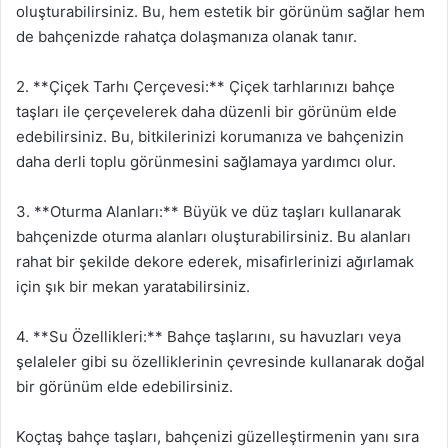
oluşturabilirsiniz. Bu, hem estetik bir görünüm sağlar hem
de bahçenizde rahatça dolaşmanıza olanak tanır.
2. **Çiçek Tarhı Çerçevesi:** Çiçek tarhlarınızı bahçe
taşları ile çerçevelerek daha düzenli bir görünüm elde
edebilirsiniz. Bu, bitkilerinizi korumanıza ve bahçenizin
daha derli toplu görünmesini sağlamaya yardımcı olur.
3. **Oturma Alanları:** Büyük ve düz taşları kullanarak
bahçenizde oturma alanları oluşturabilirsiniz. Bu alanları
rahat bir şekilde dekore ederek, misafirlerinizi ağırlamak
için şık bir mekan yaratabilirsiniz.
4. **Su Özellikleri:** Bahçe taşlarını, su havuzları veya
şelaleler gibi su özelliklerinin çevresinde kullanarak doğal
bir görünüm elde edebilirsiniz.
Koçtaş bahçe taşları, bahçenizi güzelleştirmenin yanı sıra