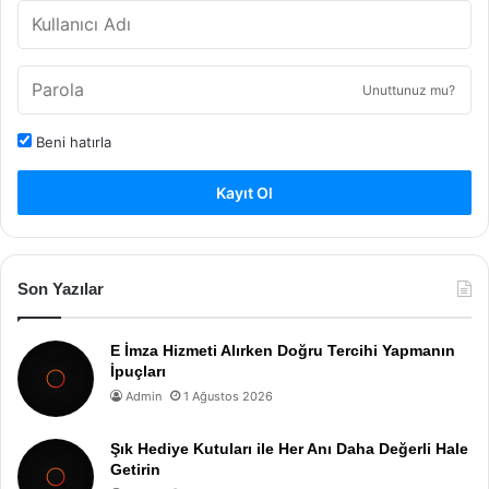
Unuttunuz mu?
Beni hatırla
Kayıt Ol
Son Yazılar
E İmza Hizmeti Alırken Doğru Tercihi Yapmanın
İpuçları
Admin
1 Ağustos 2026
Şık Hediye Kutuları ile Her Anı Daha Değerli Hale
Getirin