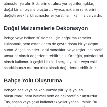
atmosfer yaratır. Bitkilerin etrafına yerleştirilen ışıklar,
doğal bir ambiyans oluşturur. Ayrıca, ışıkların renklerini
değiştirerek farklı atmosferler yaratma imkânınız da vardır.
Doğal Malzemelerle Dekorasyon
Bahçe veya balkon süslemesi için doğal malzemeleri
kullanmak, hem estetik hem de çevre dostu bir yaklaşım
sunar. Ahşap paletleri, eski sandıkları veya taşları dekoratif
unsurlar olarak değerlendirebilirsiniz. Örneğin, paletleri raf
olarak kullanarak çeşitli bitkileri sergileyebilir veya eski
sandıklarınızı oturma alanı olarak değerlendirebilirsiniz.
Bahçe Yolu Oluşturma
Bahçenizde veya balkonunuzda yürüyüş yolları
oluşturmak, hem işlevsel hem de dekoratif bir unsurdur.
Taş, ahşap veya çakıl kullanarak yollar yapabilirsiniz. Bu