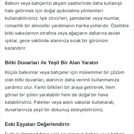
Balkon veya bahçenizi akşam saatlerinde daha kullanışlı
hale getirmek için doğal aydınlatma yöntemleri
kullanabilirsiniz. Işık zincirleri, şamdanlar veya mumlar,
romantik bir atmosfer yaratmanın harika yollarıdır. Özellikle
bitki saksılarının etrafına veya ağaçların dallarına asılan
ışıklar, gece vaktinde alanınıza sıcak bir görünüm
kazandırır.
Bitki Duvarları ile Yeşil Bir Alan Yaratın
Küçük balkonlar veya bahçeler için mükemmel bir çözüm
olan bitki duvarları, alanınızı daha verimli kullanmanıza
yardımcı olur. Farklı bitkileri bir araya getirerek, hem
görsel bir şölen yaratabilir hem de doğal bir hava
katabilirsiniz. Paletler veya askılı saksılar kullanarak,
duvarlarınıza yeşil bir dokunuş ekleyebilirsiniz.
Eski Eşyaları Değerlendirin