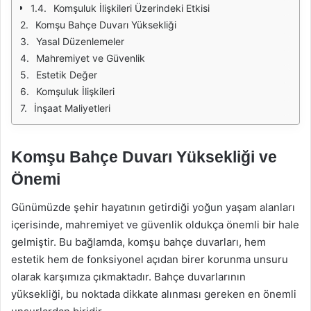
Komşuluk İlişkileri Üzerindeki Etkisi
Komşu Bahçe Duvarı Yüksekliği
Yasal Düzenlemeler
Mahremiyet ve Güvenlik
Estetik Değer
Komşuluk İlişkileri
İnşaat Maliyetleri
Komşu Bahçe Duvarı Yüksekliği ve
Önemi
Günümüzde şehir hayatının getirdiği yoğun yaşam alanları
içerisinde, mahremiyet ve güvenlik oldukça önemli bir hale
gelmiştir. Bu bağlamda, komşu bahçe duvarları, hem
estetik hem de fonksiyonel açıdan birer korunma unsuru
olarak karşımıza çıkmaktadır. Bahçe duvarlarının
yüksekliği, bu noktada dikkate alınması gereken en önemli