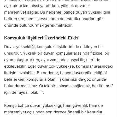
açık bir ortam hissi yaratırken, yüksek duvarlar
mahremiyet sağlar. Bu nedenle, bahçe duvarı yüksekliğini
belirlerken, hem işlevsel hem de estetik unsurları göz
önünde bulundurmak gerekmektedir.
Komşuluk İlişkileri Üzerindeki Etkisi
Duvar yüksekliği, komşuluk ilişkilerini de etkileyen bir
unsurdur. Yüksek bir duvar, komşular arasında fiziksel bir
ayrım oluştururken, aynı zamanda sosyal ilişkileri de
etkileyebilir. Eğer duvar çok yüksekse, komşular arasındaki
iletişim azalabilir. Bu nedenle, bahçe duvarı yüksekliğini
belirlerken, komşularla olan ilişkilerinizi de göz önünde
bulundurmalısınız. Ortak bir anlaşma sağlamak, her iki taraf
için de faydalı olabilir.
Komşu bahçe duvarı yüksekliği, hem güvenlik hem de
mahremiyet açısından son derece önemli bir konudur.