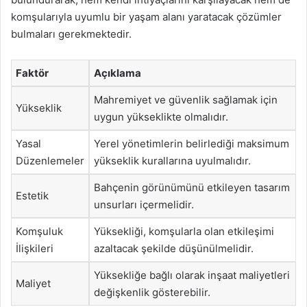
komşularıyla uyumlu bir yaşam alanı yaratacak çözümler
bulmaları gerekmektedir.
Faktör
Açıklama
Mahremiyet ve güvenlik sağlamak için
Yükseklik
uygun yükseklikte olmalıdır.
Yasal
Yerel yönetimlerin belirlediği maksimum
Düzenlemeler
yükseklik kurallarına uyulmalıdır.
Bahçenin görünümünü etkileyen tasarım
Estetik
unsurları içermelidir.
Komşuluk
Yüksekliği, komşularla olan etkileşimi
İlişkileri
azaltacak şekilde düşünülmelidir.
Yüksekliğe bağlı olarak inşaat maliyetleri
Maliyet
değişkenlik gösterebilir.