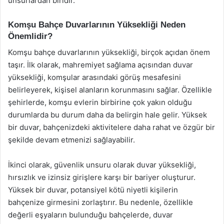
unsurlardan biridir.
Komşu Bahçe Duvarlarının Yüksekliği Neden
Önemlidir?
Komşu bahçe duvarlarının yüksekliği, birçok açıdan önem
taşır. İlk olarak, mahremiyet sağlama açısından duvar
yüksekliği, komşular arasındaki görüş mesafesini
belirleyerek, kişisel alanların korunmasını sağlar. Özellikle
şehirlerde, komşu evlerin birbirine çok yakın olduğu
durumlarda bu durum daha da belirgin hale gelir. Yüksek
bir duvar, bahçenizdeki aktivitelere daha rahat ve özgür bir
şekilde devam etmenizi sağlayabilir.
İkinci olarak, güvenlik unsuru olarak duvar yüksekliği,
hırsızlık ve izinsiz girişlere karşı bir bariyer oluşturur.
Yüksek bir duvar, potansiyel kötü niyetli kişilerin
bahçenize girmesini zorlaştırır. Bu nedenle, özellikle
değerli eşyaların bulunduğu bahçelerde, duvar