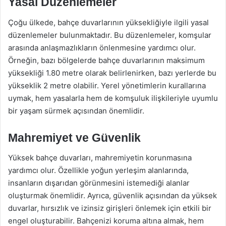
Yasal Düzenlemeler
Çoğu ülkede, bahçe duvarlarının yüksekliğiyle ilgili yasal
düzenlemeler bulunmaktadır. Bu düzenlemeler, komşular
arasında anlaşmazlıkların önlenmesine yardımcı olur.
Örneğin, bazı bölgelerde bahçe duvarlarının maksimum
yüksekliği 1.80 metre olarak belirlenirken, bazı yerlerde bu
yükseklik 2 metre olabilir. Yerel yönetimlerin kurallarına
uymak, hem yasalarla hem de komşuluk ilişkileriyle uyumlu
bir yaşam sürmek açısından önemlidir.
Mahremiyet ve Güvenlik
Yüksek bahçe duvarları, mahremiyetin korunmasına
yardımcı olur. Özellikle yoğun yerleşim alanlarında,
insanların dışarıdan görünmesini istemediği alanlar
oluşturmak önemlidir. Ayrıca, güvenlik açısından da yüksek
duvarlar, hırsızlık ve izinsiz girişleri önlemek için etkili bir
engel oluşturabilir. Bahçenizi koruma altına almak, hem