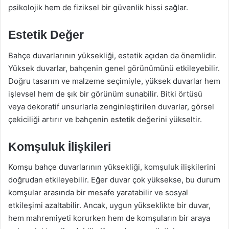
psikolojik hem de fiziksel bir güvenlik hissi sağlar.
Estetik Değer
Bahçe duvarlarının yüksekliği, estetik açıdan da önemlidir.
Yüksek duvarlar, bahçenin genel görünümünü etkileyebilir.
Doğru tasarım ve malzeme seçimiyle, yüksek duvarlar hem
işlevsel hem de şık bir görünüm sunabilir. Bitki örtüsü
veya dekoratif unsurlarla zenginleştirilen duvarlar, görsel
çekiciliği artırır ve bahçenin estetik değerini yükseltir.
Komşuluk İlişkileri
Komşu bahçe duvarlarının yüksekliği, komşuluk ilişkilerini
doğrudan etkileyebilir. Eğer duvar çok yüksekse, bu durum
komşular arasında bir mesafe yaratabilir ve sosyal
etkileşimi azaltabilir. Ancak, uygun yükseklikte bir duvar,
hem mahremiyeti korurken hem de komşuların bir araya