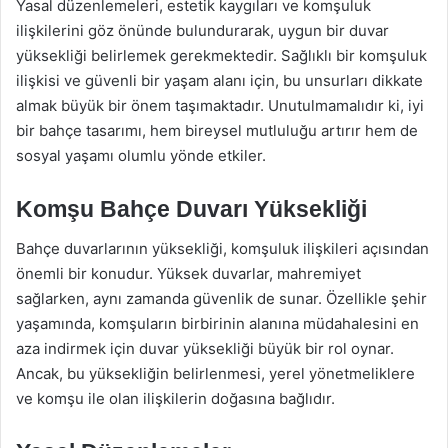
Yasal düzenlemeleri, estetik kaygıları ve komşuluk
ilişkilerini göz önünde bulundurarak, uygun bir duvar
yüksekliği belirlemek gerekmektedir. Sağlıklı bir komşuluk
ilişkisi ve güvenli bir yaşam alanı için, bu unsurları dikkate
almak büyük bir önem taşımaktadır. Unutulmamalıdır ki, iyi
bir bahçe tasarımı, hem bireysel mutluluğu artırır hem de
sosyal yaşamı olumlu yönde etkiler.
Komşu Bahçe Duvarı Yüksekliği
Bahçe duvarlarının yüksekliği, komşuluk ilişkileri açısından
önemli bir konudur. Yüksek duvarlar, mahremiyet
sağlarken, aynı zamanda güvenlik de sunar. Özellikle şehir
yaşamında, komşuların birbirinin alanına müdahalesini en
aza indirmek için duvar yüksekliği büyük bir rol oynar.
Ancak, bu yüksekliğin belirlenmesi, yerel yönetmeliklere
ve komşu ile olan ilişkilerin doğasına bağlıdır.