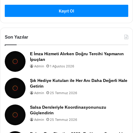
Kayıt Ol
Son Yazılar
E İmza Hizmeti Alırken Doğru Tercihi Yapmanın
İpuçları
Admin
1 Ağustos 2026
Şık Hediye Kutuları ile Her Anı Daha Değerli Hale
Getirin
Admin
25 Temmuz 2026
Salsa Dersleriyle Koordinasyonunuzu
Güçlendirin
Admin
25 Temmuz 2026