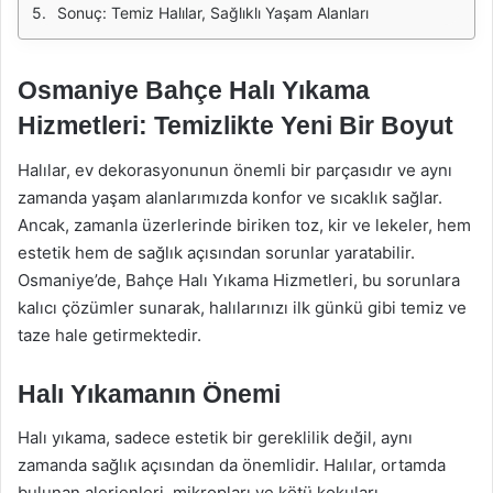
Sonuç: Temiz Halılar, Sağlıklı Yaşam Alanları
Osmaniye Bahçe Halı Yıkama
Hizmetleri: Temizlikte Yeni Bir Boyut
Halılar, ev dekorasyonunun önemli bir parçasıdır ve aynı
zamanda yaşam alanlarımızda konfor ve sıcaklık sağlar.
Ancak, zamanla üzerlerinde biriken toz, kir ve lekeler, hem
estetik hem de sağlık açısından sorunlar yaratabilir.
Osmaniye’de, Bahçe Halı Yıkama Hizmetleri, bu sorunlara
kalıcı çözümler sunarak, halılarınızı ilk günkü gibi temiz ve
taze hale getirmektedir.
Halı Yıkamanın Önemi
Halı yıkama, sadece estetik bir gereklilik değil, aynı
zamanda sağlık açısından da önemlidir. Halılar, ortamda
bulunan alerjenleri, mikropları ve kötü kokuları