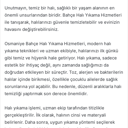
Unutmayın, temiz bir halı, sağlıklı bir yaşam alanının en
önemli unsurlarından biridir. Bahçe Halı Yıkama Hizmetleri
ile tanışarak, halılarınızı güvenle temizletebilir ve evinizin
havasını değiştirebilirsiniz.
Osmaniye Bahçe Halı Yıkama Hizmetleri, modern halı
yıkama teknikleri ve uzman ekibiyle, halılarınızı ilk günkü
gibi temiz ve hijyenik hale getiriyor. Halı yıkama, sadece
estetik bir ihtiyaç değil, aynı zamanda sağlığımızı da
doğrudan etkileyen bir süreçtir. Toz, alerjen ve bakterilerin
halılar içinde birikmesi, özellikle çocuklu ailelerde sağlık
sorunlarına yol açabilir. Bu nedenle, düzenli aralıklarla halı
temizliği yaptırmak son derece önemlidir.
Halı yıkama işlemi, uzman ekip tarafından titizlikle
gerçekleştirilir. İlk olarak, halının cinsi ve materyali
belirlenir. Daha sonra, uygun yıkama yöntemi seçilerek