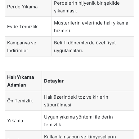
Perdelerin hijyenik bir şekilde
Perde Yıkama
yıkanması.
Müşterilerin evlerinde halı yıkama
Evde Temizlik
hizmeti.
Kampanya ve
Belirli dönemlerde özel fiyat
İndirimler
uygulamaları.
Halı Yıkama
Detaylar
Adımları
Halı üzerindeki toz ve kirlerin
Ön Temizlik
süpürülmesi.
Uygun yıkama yöntemi ile derin
Yıkama
temizlik.
Kullanılan sabun ve kimyasalların