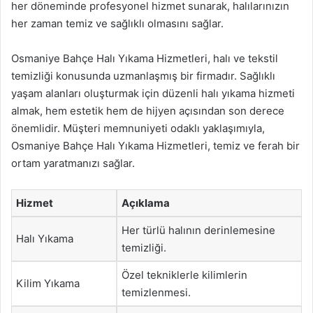
her döneminde profesyonel hizmet sunarak, halılarınızın
her zaman temiz ve sağlıklı olmasını sağlar.
Osmaniye Bahçe Halı Yıkama Hizmetleri, halı ve tekstil
temizliği konusunda uzmanlaşmış bir firmadır. Sağlıklı
yaşam alanları oluşturmak için düzenli halı yıkama hizmeti
almak, hem estetik hem de hijyen açısından son derece
önemlidir. Müşteri memnuniyeti odaklı yaklaşımıyla,
Osmaniye Bahçe Halı Yıkama Hizmetleri, temiz ve ferah bir
ortam yaratmanızı sağlar.
Hizmet
Açıklama
Her türlü halının derinlemesine
Halı Yıkama
temizliği.
Özel tekniklerle kilimlerin
Kilim Yıkama
temizlenmesi.