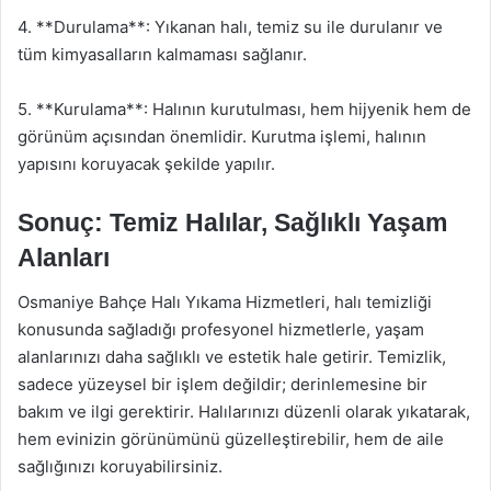
4. **Durulama**: Yıkanan halı, temiz su ile durulanır ve
tüm kimyasalların kalmaması sağlanır.
5. **Kurulama**: Halının kurutulması, hem hijyenik hem de
görünüm açısından önemlidir. Kurutma işlemi, halının
yapısını koruyacak şekilde yapılır.
Sonuç: Temiz Halılar, Sağlıklı Yaşam
Alanları
Osmaniye Bahçe Halı Yıkama Hizmetleri, halı temizliği
konusunda sağladığı profesyonel hizmetlerle, yaşam
alanlarınızı daha sağlıklı ve estetik hale getirir. Temizlik,
sadece yüzeysel bir işlem değildir; derinlemesine bir
bakım ve ilgi gerektirir. Halılarınızı düzenli olarak yıkatarak,
hem evinizin görünümünü güzelleştirebilir, hem de aile
sağlığınızı koruyabilirsiniz.