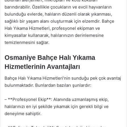
barındırabilir. Özellikle çocukların ve evcil hayvanların
bulunduğu evlerde, halıların düzenli olarak yıkanması,
sağlıklı bir yaşam alanı oluşturmak için elzemdir. Bahçe
Halı Yıkama Hizmetleri, profesyonel ekipman ve
kimyasallar kullanarak, halılarınızın derinlemesine
temizlenmesini sağlar.
Osmaniye Bahçe Halı Yıkama
Hizmetlerinin Avantajları
Bahçe Halı Yıkama Hizmetleri’nin sunduğu pek çok avantaj
bulunmaktadır. Bunlardan bazıları şunlardır:
– **Profesyonel Ekip**: Alanında uzmanlaşmış ekip,
halılarınızı en iyi şekilde yıkamak için gerekli bilgi ve
deneyime sahiptir.