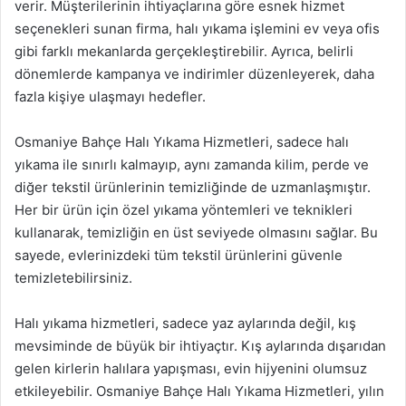
verir. Müşterilerinin ihtiyaçlarına göre esnek hizmet
seçenekleri sunan firma, halı yıkama işlemini ev veya ofis
gibi farklı mekanlarda gerçekleştirebilir. Ayrıca, belirli
dönemlerde kampanya ve indirimler düzenleyerek, daha
fazla kişiye ulaşmayı hedefler.
Osmaniye Bahçe Halı Yıkama Hizmetleri, sadece halı
yıkama ile sınırlı kalmayıp, aynı zamanda kilim, perde ve
diğer tekstil ürünlerinin temizliğinde de uzmanlaşmıştır.
Her bir ürün için özel yıkama yöntemleri ve teknikleri
kullanarak, temizliğin en üst seviyede olmasını sağlar. Bu
sayede, evlerinizdeki tüm tekstil ürünlerini güvenle
temizletebilirsiniz.
Halı yıkama hizmetleri, sadece yaz aylarında değil, kış
mevsiminde de büyük bir ihtiyaçtır. Kış aylarında dışarıdan
gelen kirlerin halılara yapışması, evin hijyenini olumsuz
etkileyebilir. Osmaniye Bahçe Halı Yıkama Hizmetleri, yılın