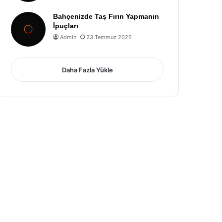
Bahçenizde Taş Fırın Yapmanın
İpuçları
Admin
23 Temmuz 2026
Daha Fazla Yükle