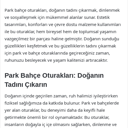
Park bahçe oturakları, doğanın tadını çıkarmak, dinlenmek
ve sosyalleşmek için mükemmel alanlar sunar. Estetik
tasarımları, konforları ve çevre dostu malzeme kullanımları
ile bu oturaklar, hem bireysel hem de toplumsal yaşamın
vazgeçilmez bir parçası haline gelmiştir. Doğanın sunduğu
güzellikleri keşfetmek ve bu güzelliklerin tadını çıkarmak
için park ve bahçe oturaklarında geçireceğiniz zaman,
ruhunuzu besleyecek ve yaşam kalitenizi artıracaktır.
Park Bahçe Oturakları: Doğanın
Tadını Çıkarın
Doğanın içinde geçirilen zaman, ruh halimizi iyileştirirken
fiziksel sağlığımıza da katkıda bulunur. Park ve bahçelerde
yer alan oturaklar, bu deneyimi daha da keyifli hale
getirmekte önemli bir rol oynamaktadır. Bu oturaklar,
insanların doğayla iç içe olmasını sağlarken, dinlenme ve