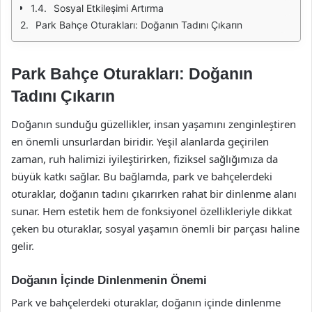
Sosyal Etkileşimi Artırma
Park Bahçe Oturakları: Doğanın Tadını Çıkarın
Park Bahçe Oturakları: Doğanın
Tadını Çıkarın
Doğanın sunduğu güzellikler, insan yaşamını zenginleştiren
en önemli unsurlardan biridir. Yeşil alanlarda geçirilen
zaman, ruh halimizi iyileştirirken, fiziksel sağlığımıza da
büyük katkı sağlar. Bu bağlamda, park ve bahçelerdeki
oturaklar, doğanın tadını çıkarırken rahat bir dinlenme alanı
sunar. Hem estetik hem de fonksiyonel özellikleriyle dikkat
çeken bu oturaklar, sosyal yaşamın önemli bir parçası haline
gelir.
Doğanın İçinde Dinlenmenin Önemi
Park ve bahçelerdeki oturaklar, doğanın içinde dinlenme