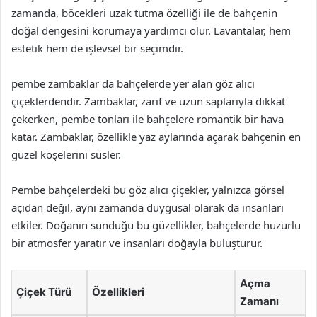
zamanda, böcekleri uzak tutma özelliği ile de bahçenin
doğal dengesini korumaya yardımcı olur. Lavantalar, hem
estetik hem de işlevsel bir seçimdir.
pembe zambaklar da bahçelerde yer alan göz alıcı
çiçeklerdendir. Zambaklar, zarif ve uzun saplarıyla dikkat
çekerken, pembe tonları ile bahçelere romantik bir hava
katar. Zambaklar, özellikle yaz aylarında açarak bahçenin en
güzel köşelerini süsler.
Pembe bahçelerdeki bu göz alıcı çiçekler, yalnızca görsel
açıdan değil, aynı zamanda duygusal olarak da insanları
etkiler. Doğanın sunduğu bu güzellikler, bahçelerde huzurlu
bir atmosfer yaratır ve insanları doğayla buluşturur.
Açma
Çiçek Türü
Özellikleri
Zamanı