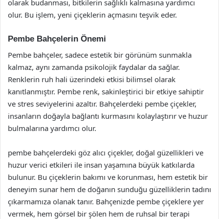
olarak budanması, bitkilerin sağlıklı kalmasına yardımcı
olur. Bu işlem, yeni çiçeklerin açmasını teşvik eder.
Pembe Bahçelerin Önemi
Pembe bahçeler, sadece estetik bir görünüm sunmakla
kalmaz, aynı zamanda psikolojik faydalar da sağlar.
Renklerin ruh hali üzerindeki etkisi bilimsel olarak
kanıtlanmıştır. Pembe renk, sakinleştirici bir etkiye sahiptir
ve stres seviyelerini azaltır. Bahçelerdeki pembe çiçekler,
insanların doğayla bağlantı kurmasını kolaylaştırır ve huzur
bulmalarına yardımcı olur.
pembe bahçelerdeki göz alıcı çiçekler, doğal güzellikleri ve
huzur verici etkileri ile insan yaşamına büyük katkılarda
bulunur. Bu çiçeklerin bakımı ve korunması, hem estetik bir
deneyim sunar hem de doğanın sunduğu güzelliklerin tadını
çıkarmamıza olanak tanır. Bahçenizde pembe çiçeklere yer
vermek, hem görsel bir şölen hem de ruhsal bir terapi