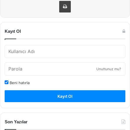
Yazdır
Kayıt Ol
Unuttunuz mu?
Beni hatırla
Kayıt Ol
Son Yazılar