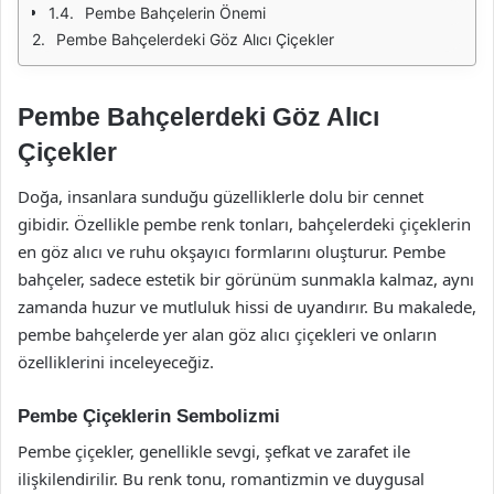
Pembe Bahçelerin Önemi
Pembe Bahçelerdeki Göz Alıcı Çiçekler
Pembe Bahçelerdeki Göz Alıcı
Çiçekler
Doğa, insanlara sunduğu güzelliklerle dolu bir cennet
gibidir. Özellikle pembe renk tonları, bahçelerdeki çiçeklerin
en göz alıcı ve ruhu okşayıcı formlarını oluşturur. Pembe
bahçeler, sadece estetik bir görünüm sunmakla kalmaz, aynı
zamanda huzur ve mutluluk hissi de uyandırır. Bu makalede,
pembe bahçelerde yer alan göz alıcı çiçekleri ve onların
özelliklerini inceleyeceğiz.
Pembe Çiçeklerin Sembolizmi
Pembe çiçekler, genellikle sevgi, şefkat ve zarafet ile
ilişkilendirilir. Bu renk tonu, romantizmin ve duygusal