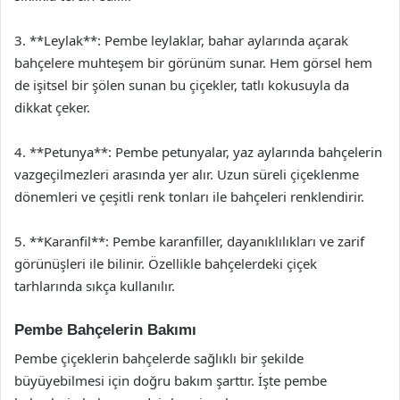
3. **Leylak**: Pembe leylaklar, bahar aylarında açarak
bahçelere muhteşem bir görünüm sunar. Hem görsel hem
de işitsel bir şölen sunan bu çiçekler, tatlı kokusuyla da
dikkat çeker.
4. **Petunya**: Pembe petunyalar, yaz aylarında bahçelerin
vazgeçilmezleri arasında yer alır. Uzun süreli çiçeklenme
dönemleri ve çeşitli renk tonları ile bahçeleri renklendirir.
5. **Karanfil**: Pembe karanfiller, dayanıklılıkları ve zarif
görünüşleri ile bilinir. Özellikle bahçelerdeki çiçek
tarhlarında sıkça kullanılır.
Pembe Bahçelerin Bakımı
Pembe çiçeklerin bahçelerde sağlıklı bir şekilde
büyüyebilmesi için doğru bakım şarttır. İşte pembe