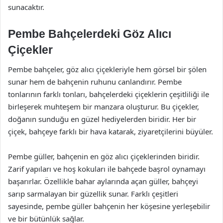
sunacaktır.
Pembe Bahçelerdeki Göz Alıcı
Çiçekler
Pembe bahçeler, göz alıcı çiçekleriyle hem görsel bir şölen
sunar hem de bahçenin ruhunu canlandırır. Pembe
tonlarının farklı tonları, bahçelerdeki çiçeklerin çeşitliliği ile
birleşerek muhteşem bir manzara oluşturur. Bu çiçekler,
doğanın sunduğu en güzel hediyelerden biridir. Her bir
çiçek, bahçeye farklı bir hava katarak, ziyaretçilerini büyüler.
Pembe güller, bahçenin en göz alıcı çiçeklerinden biridir.
Zarif yapıları ve hoş kokuları ile bahçede başrol oynamayı
başarırlar. Özellikle bahar aylarında açan güller, bahçeyi
sarıp sarmalayan bir güzellik sunar. Farklı çeşitleri
sayesinde, pembe güller bahçenin her köşesine yerleşebilir
ve bir bütünlük sağlar.