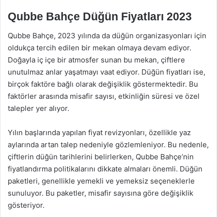
Qubbe Bahçe Düğün Fiyatları 2023
Qubbe Bahçe, 2023 yılında da düğün organizasyonları için
oldukça tercih edilen bir mekan olmaya devam ediyor.
Doğayla iç içe bir atmosfer sunan bu mekan, çiftlere
unutulmaz anlar yaşatmayı vaat ediyor. Düğün fiyatları ise,
birçok faktöre bağlı olarak değişiklik göstermektedir. Bu
faktörler arasında misafir sayısı, etkinliğin süresi ve özel
talepler yer alıyor.
Yılın başlarında yapılan fiyat revizyonları, özellikle yaz
aylarında artan talep nedeniyle gözlemleniyor. Bu nedenle,
çiftlerin düğün tarihlerini belirlerken, Qubbe Bahçe’nin
fiyatlandırma politikalarını dikkate almaları önemli. Düğün
paketleri, genellikle yemekli ve yemeksiz seçeneklerle
sunuluyor. Bu paketler, misafir sayısına göre değişiklik
gösteriyor.