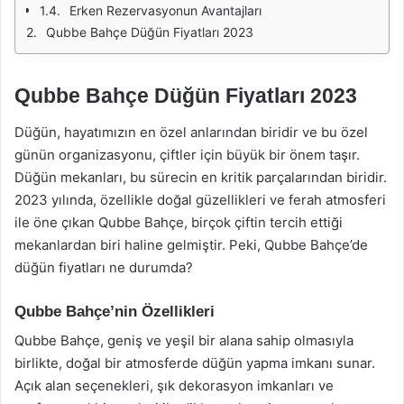
Erken Rezervasyonun Avantajları
Qubbe Bahçe Düğün Fiyatları 2023
Qubbe Bahçe Düğün Fiyatları 2023
Düğün, hayatımızın en özel anlarından biridir ve bu özel
günün organizasyonu, çiftler için büyük bir önem taşır.
Düğün mekanları, bu sürecin en kritik parçalarından biridir.
2023 yılında, özellikle doğal güzellikleri ve ferah atmosferi
ile öne çıkan Qubbe Bahçe, birçok çiftin tercih ettiği
mekanlardan biri haline gelmiştir. Peki, Qubbe Bahçe’de
düğün fiyatları ne durumda?
Qubbe Bahçe’nin Özellikleri
Qubbe Bahçe, geniş ve yeşil bir alana sahip olmasıyla
birlikte, doğal bir atmosferde düğün yapma imkanı sunar.
Açık alan seçenekleri, şık dekorasyon imkanları ve