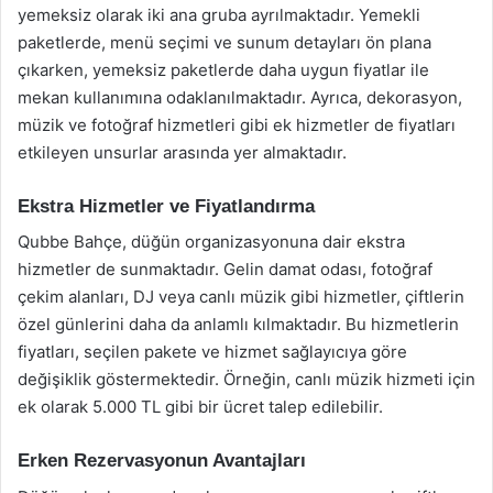
yemeksiz olarak iki ana gruba ayrılmaktadır. Yemekli
paketlerde, menü seçimi ve sunum detayları ön plana
çıkarken, yemeksiz paketlerde daha uygun fiyatlar ile
mekan kullanımına odaklanılmaktadır. Ayrıca, dekorasyon,
müzik ve fotoğraf hizmetleri gibi ek hizmetler de fiyatları
etkileyen unsurlar arasında yer almaktadır.
Ekstra Hizmetler ve Fiyatlandırma
Qubbe Bahçe, düğün organizasyonuna dair ekstra
hizmetler de sunmaktadır. Gelin damat odası, fotoğraf
çekim alanları, DJ veya canlı müzik gibi hizmetler, çiftlerin
özel günlerini daha da anlamlı kılmaktadır. Bu hizmetlerin
fiyatları, seçilen pakete ve hizmet sağlayıcıya göre
değişiklik göstermektedir. Örneğin, canlı müzik hizmeti için
ek olarak 5.000 TL gibi bir ücret talep edilebilir.
Erken Rezervasyonun Avantajları