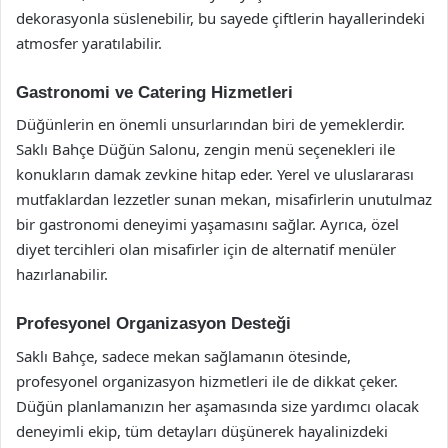
dekorasyonla süslenebilir, bu sayede çiftlerin hayallerindeki
atmosfer yaratılabilir.
Gastronomi ve Catering Hizmetleri
Düğünlerin en önemli unsurlarından biri de yemeklerdir.
Saklı Bahçe Düğün Salonu, zengin menü seçenekleri ile
konukların damak zevkine hitap eder. Yerel ve uluslararası
mutfaklardan lezzetler sunan mekan, misafirlerin unutulmaz
bir gastronomi deneyimi yaşamasını sağlar. Ayrıca, özel
diyet tercihleri olan misafirler için de alternatif menüler
hazırlanabilir.
Profesyonel Organizasyon Desteği
Saklı Bahçe, sadece mekan sağlamanın ötesinde,
profesyonel organizasyon hizmetleri ile de dikkat çeker.
Düğün planlamanızın her aşamasında size yardımcı olacak
deneyimli ekip, tüm detayları düşünerek hayalinizdeki