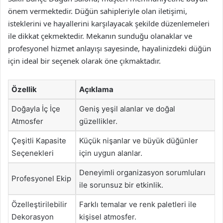
önem vermektedir. Düğün sahipleriyle olan iletişimi,
isteklerini ve hayallerini karşılayacak şekilde düzenlemeleri
ile dikkat çekmektedir. Mekanın sunduğu olanaklar ve
profesyonel hizmet anlayışı sayesinde, hayalinizdeki düğün
için ideal bir seçenek olarak öne çıkmaktadır.
Özellik
Açıklama
Doğayla İç İçe
Geniş yeşil alanlar ve doğal
Atmosfer
güzellikler.
Çeşitli Kapasite
Küçük nişanlar ve büyük düğünler
Seçenekleri
için uygun alanlar.
Deneyimli organizasyon sorumluları
Profesyonel Ekip
ile sorunsuz bir etkinlik.
Özelleştirilebilir
Farklı temalar ve renk paletleri ile
Dekorasyon
kişisel atmosfer.