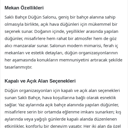
Mekan Özellikleri
Saklı Bahçe Düğün Salonu, geniş bir bahçe alanına sahip
olmasıyla birlikte, açık hava düğünleri için mükemmel bir
seçenek sunar. Doğanın içinde, yeşillikler arasında yapılan
düğünler, misafirlere hem rahat bir atmosfer hem de göz
alıcı manzaralar sunar. Salonun modern mimarisi, ferah iç
mekanları ve estetik detayları, düğün organizasyonlarının
her aşamasında konukların memnuniyetini artıracak şekilde
tasarlanmıştır.
Kapalı ve Açık Alan Seçenekleri
Düğün organizasyonları için kapalı ve açık alan seçenekleri
sunan Saklı Bahçe, hava koşullarına bağlı olarak esneklik
sağlar. Yaz aylarında açık bahçe alanında yapılan düğünler,
misafirlere serin bir ortamda eğlenme imkanı sunarken; kış
aylarında veya yağışlı günlerde kapalı alanda düzenlenen
etkinlikler, konforlu bir deneyim yaşatır. Her iki alan da özel