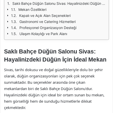
Saklı Bahçe Düğün Salonu Sivas: Hayalinizdeki Düğün İçin İdeal Mekan
Mekan Özellikleri
Kapalı ve Açık Alan Seçenekleri
Gastronomi ve Catering Hizmetleri
Profesyonel Organizasyon Desteği
Ulaşım Kolaylığı ve Park Alanı
Saklı Bahçe Düğün Salonu Sivas:
Hayalinizdeki Düğün İçin İdeal Mekan
Sivas, tarihi dokusu ve doğal güzellikleriyle dolu bir şehir
olarak, düğün organizasyonları için pek çok seçenek
sunmaktadır. Bu seçenekler arasında öne çıkan
mekanlardan biri de Saklı Bahçe Düğün Salonu’dur.
Hayalinizdeki düğün için ideal bir ortam sunan bu mekan,
hem görselliği hem de sunduğu hizmetlerle dikkat
çekmektedir.