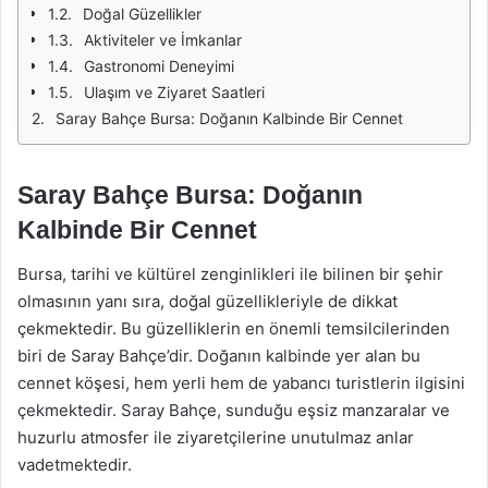
Doğal Güzellikler
Aktiviteler ve İmkanlar
Gastronomi Deneyimi
Ulaşım ve Ziyaret Saatleri
Saray Bahçe Bursa: Doğanın Kalbinde Bir Cennet
Saray Bahçe Bursa: Doğanın
Kalbinde Bir Cennet
Bursa, tarihi ve kültürel zenginlikleri ile bilinen bir şehir
olmasının yanı sıra, doğal güzellikleriyle de dikkat
çekmektedir. Bu güzelliklerin en önemli temsilcilerinden
biri de Saray Bahçe’dir. Doğanın kalbinde yer alan bu
cennet köşesi, hem yerli hem de yabancı turistlerin ilgisini
çekmektedir. Saray Bahçe, sunduğu eşsiz manzaralar ve
huzurlu atmosfer ile ziyaretçilerine unutulmaz anlar
vadetmektedir.