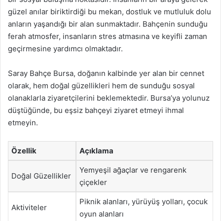
güzel anılar biriktirdiği bu mekan, dostluk ve mutluluk dolu
anların yaşandığı bir alan sunmaktadır. Bahçenin sunduğu
ferah atmosfer, insanların stres atmasına ve keyifli zaman
geçirmesine yardımcı olmaktadır.
Saray Bahçe Bursa, doğanın kalbinde yer alan bir cennet
olarak, hem doğal güzellikleri hem de sunduğu sosyal
olanaklarla ziyaretçilerini beklemektedir. Bursa’ya yolunuz
düştüğünde, bu eşsiz bahçeyi ziyaret etmeyi ihmal
etmeyin.
Özellik
Açıklama
Yemyeşil ağaçlar ve rengarenk
Doğal Güzellikler
çiçekler
Piknik alanları, yürüyüş yolları, çocuk
Aktiviteler
oyun alanları