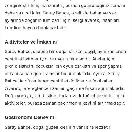
zenginleştirilmiş manzaralar, burada geçireceğiniz zamanı
daha da özel kılar. Saray Bahçe, özellikle bahar ve yaz
aylarında doğanın tüm canlılığını sergileyerek, insanları
kendine hayran bırakmaktadır.
Aktiviteler ve İmkanlar
Saray Bahçe, sadece bir doğa harikası değil, aynı zamanda
çeşitli aktiviteler için de uygun bir alandır. Aileler için
piknik alanları, çocuklar için oyun parkları ve spor yapma
imkanı sunan geniş alanlar bulunmaktadır. Ayrıca, Saray
Bahçe’de düzenlenen çeşitli etkinlikler ve festivaller,
ziyaretçilere eğlenceli zaman geçirme fırsatı sunmaktadır.
Doğa yürüyüşleri, bisiklet turları ve fotoğraf çekimleri gibi
aktiviteler, burada zaman geçirmenin keyfini artırmaktadır.
Gastronomi Deneyimi
Saray Bahçe, doğal güzelliklerinin yanı sıra lezzetli