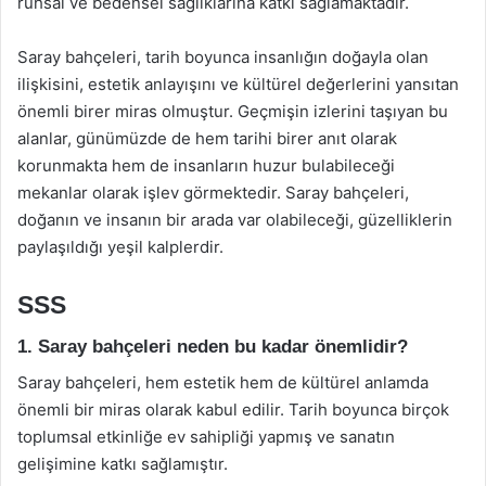
ruhsal ve bedensel sağlıklarına katkı sağlamaktadır.
Saray bahçeleri, tarih boyunca insanlığın doğayla olan
ilişkisini, estetik anlayışını ve kültürel değerlerini yansıtan
önemli birer miras olmuştur. Geçmişin izlerini taşıyan bu
alanlar, günümüzde de hem tarihi birer anıt olarak
korunmakta hem de insanların huzur bulabileceği
mekanlar olarak işlev görmektedir. Saray bahçeleri,
doğanın ve insanın bir arada var olabileceği, güzelliklerin
paylaşıldığı yeşil kalplerdir.
SSS
1. Saray bahçeleri neden bu kadar önemlidir?
Saray bahçeleri, hem estetik hem de kültürel anlamda
önemli bir miras olarak kabul edilir. Tarih boyunca birçok
toplumsal etkinliğe ev sahipliği yapmış ve sanatın
gelişimine katkı sağlamıştır.