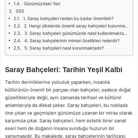
Günümüzdeki Yeri
SSS
1. Saray bahçeleri neden bu kadar önemlidir?
2. Hangi ülkelerde önemli saray bahçeleri bulunmaktadır?
3. Saray bahçeleri günümüzde nasıl kullanılmaktadır?
4. Saray bahçelerinin mimari özellikleri nelerdir?
5. Saray bahçeleri nasıl korunmaktadır?
Saray Bahçeleri: Tarihin Yeşil Kalbi
Tarihin derinliklerine yolculuk yaparken, insanlık
kültürünün önemli bir parçası olan bahçeler, sadece doğal
güzellikleriyle değil, aynı zamanda tarihsel ve kültürel
anlamlarıyla da dikkat çeker. Saray bahçeleri, bu noktada
öne çıkan ve geçmişten günümüze uzanan bir miras olarak
karşımıza çıkar. Saray bahçeleri, hem estetik birer sanat
eseri hem de doğanın insana sunduğu huzurun bir
yansımasıdır. Bu makalede, saray bahçelerinin tarihçesi,