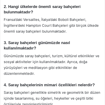
2. Hangi ülkelerde önemli saray bahçeleri
bulunmaktadır?
Fransa’daki Versailles, İtalya’daki Boboli Bahçeleri,
İngiltere’deki Hampton Court Bahçeleri gibi birçok ülkede
önemli saray bahçeleri bulunmaktadır.
3. Saray bahçeleri günümüzde nasıl
kullanılmaktadır?
Günümüzde saray bahçeleri, turizm, kültürel etkinlikler ve
sosyal aktiviteler için kullanılmaktadır. Ayrıca, doğa
yürüyüşleri ve meditasyon gibi etkinlikler de
düzenlenmektedir.
4. Saray bahçelerinin mimari özellikleri nelerdir?
Saray bahçeleri genellikle simetrik ve geometrik bir düzen
içinde tasarlanmış, su öğeleri, heykeller ve çeşitli bitki
örtüleriyle zenginleştirilmiştir.