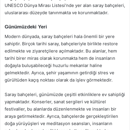
UNESCO Dünya Mirası Listesi’nde yer alan saray bahçeleri,
uluslararası düzeyde tanınmakta ve korunmaktadır.
Günümüzdeki Yeri
Modern dünyada, saray bahçeleri hala önemli bir yere
sahiptir. Birçok tarihi saray, bahçeleriyle birlikte restore
edilmekte ve ziyaretçilere açılmaktadır. Bu alanlar, hem
tarihi birer miras olarak korunmakta hem de insanların
doğayla buluşabileceği huzurlu mekanlar haline
gelmektedir. Ayrıca, şehir yaşamının getirdiği stres ve
gürültüden kaçış noktası olarak da işlev görmektedir.
Saray bahçeleri, günümüzde çeşitli etkinliklere ev sahipliği
yapmaktadır. Konserler, sanat sergileri ve kültürel
festivaller, bu alanlarda düzenlenmekte ve insanları bir
araya getirmektedir. Ayrıca, bahçelerde gerçekleştirilen
doğa yürüyüşleri ve meditasyon seansları, insanların