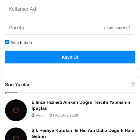
Unuttunuz mu?
Beni hatırla
Kayıt Ol
Son Yazılar
E İmza Hizmeti Alırken Doğru Tercihi Yapmanın
İpuçları
Admin
1 Ağustos 2026
Şık Hediye Kutuları ile Her Anı Daha Değerli Hale
Getirin