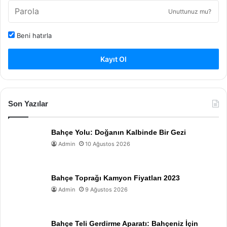
Unuttunuz mu?
Beni hatırla
Kayıt Ol
Son Yazılar
Bahçe Yolu: Doğanın Kalbinde Bir Gezi
Admin
10 Ağustos 2026
Bahçe Toprağı Kamyon Fiyatları 2023
Admin
9 Ağustos 2026
Bahçe Teli Gerdirme Aparatı: Bahçeniz İçin