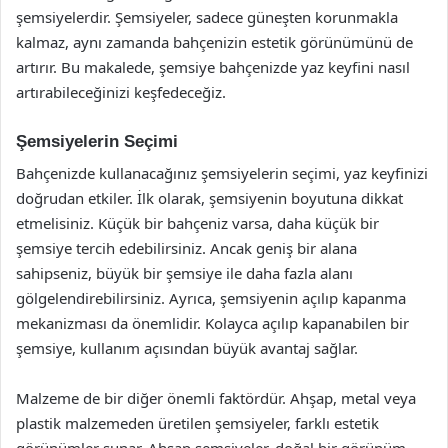
şemsiyelerdir. Şemsiyeler, sadece güneşten korunmakla
kalmaz, aynı zamanda bahçenizin estetik görünümünü de
artırır. Bu makalede, şemsiye bahçenizde yaz keyfini nasıl
artırabileceğinizi keşfedeceğiz.
Şemsiyelerin Seçimi
Bahçenizde kullanacağınız şemsiyelerin seçimi, yaz keyfinizi
doğrudan etkiler. İlk olarak, şemsiyenin boyutuna dikkat
etmelisiniz. Küçük bir bahçeniz varsa, daha küçük bir
şemsiye tercih edebilirsiniz. Ancak geniş bir alana
sahipseniz, büyük bir şemsiye ile daha fazla alanı
gölgelendirebilirsiniz. Ayrıca, şemsiyenin açılıp kapanma
mekanizması da önemlidir. Kolayca açılıp kapanabilen bir
şemsiye, kullanım açısından büyük avantaj sağlar.
Malzeme de bir diğer önemli faktördür. Ahşap, metal veya
plastik malzemeden üretilen şemsiyeler, farklı estetik