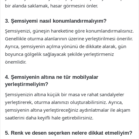
bir alanda saklamak, hasar görmesini önler.
3. Şemsiyemi nasıl konumlandırmalıyım?
Şemsiyenizi, güneşin hareketine göre konumlandırmalısınız.
Genellikle oturma alanlarının üzerine yerleştirilmesi önerilir.
Ayrıca, şemsiyenin açılma yönünü de dikkate alarak, gün
boyunca gölgelik sağlayacak şekilde yerleştirmeniz
önemlidir.
4. Şemsiyenin altına ne tür mobilyalar
yerleştirmeliyim?
Şemsiyenizin altına küçük bir masa ve rahat sandalyeler
yerleştirerek, oturma alanınızı oluşturabilirsiniz. Ayrıca,
şemsiyenin altına yerleştireceğiniz aydınlatmalar ile akşam
saatlerini daha keyifli hale getirebilirsiniz.
5. Renk ve desen seçerken nelere dikkat etmeliyim?