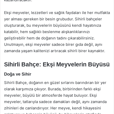
Ekşi meyveler, lezzetleri ve sağlık faydaları ile her mutfakta
yer alması gereken bir besin grubudur. Sihirli bahçeler
oluşturarak, bu meyvelerin büyüsünü kendi hayatınıza
katabilir, hem sağlıklı beslenme alışkanlıklarınızı
geliştirebilir hem de doğanın tadını çıkarabilirsiniz.
Unutmayın, ekşi meyveler sadece birer gıda değil, aynı
zamanda yaşam kalitenizi artıracak sihirli birer kaynaktır.
Sihirli Bahçe: Ekşi Meyvelerin Büyüsü
Doğa ve Sihir
Sihirli Bahçe, doğanın en güzel sırlarını barındıran bir yer
olarak karşımıza çıkıyor. Burada, birbirinden farklı ekşi
meyveler, büyülü bir atmosferde hayat buluyor. Ekşi
meyveler, tatlarıyla sadece damakları değil, aynı zamanda
zihinleri de canlandırıyor. Her meyve, kendi hikayesini