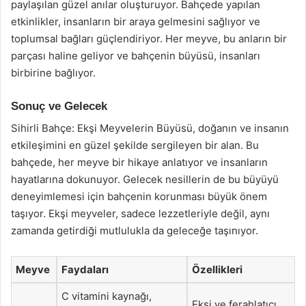
paylaşılan güzel anılar oluşturuyor. Bahçede yapılan
etkinlikler, insanların bir araya gelmesini sağlıyor ve
toplumsal bağları güçlendiriyor. Her meyve, bu anların bir
parçası haline geliyor ve bahçenin büyüsü, insanları
birbirine bağlıyor.
Sonuç ve Gelecek
Sihirli Bahçe: Ekşi Meyvelerin Büyüsü, doğanın ve insanın
etkileşimini en güzel şekilde sergileyen bir alan. Bu
bahçede, her meyve bir hikaye anlatıyor ve insanların
hayatlarına dokunuyor. Gelecek nesillerin de bu büyüyü
deneyimlemesi için bahçenin korunması büyük önem
taşıyor. Ekşi meyveler, sadece lezzetleriyle değil, aynı
zamanda getirdiği mutlulukla da geleceğe taşınıyor.
Meyve
Faydaları
Özellikleri
C vitamini kaynağı,
Ekşi ve ferahlatıcı