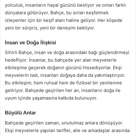
yolculuk, insanların hayal gücünü besliyor ve onları farklı
dünyalara götürüyor. Bahçe, bu sırları keşfetmek
isteyenler için bir keşif alanı haline geliyor. Her köşede
yeni bir sürpriz, yeni bir deneyim bekliyor.
İnsan ve Doğa İlişkisi
Sihirli Bahçe, insan ve doğa arasındaki bağı güçlendirmeyi
hedefliyor. İnsanlar, bu bahçede yer alan meyvelerle
etkileşime geçerek doğanın gücünü hissediyorlar. Ekşi
meyvelerin tadı, insanları doğaya daha da yakınlaştırıyor.
Bu etkileşim, hem ruhsal hem de fiziksel bir yenilenme
getiriyor. Bahçede geçirilen her an, insanların doğa ile
uyum içinde yaşamasına katkıda bulunuyor.
Büyülü Anlar
Bahçede geçirilen zaman, unutulmaz anlara dönüşüyor.
Ekşi meyvelerle yapılan tarifler, aile ve arkadaşlar arasında