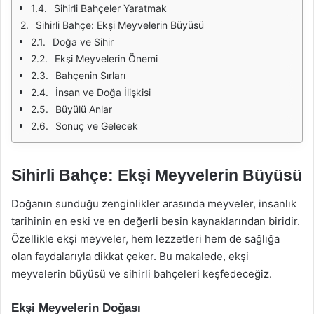
Sihirli Bahçeler Yaratmak
Sihirli Bahçe: Ekşi Meyvelerin Büyüsü
Doğa ve Sihir
Ekşi Meyvelerin Önemi
Bahçenin Sırları
İnsan ve Doğa İlişkisi
Büyülü Anlar
Sonuç ve Gelecek
Sihirli Bahçe: Ekşi Meyvelerin Büyüsü
Doğanın sunduğu zenginlikler arasında meyveler, insanlık
tarihinin en eski ve en değerli besin kaynaklarından biridir.
Özellikle ekşi meyveler, hem lezzetleri hem de sağlığa
olan faydalarıyla dikkat çeker. Bu makalede, ekşi
meyvelerin büyüsü ve sihirli bahçeleri keşfedeceğiz.
Ekşi Meyvelerin Doğası