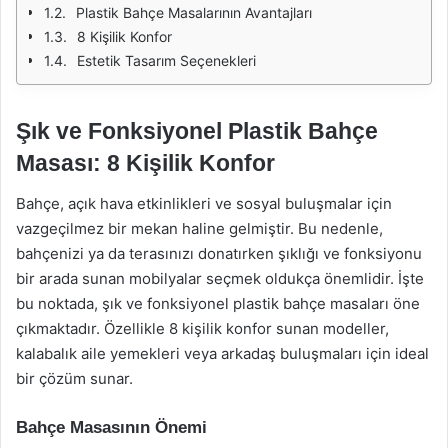
Plastik Bahçe Masalarının Avantajları
8 Kişilik Konfor
Estetik Tasarım Seçenekleri
Şık ve Fonksiyonel Plastik Bahçe
Masası: 8 Kişilik Konfor
Bahçe, açık hava etkinlikleri ve sosyal buluşmalar için
vazgeçilmez bir mekan haline gelmiştir. Bu nedenle,
bahçenizi ya da terasınızı donatırken şıklığı ve fonksiyonu
bir arada sunan mobilyalar seçmek oldukça önemlidir. İşte
bu noktada, şık ve fonksiyonel plastik bahçe masaları öne
çıkmaktadır. Özellikle 8 kişilik konfor sunan modeller,
kalabalık aile yemekleri veya arkadaş buluşmaları için ideal
bir çözüm sunar.
Bahçe Masasının Önemi