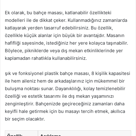
Ek olarak, bu bahçe masası, katlanabilir özellikteki
modelleri ile de dikkat çeker. Kullanmadığınız zamanlarda
katlayarak yerden tasarruf edebilirsiniz. Bu özellik,
özellikle küçük alanlar için büyük bir avantajdır. Masanın
hafifliği sayesinde, istediğiniz her yere kolayca taşınabilir.
Böylece, pikniklerde veya dış mekan etkinliklerinde yer
kaplamadan rahatlıkla kullanabilirsiniz.
şık ve fonksiyonel plastik bahçe masası, 8 kişilik kapasitesi
ile hem aileniz hem de arkadaşlarınız için mükemmel bir
buluşma noktası sunar. Dayanıklılığı, kolay temizlenebilir
özelliği ve estetik tasarımı ile dış mekan yaşamınızı
zenginleştirir. Bahçenizde geçireceğiniz zamanları daha
keyifli hale getirmek için bu masayı tercih etmek, akıllıca
bir seçim olacaktır.