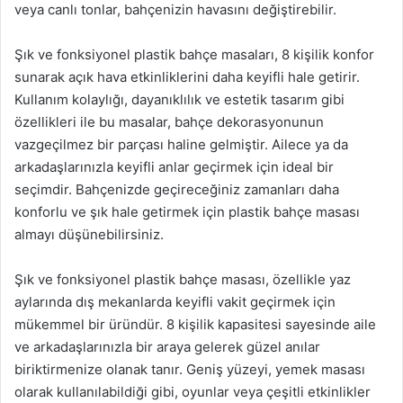
veya canlı tonlar, bahçenizin havasını değiştirebilir.
Şık ve fonksiyonel plastik bahçe masaları, 8 kişilik konfor
sunarak açık hava etkinliklerini daha keyifli hale getirir.
Kullanım kolaylığı, dayanıklılık ve estetik tasarım gibi
özellikleri ile bu masalar, bahçe dekorasyonunun
vazgeçilmez bir parçası haline gelmiştir. Ailece ya da
arkadaşlarınızla keyifli anlar geçirmek için ideal bir
seçimdir. Bahçenizde geçireceğiniz zamanları daha
konforlu ve şık hale getirmek için plastik bahçe masası
almayı düşünebilirsiniz.
Şık ve fonksiyonel plastik bahçe masası, özellikle yaz
aylarında dış mekanlarda keyifli vakit geçirmek için
mükemmel bir üründür. 8 kişilik kapasitesi sayesinde aile
ve arkadaşlarınızla bir araya gelerek güzel anılar
biriktirmenize olanak tanır. Geniş yüzeyi, yemek masası
olarak kullanılabildiği gibi, oyunlar veya çeşitli etkinlikler