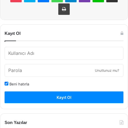
Yazdır
Kayıt Ol
Unuttunuz mu?
Beni hatırla
Kayıt Ol
Son Yazılar