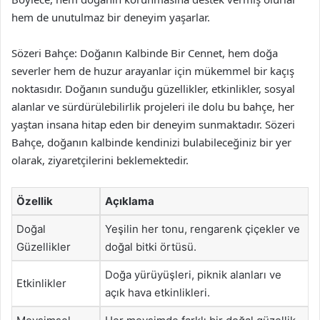
hem de unutulmaz bir deneyim yaşarlar.
Sözeri Bahçe: Doğanın Kalbinde Bir Cennet, hem doğa
severler hem de huzur arayanlar için mükemmel bir kaçış
noktasıdır. Doğanın sunduğu güzellikler, etkinlikler, sosyal
alanlar ve sürdürülebilirlik projeleri ile dolu bu bahçe, her
yaştan insana hitap eden bir deneyim sunmaktadır. Sözeri
Bahçe, doğanın kalbinde kendinizi bulabileceğiniz bir yer
olarak, ziyaretçilerini beklemektedir.
Özellik
Açıklama
Doğal
Yeşilin her tonu, rengarenk çiçekler ve
Güzellikler
doğal bitki örtüsü.
Doğa yürüyüşleri, piknik alanları ve
Etkinlikler
açık hava etkinlikleri.