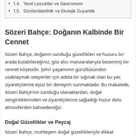
Yerel Lezzetler ve Gastronomi
Sürdürülebilirlik ve Ekolojik Duyarlılık
Sözeri Bahçe: Doğanın Kalbinde Bir
Cennet
Sözeri Bahçe, doğanın sunduğu güzellikleri ve huzuru bir
arada bulabileceğiniz, göz alıcı manzaralarıyla bezenmiş bir
cennet köşesidir. Şehir yaşamının gürültüsünden
uzaklaşmak isteyenler için adeta bir sığınak olan bu yer,
ziyaretçilerine eşsiz bir deneyim sunmaktadır. Bu makalede,
Sözeri Bahçe’nin sunduğu olanaklardan, doğal
zenginliklerinden ve ziyaretçilerine sağladığı huzur dolu
atmosferden bahsedeceğiz.
Doğal Güzellikler ve Peyzaj
Sözeri Bahçe, muhteşem doğal güzellikleriyle dikkat