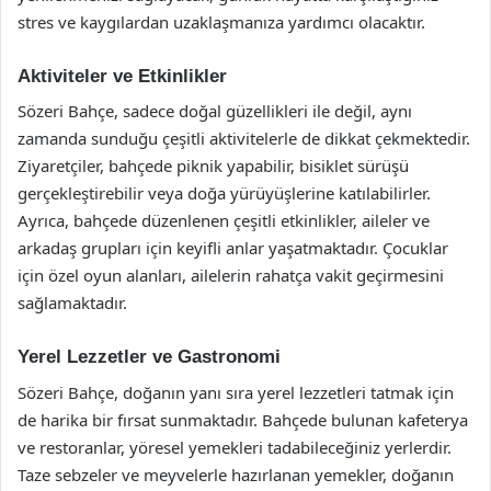
stres ve kaygılardan uzaklaşmanıza yardımcı olacaktır.
Aktiviteler ve Etkinlikler
Sözeri Bahçe, sadece doğal güzellikleri ile değil, aynı
zamanda sunduğu çeşitli aktivitelerle de dikkat çekmektedir.
Ziyaretçiler, bahçede piknik yapabilir, bisiklet sürüşü
gerçekleştirebilir veya doğa yürüyüşlerine katılabilirler.
Ayrıca, bahçede düzenlenen çeşitli etkinlikler, aileler ve
arkadaş grupları için keyifli anlar yaşatmaktadır. Çocuklar
için özel oyun alanları, ailelerin rahatça vakit geçirmesini
sağlamaktadır.
Yerel Lezzetler ve Gastronomi
Sözeri Bahçe, doğanın yanı sıra yerel lezzetleri tatmak için
de harika bir fırsat sunmaktadır. Bahçede bulunan kafeterya
ve restoranlar, yöresel yemekleri tadabileceğiniz yerlerdir.
Taze sebzeler ve meyvelerle hazırlanan yemekler, doğanın