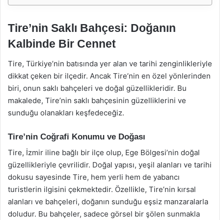
Tire’nin Saklı Bahçesi: Doğanın
Kalbinde Bir Cennet
Tire, Türkiye’nin batısında yer alan ve tarihi zenginlikleriyle
dikkat çeken bir ilçedir. Ancak Tire’nin en özel yönlerinden
biri, onun saklı bahçeleri ve doğal güzellikleridir. Bu
makalede, Tire’nin saklı bahçesinin güzelliklerini ve
sunduğu olanakları keşfedeceğiz.
Tire’nin Coğrafi Konumu ve Doğası
Tire, İzmir iline bağlı bir ilçe olup, Ege Bölgesi’nin doğal
güzellikleriyle çevrilidir. Doğal yapısı, yeşil alanları ve tarihi
dokusu sayesinde Tire, hem yerli hem de yabancı
turistlerin ilgisini çekmektedir. Özellikle, Tire’nin kırsal
alanları ve bahçeleri, doğanın sunduğu eşsiz manzaralarla
doludur. Bu bahçeler, sadece görsel bir şölen sunmakla