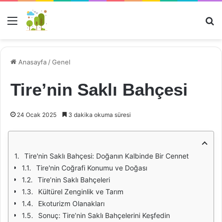
Menü
Ar
Anasayfa
/
Genel
Tire’nin Saklı Bahçesi
24 Ocak 2025
3 dakika okuma süresi
Tire'nin Saklı Bahçesi: Doğanın Kalbinde Bir Cennet
Tire'nin Coğrafi Konumu ve Doğası
Tire’nin Saklı Bahçeleri
Kültürel Zenginlik ve Tarım
Ekoturizm Olanakları
Sonuç: Tire’nin Saklı Bahçelerini Keşfedin