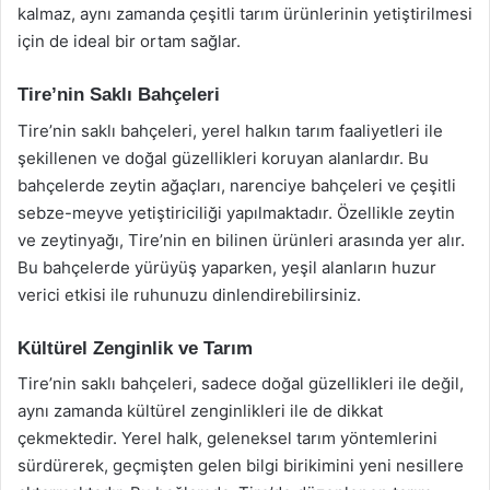
kalmaz, aynı zamanda çeşitli tarım ürünlerinin yetiştirilmesi
için de ideal bir ortam sağlar.
Tire’nin Saklı Bahçeleri
Tire’nin saklı bahçeleri, yerel halkın tarım faaliyetleri ile
şekillenen ve doğal güzellikleri koruyan alanlardır. Bu
bahçelerde zeytin ağaçları, narenciye bahçeleri ve çeşitli
sebze-meyve yetiştiriciliği yapılmaktadır. Özellikle zeytin
ve zeytinyağı, Tire’nin en bilinen ürünleri arasında yer alır.
Bu bahçelerde yürüyüş yaparken, yeşil alanların huzur
verici etkisi ile ruhunuzu dinlendirebilirsiniz.
Kültürel Zenginlik ve Tarım
Tire’nin saklı bahçeleri, sadece doğal güzellikleri ile değil,
aynı zamanda kültürel zenginlikleri ile de dikkat
çekmektedir. Yerel halk, geleneksel tarım yöntemlerini
sürdürerek, geçmişten gelen bilgi birikimini yeni nesillere