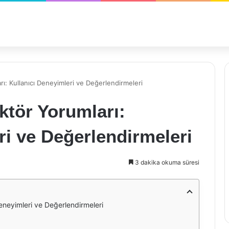
: Kullanıcı Deneyimleri ve Değerlendirmeleri
tör Yorumları:
ri ve Değerlendirmeleri
3 dakika okuma süresi
eneyimleri ve Değerlendirmeleri