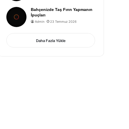
Bahçenizde Taş Fırın Yapmanın
İpuçları
Admin
23 Temmuz 2026
Daha Fazla Yükle