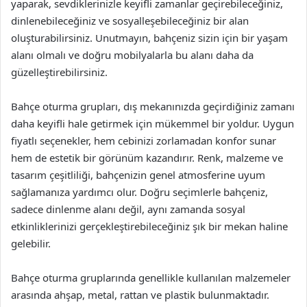
yaparak, sevdiklerinizle keyifli zamanlar geçirebileceğiniz,
dinlenebileceğiniz ve sosyalleşebileceğiniz bir alan
oluşturabilirsiniz. Unutmayın, bahçeniz sizin için bir yaşam
alanı olmalı ve doğru mobilyalarla bu alanı daha da
güzelleştirebilirsiniz.
Bahçe oturma grupları, dış mekanınızda geçirdiğiniz zamanı
daha keyifli hale getirmek için mükemmel bir yoldur. Uygun
fiyatlı seçenekler, hem cebinizi zorlamadan konfor sunar
hem de estetik bir görünüm kazandırır. Renk, malzeme ve
tasarım çeşitliliği, bahçenizin genel atmosferine uyum
sağlamanıza yardımcı olur. Doğru seçimlerle bahçeniz,
sadece dinlenme alanı değil, aynı zamanda sosyal
etkinliklerinizi gerçekleştirebileceğiniz şık bir mekan haline
gelebilir.
Bahçe oturma gruplarında genellikle kullanılan malzemeler
arasında ahşap, metal, rattan ve plastik bulunmaktadır.