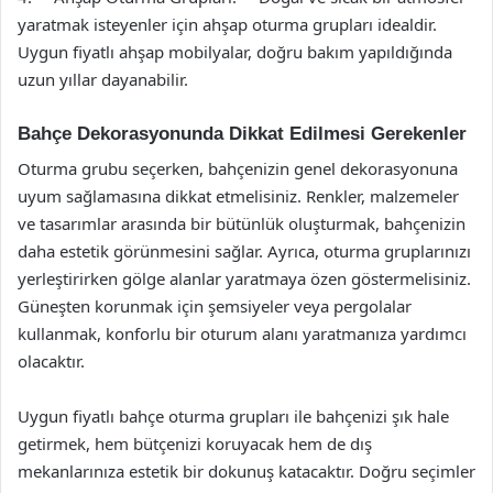
yaratmak isteyenler için ahşap oturma grupları idealdir.
Uygun fiyatlı ahşap mobilyalar, doğru bakım yapıldığında
uzun yıllar dayanabilir.
Bahçe Dekorasyonunda Dikkat Edilmesi Gerekenler
Oturma grubu seçerken, bahçenizin genel dekorasyonuna
uyum sağlamasına dikkat etmelisiniz. Renkler, malzemeler
ve tasarımlar arasında bir bütünlük oluşturmak, bahçenizin
daha estetik görünmesini sağlar. Ayrıca, oturma gruplarınızı
yerleştirirken gölge alanlar yaratmaya özen göstermelisiniz.
Güneşten korunmak için şemsiyeler veya pergolalar
kullanmak, konforlu bir oturum alanı yaratmanıza yardımcı
olacaktır.
Uygun fiyatlı bahçe oturma grupları ile bahçenizi şık hale
getirmek, hem bütçenizi koruyacak hem de dış
mekanlarınıza estetik bir dokunuş katacaktır. Doğru seçimler