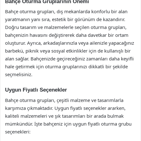
Bahçe Oturma Gruplarının Önemi
Bahçe oturma grupları, dış mekanlarda konforlu bir alan
yaratmanın yanı sıra, estetik bir görünüm de kazandırır.
Doğru tasarım ve malzemelerle seçilen oturma grupları,
bahçenizin havasını değiştirerek daha davetkar bir ortam
oluşturur. Ayrıca, arkadaşlarınızla veya ailenizle yapacağınız
barbekü, piknik veya sosyal etkinlikler için de kullanışlı bir
alan sağlar. Bahçenizde geçireceğiniz zamanları daha keyifli
hale getirmek için oturma gruplarınızı dikkatli bir şekilde
seçmelisiniz.
Uygun Fiyatlı Seçenekler
Bahçe oturma grupları, çeşitli malzeme ve tasarımlarla
karşımıza çıkmaktadır. Uygun fiyatlı seçenekler ararken,
kaliteli malzemeleri ve şık tasarımları bir arada bulmak
mümkündür. İşte bahçeniz için uygun fiyatlı oturma grubu
seçenekleri: