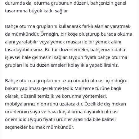
durumda da, oturma grubunun düzeni, bahçenizin genel
tasarımına büyük katkı sağlar.
Bahçe oturma gruplarını kullanarak farklı alanlar yaratmak
da mümkündür. Örneğin, bir köşe oluşturup burada okuma
alanı yaratabilir veya yemek masası ile bir yemek alanı
tasarlayabilirsiniz. Bu tür düzenlemeler, bahçenizin daha
işlevsel hale gelmesini sağlar. Uygun fiyatlı bahçe oturma
grupları ile bu düzenlemeleri kolaylıkla yapabilirsiniz.
Bahçe oturma gruplarının uzun ömürlü olması için doğru
bakım yapılması gerekmektedir. Malzeme türüne bağlı
olarak, düzenli temizlik ve korunma yöntemleri,
mobilyalarınızın ömrünü uzatacaktır. Özellikle dış mekan
ürünlerinin suya ve hava koşullarına dayanıklı olması
önemlidir. Uygun fiyatlı ürünler arasında bile kaliteli
seçenekler bulmak mümkündür.