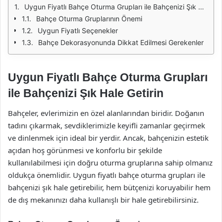
Uygun Fiyatlı Bahçe Oturma Grupları ile Bahçenizi Şık Hale Getirin
Bahçe Oturma Gruplarının Önemi
Uygun Fiyatlı Seçenekler
Bahçe Dekorasyonunda Dikkat Edilmesi Gerekenler
Uygun Fiyatlı Bahçe Oturma Grupları
ile Bahçenizi Şık Hale Getirin
Bahçeler, evlerimizin en özel alanlarından biridir. Doğanın
tadını çıkarmak, sevdiklerimizle keyifli zamanlar geçirmek
ve dinlenmek için ideal bir yerdir. Ancak, bahçenizin estetik
açıdan hoş görünmesi ve konforlu bir şekilde
kullanılabilmesi için doğru oturma gruplarına sahip olmanız
oldukça önemlidir. Uygun fiyatlı bahçe oturma grupları ile
bahçenizi şık hale getirebilir, hem bütçenizi koruyabilir hem
de dış mekanınızı daha kullanışlı bir hale getirebilirsiniz.