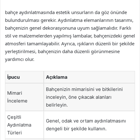
bahçe aydınlatmasında estetik unsurların da göz önünde
bulundurulması gerekir. Aydınlatma elemanlarının tasarımı,
bahçenizin genel dekorasyonuna uyum sağlamalıdır. Farklı
stil ve malzemelerden yapılmış lambalar, bahçenizdeki genel
atmosferi tamamlayabilir. Ayrıca, ışıkların düzenli bir şekilde
yerleştirilmesi, bahçenizin daha düzenli görünmesine
yardımcı olur.
İpucu
Açıklama
Bahçenizin mimarisini ve bitkilerini
Mimari
inceleyin, öne çıkacak alanları
İnceleme
belirleyin.
Çeşitli
Genel, odak ve ortam aydınlatmasını
Aydınlatma
dengeli bir şekilde kullanın.
Türleri