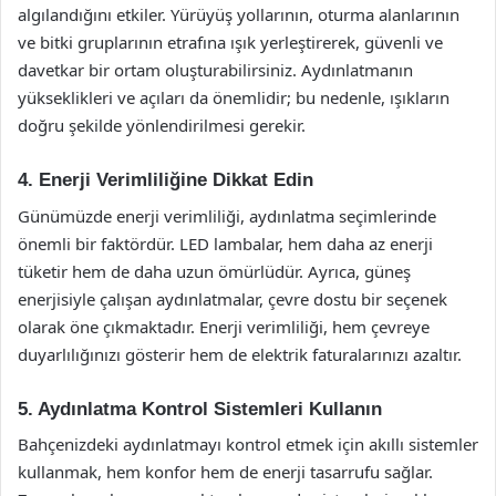
algılandığını etkiler. Yürüyüş yollarının, oturma alanlarının
ve bitki gruplarının etrafına ışık yerleştirerek, güvenli ve
davetkar bir ortam oluşturabilirsiniz. Aydınlatmanın
yükseklikleri ve açıları da önemlidir; bu nedenle, ışıkların
doğru şekilde yönlendirilmesi gerekir.
4. Enerji Verimliliğine Dikkat Edin
Günümüzde enerji verimliliği, aydınlatma seçimlerinde
önemli bir faktördür. LED lambalar, hem daha az enerji
tüketir hem de daha uzun ömürlüdür. Ayrıca, güneş
enerjisiyle çalışan aydınlatmalar, çevre dostu bir seçenek
olarak öne çıkmaktadır. Enerji verimliliği, hem çevreye
duyarlılığınızı gösterir hem de elektrik faturalarınızı azaltır.
5. Aydınlatma Kontrol Sistemleri Kullanın
Bahçenizdeki aydınlatmayı kontrol etmek için akıllı sistemler
kullanmak, hem konfor hem de enerji tasarrufu sağlar.