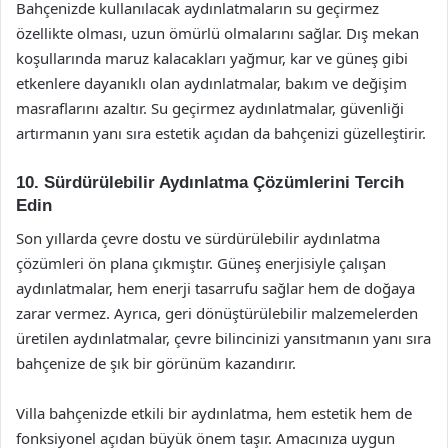
Bahçenizde kullanılacak aydınlatmaların su geçirmez
özellikte olması, uzun ömürlü olmalarını sağlar. Dış mekan
koşullarında maruz kalacakları yağmur, kar ve güneş gibi
etkenlere dayanıklı olan aydınlatmalar, bakım ve değişim
masraflarını azaltır. Su geçirmez aydınlatmalar, güvenliği
artırmanın yanı sıra estetik açıdan da bahçenizi güzelleştirir.
10. Sürdürülebilir Aydınlatma Çözümlerini Tercih
Edin
Son yıllarda çevre dostu ve sürdürülebilir aydınlatma
çözümleri ön plana çıkmıştır. Güneş enerjisiyle çalışan
aydınlatmalar, hem enerji tasarrufu sağlar hem de doğaya
zarar vermez. Ayrıca, geri dönüştürülebilir malzemelerden
üretilen aydınlatmalar, çevre bilincinizi yansıtmanın yanı sıra
bahçenize de şık bir görünüm kazandırır.
Villa bahçenizde etkili bir aydınlatma, hem estetik hem de
fonksiyonel açıdan büyük önem taşır. Amacınıza uygun