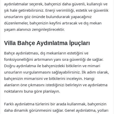
aydınlatmalar seçerek, bahçenizi daha güvenli, kullanışlı ve
şık hale getirebilirsiniz. Enerji verimliliği, estetik ve güvenlik
unsurlarını göz önünde bulundurarak yapacağınız
düzenlemeler, bahçenizin keyfini artıracak ve dış mekan
yaşam alanınızı zenginleştirecektir.
Villa Bahçe Aydınlatma İpuçları
Bahçe aydınlatması, dış mekanların estetiğini ve
fonksiyonelliğini artırmanın yanı sıra güvenliği de sağlar.
Doğru aydınlatma ile bahçenizdeki bitkilerin ve mimari
unsurların vurgulanmasını sağlayabilirsiniz. İlk adım olarak,
bahçenizin mimarisini ve bitkilerini inceleyin. Hangi
alanların öne çıkmasını istediğinizi belirleyin ve aydınlatma
noktalarını buna göre planlayın.
Farklı aydınlatma türlerini bir arada kullanmak, bahçenizin
daha dinamik görünmesini sağlar. Genel aydınlatma, yolları