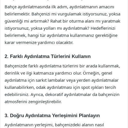
Bahçe aydınlatmasında ilk adım, aydınlatmanın amacını
belirlemektir. Bahçenizi mi vurgulamak istiyorsunuz, yoksa
güvenliği mi artırmak? Rahat bir oturma alanı mı yaratmak
istiyorsunuz, yoksa yolları mı aydınlatmak? Hedeflerinizi
belirlemek, hangi tür aydınlatma kullanmanız gerektiğine
karar vermenize yardımcı olacaktır.
2. Farklı Aydınlatma Türlerini Kullanın
Bahçenizde farklı aydınlatma türlerini bir arada kullanmak,
derinlik ve ilgi katmanıza yardımcı olur. Örneğin, genel
aydınlatma için sarkıt lambalar veya yerden aydınlatmalar
kullanabilirken, odak aydınlatması için spot ışıkları tercih
edebilirsiniz. Ayrıca, dekoratif aydınlatmalar da bahçenizin
atmosferini zenginleştirebilir.
3. Doğru Aydınlatma Yerleşimini Planlayın
Aydınlatmanın yerleşimi, bahçenizdeki alanın nasıl