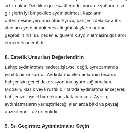
artırmaktır. Özellikle gece saatlerinde, yürüme yollarının ve
girişlerin iyi bir şekilde aydınlatılması, kazaların
önlenmesine yardımcı olur. Ayrıca, bahçenizdeki karanlık
alanları aydınlatarak hırsızlık gibi olayların önüne
geçebilirsiniz. Bu nedenle, güvenlik aydınlatmasını göz ardı
etmemek önemlidir.
8. Estetik Unsurları Değerlendirin
Bahçe aydınlatması sadece işlevsel değil, aynı zamanda
estetik bir unsurdur. Aydınlatma elemanlarının tasarımı,
bahçenizin genel dekorasyonuna uyum sağlamalıdır.
Modern, klasik veya rustik bir tarzda aydınlatmalar seçerek,
bahçenize kişisel bir dokunuş katabilirsiniz. Ayrıca,
aydınlatmaların yerleştirileceği alanlarda bitki ve peyzaj
düzenlemesi de önemlidir.
9. Su Geçirmez Aydınlatmalar Seçin