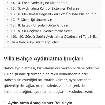
4. Enerji Verimliliğine Dikkat Edin
5. Aydınlatma Kontrol Sistemleri Kullanın
6. Mevsimsel Değişiklikleri Göz Önünde Bulundurun
7. Güvenliği Unutmayın
8. Estetik Unsurları Değerlendirin
9. Su Geçirmez Aydınlatmalar Seçin
10. Sürdürülebilir Aydınlatma Çözümlerini Tercih Edin
Villa Bahçe Aydınlatma İpuçları
Villa Bahçe Aydınlatma İpuçları
Bahçe aydınlatması, bir villanın dış mekanını daha çekici ve
kullanışlı hale getirmenin en etkili yollarından biridir.
Bahçenizin estetiğini artırmakla kalmaz, aynı zamanda
güvenliği de sağlar. Bu makalede, villa bahçenizde
kullanabileceğiniz aydınlatma ipuçlarını keşfedeceksiniz.
1. Aydınlatma Amaçlarınızı Belirleyin