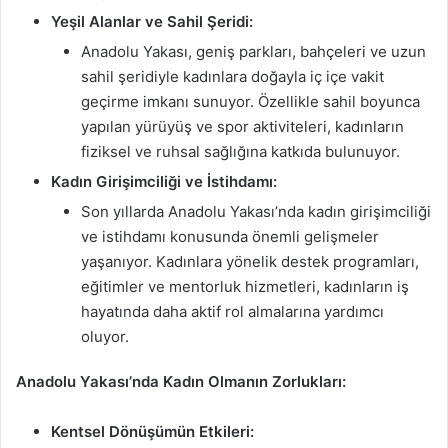
Yeşil Alanlar ve Sahil Şeridi:
Anadolu Yakası, geniş parkları, bahçeleri ve uzun
sahil şeridiyle kadınlara doğayla iç içe vakit
geçirme imkanı sunuyor. Özellikle sahil boyunca
yapılan yürüyüş ve spor aktiviteleri, kadınların
fiziksel ve ruhsal sağlığına katkıda bulunuyor.
Kadın Girişimciliği ve İstihdamı:
Son yıllarda Anadolu Yakası’nda kadın girişimciliği
ve istihdamı konusunda önemli gelişmeler
yaşanıyor. Kadınlara yönelik destek programları,
eğitimler ve mentorluk hizmetleri, kadınların iş
hayatında daha aktif rol almalarına yardımcı
oluyor.
Anadolu Yakası’nda Kadın Olmanın Zorlukları:
Kentsel Dönüşümün Etkileri: