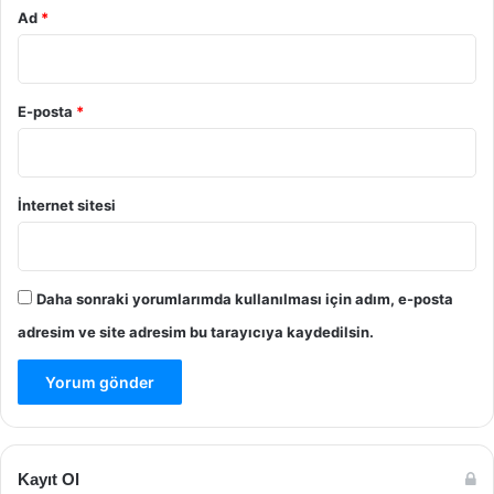
Ad
*
E-posta
*
İnternet sitesi
Daha sonraki yorumlarımda kullanılması için adım, e-posta
adresim ve site adresim bu tarayıcıya kaydedilsin.
Kayıt Ol