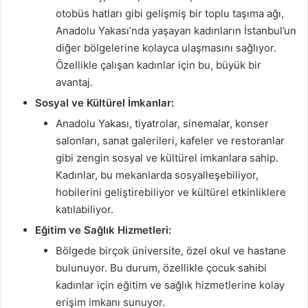
otobüs hatları gibi gelişmiş bir toplu taşıma ağı,
Anadolu Yakası’nda yaşayan kadınların İstanbul’un
diğer bölgelerine kolayca ulaşmasını sağlıyor.
Özellikle çalışan kadınlar için bu, büyük bir
avantaj.
Sosyal ve Kültürel İmkanlar:
Anadolu Yakası, tiyatrolar, sinemalar, konser
salonları, sanat galerileri, kafeler ve restoranlar
gibi zengin sosyal ve kültürel imkanlara sahip.
Kadınlar, bu mekanlarda sosyalleşebiliyor,
hobilerini geliştirebiliyor ve kültürel etkinliklere
katılabiliyor.
Eğitim ve Sağlık Hizmetleri:
Bölgede birçok üniversite, özel okul ve hastane
bulunuyor. Bu durum, özellikle çocuk sahibi
kadınlar için eğitim ve sağlık hizmetlerine kolay
erişim imkanı sunuyor.