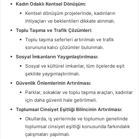
Kadın Odaklı Kentsel Dönüşüm:
Kentsel dönüşüm projelerinde, kadınların
ihtiyaçları ve beklentileri dikkate alınmalı.
Toplu Taşıma ve Trafik Çözümleri:
Toplu taşıma seferleri artırılmalı ve trafik
sorununa kalıcı çözümler bulunmalı.
Sosyal İmkanların Yaygınlaştırılması:
Sosyal ve kültürel imkanlar, tüm ilçelerde eşit
şekilde yaygınlaştırılmalı.
Güvenlik Önlemlerinin Artırılması:
Parklar, sokaklar ve toplu taşıma araçları, kadınlar
için daha güvenli hale getirilmeli.
Toplumsal Cinsiyet Eşitliği Bilincinin Artırılması:
Okullarda, iş yerlerinde ve toplumun genelinde
toplumsal cinsiyet eşitliği konusunda farkındalık
çalışmaları yapılmalı.