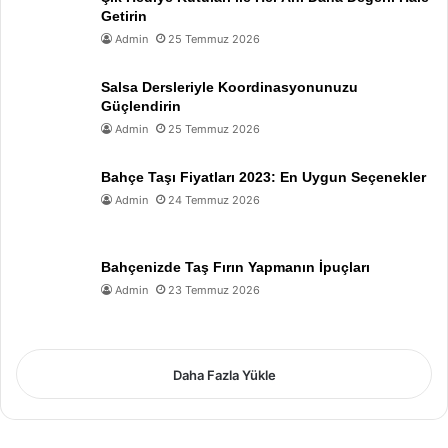
Getirin
Admin
25 Temmuz 2026
Salsa Dersleriyle Koordinasyonunuzu
Güçlendirin
Admin
25 Temmuz 2026
Bahçe Taşı Fiyatları 2023: En Uygun Seçenekler
Admin
24 Temmuz 2026
Bahçenizde Taş Fırın Yapmanın İpuçları
Admin
23 Temmuz 2026
Daha Fazla Yükle