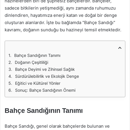
hazinelerden biri de şüphesiz bahçelerdir. Bahçeler,
sadece bitkilerin yetişmediği, aynı zamanda ruhumuzu
dinlendiren, hayatımıza enerji katan ve doğal bir denge
oluşturan alanlardır. İşte bu bağlamda "Bahçe Sandığı"
kavramı, doğanın sunduğu bu hazineyi temsil etmektedir.
Bahçe Sandığının Tanımı
Doğanın Çeşitliliği
Bahçe Deyimi ve Zihinsel Sağlık
Sürdürülebilirlik ve Ekolojik Denge
Eğitici ve Kültürel Yönler
Sonuç: Bahçe Sandığının Önemi
Bahçe Sandığının Tanımı
Bahçe Sandığı, genel olarak bahçelerde bulunan ve