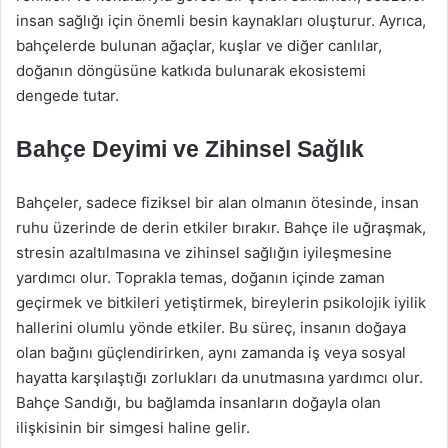
insan sağlığı için önemli besin kaynakları oluşturur. Ayrıca,
bahçelerde bulunan ağaçlar, kuşlar ve diğer canlılar,
doğanın döngüsüne katkıda bulunarak ekosistemi
dengede tutar.
Bahçe Deyimi ve Zihinsel Sağlık
Bahçeler, sadece fiziksel bir alan olmanın ötesinde, insan
ruhu üzerinde de derin etkiler bırakır. Bahçe ile uğraşmak,
stresin azaltılmasına ve zihinsel sağlığın iyileşmesine
yardımcı olur. Toprakla temas, doğanın içinde zaman
geçirmek ve bitkileri yetiştirmek, bireylerin psikolojik iyilik
hallerini olumlu yönde etkiler. Bu süreç, insanın doğaya
olan bağını güçlendirirken, aynı zamanda iş veya sosyal
hayatta karşılaştığı zorlukları da unutmasına yardımcı olur.
Bahçe Sandığı, bu bağlamda insanların doğayla olan
ilişkisinin bir simgesi haline gelir.