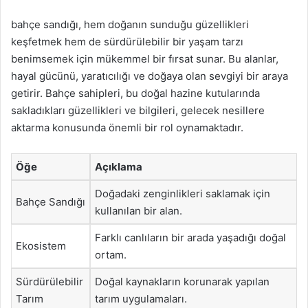
bahçe sandığı, hem doğanın sunduğu güzellikleri
keşfetmek hem de sürdürülebilir bir yaşam tarzı
benimsemek için mükemmel bir fırsat sunar. Bu alanlar,
hayal gücünü, yaratıcılığı ve doğaya olan sevgiyi bir araya
getirir. Bahçe sahipleri, bu doğal hazine kutularında
sakladıkları güzellikleri ve bilgileri, gelecek nesillere
aktarma konusunda önemli bir rol oynamaktadır.
Öğe
Açıklama
Doğadaki zenginlikleri saklamak için
Bahçe Sandığı
kullanılan bir alan.
Farklı canlıların bir arada yaşadığı doğal
Ekosistem
ortam.
Sürdürülebilir
Doğal kaynakların korunarak yapılan
Tarım
tarım uygulamaları.