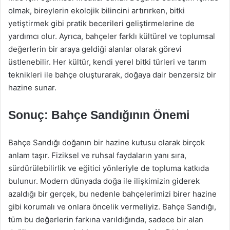
olmak, bireylerin ekolojik bilincini artırırken, bitki
yetiştirmek gibi pratik becerileri geliştirmelerine de
yardımcı olur. Ayrıca, bahçeler farklı kültürel ve toplumsal
değerlerin bir araya geldiği alanlar olarak görevi
üstlenebilir. Her kültür, kendi yerel bitki türleri ve tarım
teknikleri ile bahçe oluşturarak, doğaya dair benzersiz bir
hazine sunar.
Sonuç: Bahçe Sandığının Önemi
Bahçe Sandığı doğanın bir hazine kutusu olarak birçok
anlam taşır. Fiziksel ve ruhsal faydaların yanı sıra,
sürdürülebilirlik ve eğitici yönleriyle de topluma katkıda
bulunur. Modern dünyada doğa ile ilişkimizin giderek
azaldığı bir gerçek, bu nedenle bahçelerimizi birer hazine
gibi korumalı ve onlara öncelik vermeliyiz. Bahçe Sandığı,
tüm bu değerlerin farkına varıldığında, sadece bir alan