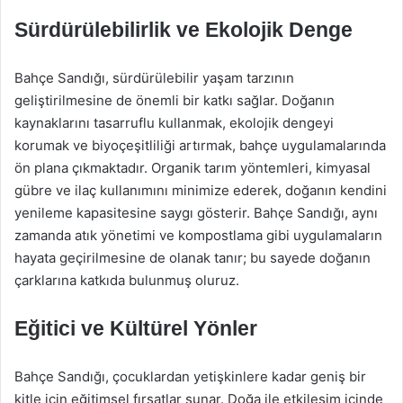
Sürdürülebilirlik ve Ekolojik Denge
Bahçe Sandığı, sürdürülebilir yaşam tarzının
geliştirilmesine de önemli bir katkı sağlar. Doğanın
kaynaklarını tasarruflu kullanmak, ekolojik dengeyi
korumak ve biyoçeşitliliği artırmak, bahçe uygulamalarında
ön plana çıkmaktadır. Organik tarım yöntemleri, kimyasal
gübre ve ilaç kullanımını minimize ederek, doğanın kendini
yenileme kapasitesine saygı gösterir. Bahçe Sandığı, aynı
zamanda atık yönetimi ve kompostlama gibi uygulamaların
hayata geçirilmesine de olanak tanır; bu sayede doğanın
çarklarına katkıda bulunmuş oluruz.
Eğitici ve Kültürel Yönler
Bahçe Sandığı, çocuklardan yetişkinlere kadar geniş bir
kitle için eğitimsel fırsatlar sunar. Doğa ile etkileşim içinde