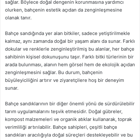
sağlar. Böylece doğal dengenin korunmasına yardımcı
olurken, bahçenin estetik açıdan da zenginleşmesine
olanak tanır.
Bahçe sandığında yer alan bitkiler, sadece yetiştirilmekle
kalmaz, aynı zamanda doğal bir yaşam alanı da sunar. Farklı
dokular ve renklerle zenginleştirilmiş bu alanlar, her bahçe
sahibinin kişisel dokunuşunu taşır. Farklı bitki türlerinin bir
arada bulunması, alanın hem görsel hem de ekolojik açıdan
zenginleşmesini sağlar. Bu durum, bahçenin
büyüleyiciliğini artırır ve ziyaretçilere hoş bir deneyim
sunar.
Bahçe sandıklarının bir diğer önemli yönü de sürdürülebilir
tarım uygulamalarını teşvik etmesidir. Doğal gübreler,
kompost malzemeleri ve organik atıklar kullanarak, toprak
verimliliği artırılabilir. Bahçe sahipleri, çeşitli bahçe
sandıkları aracılığıyla doğal süreçleri destekleyebilir ve bu